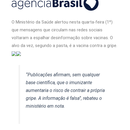
O Ministério da Saúde alertou nesta quarta-feira (1º)
que mensagens que circulam nas redes sociais
voltaram a espalhar desinformação sobre vacinas. O
alvo da vez, segundo a pasta, é a vacina contra a gripe.
“Publicações afirmam, sem qualquer
base científica, que o imunizante
aumentaria o risco de contrair a própria
gripe. A informação é falsa”, rebateu o
ministério em nota.