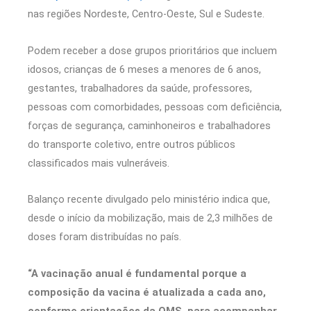
nas regiões Nordeste, Centro-Oeste, Sul e Sudeste.
Podem receber a dose grupos prioritários que incluem
idosos, crianças de 6 meses a menores de 6 anos,
gestantes, trabalhadores da saúde, professores,
pessoas com comorbidades, pessoas com deficiência,
forças de segurança, caminhoneiros e trabalhadores
do transporte coletivo, entre outros públicos
classificados mais vulneráveis.
Balanço recente divulgado pelo ministério indica que,
desde o início da mobilização, mais de 2,3 milhões de
doses foram distribuídas no país.
“A vacinação anual é fundamental porque a
composição da vacina é atualizada a cada ano,