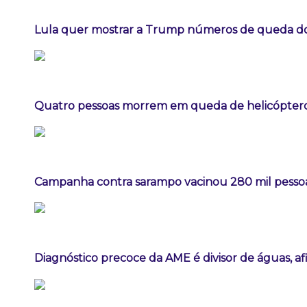
Lula quer mostrar a Trump números de queda 
Quatro pessoas morrem em queda de helicóptero 
Campanha contra sarampo vacinou 280 mil pess
Diagnóstico precoce da AME é divisor de águas, a