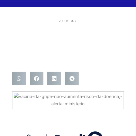
PUBLICIDADE