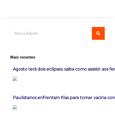
Pesquisar
Mais recentes
Agosto terá dois eclipses; saiba como assistir aos 
Paulistanos enfrentam filas para tomar vacina co