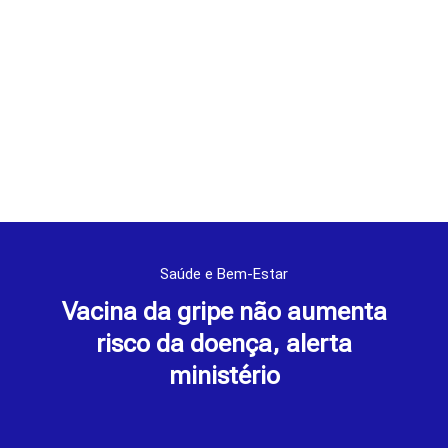
Saúde e Bem-Estar
Vacina da gripe não aumenta
risco da doença, alerta
ministério