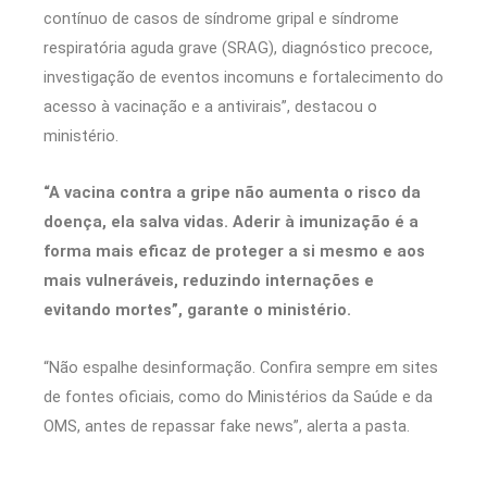
contínuo de casos de síndrome gripal e síndrome
respiratória aguda grave (SRAG), diagnóstico precoce,
investigação de eventos incomuns e fortalecimento do
acesso à vacinação e a antivirais”, destacou o
ministério.
“A vacina contra a gripe não aumenta o risco da
doença, ela salva vidas. Aderir à imunização é a
forma mais eficaz de proteger a si mesmo e aos
mais vulneráveis, reduzindo internações e
evitando mortes”, garante o ministério.
“Não espalhe desinformação. Confira sempre em sites
de fontes oficiais, como do Ministérios da Saúde e da
OMS, antes de repassar fake news”, alerta a pasta.