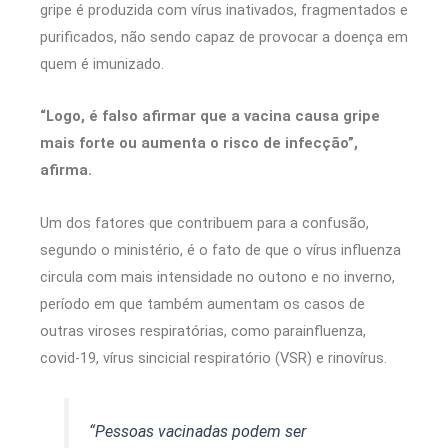
gripe é produzida com vírus inativados, fragmentados e
purificados, não sendo capaz de provocar a doença em
quem é imunizado.
“Logo, é falso afirmar que a vacina causa gripe
mais forte ou aumenta o risco de infecção”,
afirma.
Um dos fatores que contribuem para a confusão,
segundo o ministério, é o fato de que o vírus influenza
circula com mais intensidade no outono e no inverno,
período em que também aumentam os casos de
outras viroses respiratórias, como parainfluenza,
covid-19, vírus sincicial respiratório (VSR) e rinovírus.
“Pessoas vacinadas podem ser