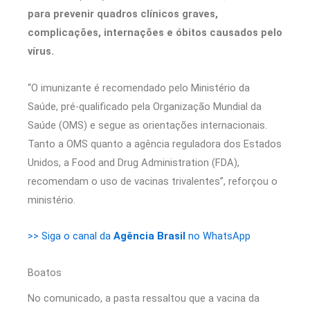
para prevenir quadros clínicos graves,
complicações, internações e óbitos causados pelo
vírus.
“O imunizante é recomendado pelo Ministério da
Saúde, pré-qualificado pela Organização Mundial da
Saúde (OMS) e segue as orientações internacionais.
Tanto a OMS quanto a agência reguladora dos Estados
Unidos, a Food and Drug Administration (FDA),
recomendam o uso de vacinas trivalentes”, reforçou o
ministério.
>> Siga o canal da
Agência Brasil
no WhatsApp
Boatos
No comunicado, a pasta ressaltou que a vacina da