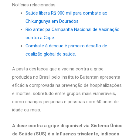
Notícias relacionadas:
Saúde libera R$ 900 mil para combate ao
Chikungunya em Dourados.
Rio antecipa Campanha Nacional de Vacinação
contra a Gripe.
Combate à dengue é primeiro desafio de
coalizão global de saúde.
A pasta destacou que a vacina contra a gripe
produzida no Brasil pelo Instituto Butantan apresenta
eficácia comprovada na prevenção de hospitalizações
e mortes, sobretudo entre grupos mais vulneráveis,
como crianças pequenas e pessoas com 60 anos de
idade ou mais.
A dose contra a gripe disponível via Sistema Único
de Saúde (SUS) é a Influenza trivalente, indicada