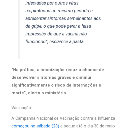
infectadas por outros vírus
respiratórios no mesmo período e
apresentar sintomas semelhantes aos
da gripe, o que pode gerar a falsa
impressão de que a vacina não
funcionou”, esclarece a pasta.
“Na prática, a imunização reduz a chance de
desenvolver sintomas graves e diminui
significativamente o risco de internações e
morte”, alerta o ministério.
Vacinação
A Campanha Nacional de Vacinação contra a Influenza
começou no sábado (28)
e segue até o dia 30 de maio