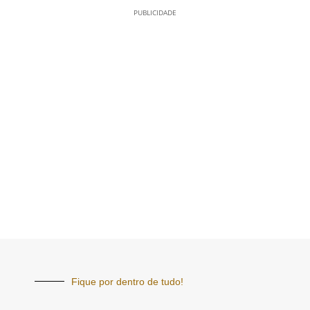
PUBLICIDADE
Fique por dentro de tudo!