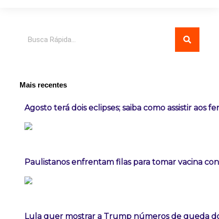
Pesquisar
Mais recentes
Agosto terá dois eclipses; saiba como assistir aos 
Paulistanos enfrentam filas para tomar vacina co
Lula quer mostrar a Trump números de queda 