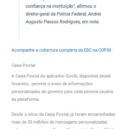
confiança na instituição”, afirmou o
diretor-geral da Polícia Federal, Andrei
Augusto Passos Rodrigues, em nota.
Acompanhe a cobertura completa da EBC na COP30
Caixa Postal
A Caixa Postal do aplicativo Gov.Br, disponível desde
fevereiro, permite o envio de informações
personalizadas do governo para cada pessoa usuária
da plataforma.
Desde o início da Caixa Postal, já foram encaminhadas
mais de 30 milhões de mensagens personalizadas