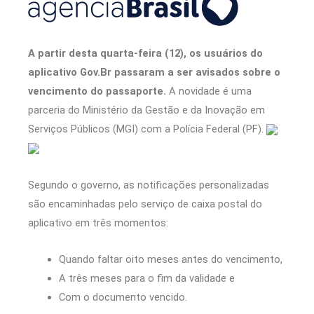
A partir desta quarta-feira (12), os usuários do
aplicativo Gov.Br passaram a ser avisados sobre o
vencimento do passaporte.
A novidade é uma
parceria do Ministério da Gestão e da Inovação em
Serviços Públicos (MGI) com a Polícia Federal (PF).
Segundo o governo, as notificações personalizadas
são encaminhadas pelo serviço de caixa postal do
aplicativo em três momentos:
Quando faltar oito meses antes do vencimento,
A três meses para o fim da validade e
Com o documento vencido.