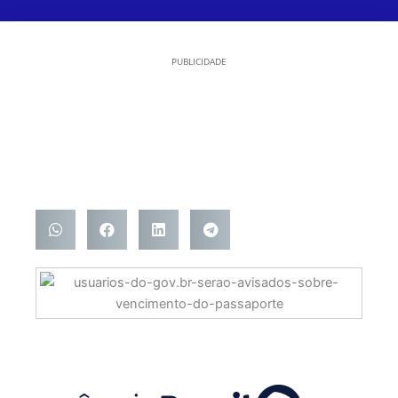
PUBLICIDADE