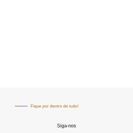
Fique por dentro de tudo!
Siga-nos