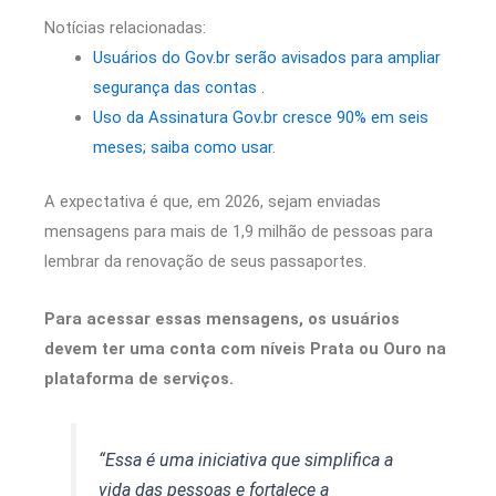
Notícias relacionadas:
Usuários do Gov.br serão avisados para ampliar
segurança das contas .
Uso da Assinatura Gov.br cresce 90% em seis
meses; saiba como usar.
A expectativa é que, em 2026, sejam enviadas
mensagens para mais de 1,9 milhão de pessoas para
lembrar da renovação de seus passaportes.
Para acessar essas mensagens, os usuários
devem ter uma conta com níveis Prata ou Ouro na
plataforma de serviços.
“Essa é uma iniciativa que simplifica a
vida das pessoas e fortalece a