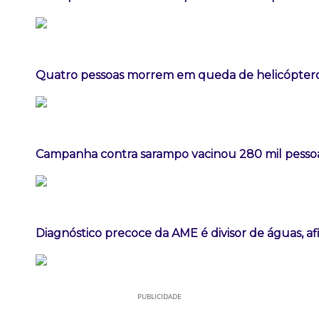
Quatro pessoas morrem em queda de helicóptero 
Campanha contra sarampo vacinou 280 mil pess
Diagnóstico precoce da AME é divisor de águas, a
PUBLICIDADE