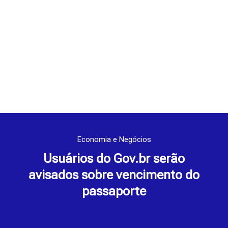
Economia e Negócios
Usuários do Gov.br serão
avisados sobre vencimento do
passaporte