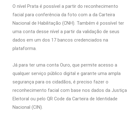
O nível Prata é possível a partir do reconhecimento
facial para conferência da foto com a da Carteira
Nacional de Habilitação (CNH). Também é possível ter
uma conta desse nível a partir da validação de seus
dados em um dos 17 bancos credenciados na
plataforma.
Já para ter uma conta Ouro, que permite acesso a
qualquer serviço público digital e garante uma ampla
segurança para os cidadãos, é preciso fazer o
reconhecimento facial com base nos dados da Justiça
Eleitoral ou pelo QR Code da Carteira de Identidade
Nacional (CIN).