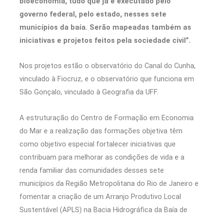
bioeconomia, tudo que já é executado pelo
governo federal, pelo estado, nesses sete
municípios da baía. Serão mapeadas também as
iniciativas e projetos feitos pela sociedade civil”.
Nos projetos estão o observatório do Canal do Cunha,
vinculado à Fiocruz, e o observatório que funciona em
São Gonçalo, vinculado à Geografia da UFF.
A estruturação do Centro de Formação em Economia
do Mar e a realização das formações objetiva têm
como objetivo especial fortalecer iniciativas que
contribuam para melhorar as condições de vida e a
renda familiar das comunidades desses sete
municípios da Região Metropolitana do Rio de Janeiro e
fomentar a criação de um Arranjo Produtivo Local
Sustentável (APLS) na Bacia Hidrográfica da Baía de