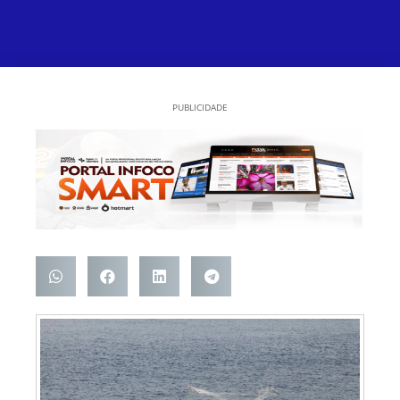
PUBLICIDADE