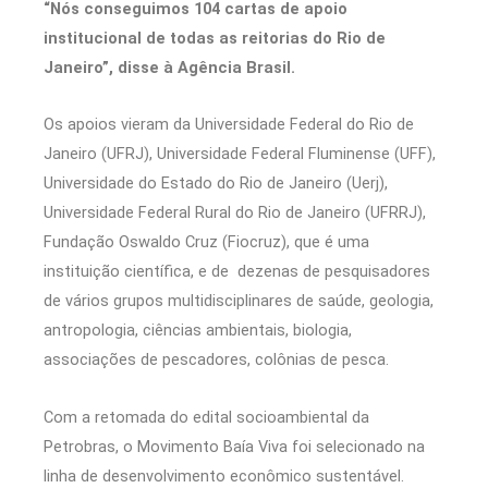
“Nós conseguimos 104 cartas de apoio
institucional de todas as reitorias do Rio de
Janeiro”, disse à Agência Brasil.
Os apoios vieram da Universidade Federal do Rio de
Janeiro (UFRJ), Universidade Federal Fluminense (UFF),
Universidade do Estado do Rio de Janeiro (Uerj),
Universidade Federal Rural do Rio de Janeiro (UFRRJ),
Fundação Oswaldo Cruz (Fiocruz), que é uma
instituição científica, e de dezenas de pesquisadores
de vários grupos multidisciplinares de saúde, geologia,
antropologia, ciências ambientais, biologia,
associações de pescadores, colônias de pesca.
Com a retomada do edital socioambiental da
Petrobras, o Movimento Baía Viva foi selecionado na
linha de desenvolvimento econômico sustentável.