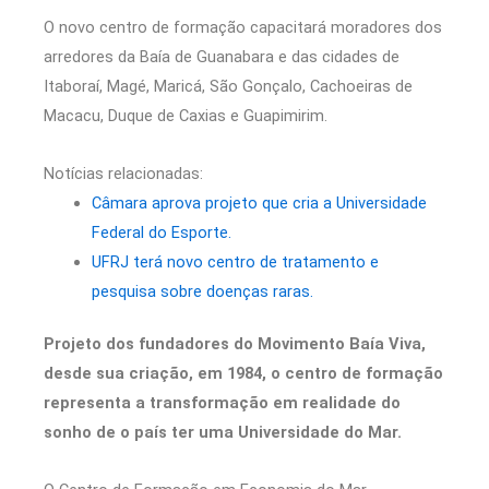
O novo centro de formação capacitará moradores dos
arredores da Baía de Guanabara e das cidades de
Itaboraí, Magé, Maricá, São Gonçalo, Cachoeiras de
Macacu, Duque de Caxias e Guapimirim.
Notícias relacionadas:
Câmara aprova projeto que cria a Universidade
Federal do Esporte.
UFRJ terá novo centro de tratamento e
pesquisa sobre doenças raras.
Projeto dos fundadores do Movimento Baía Viva,
desde sua criação, em 1984, o centro de formação
representa a transformação em realidade do
sonho de o país ter uma Universidade do Mar.