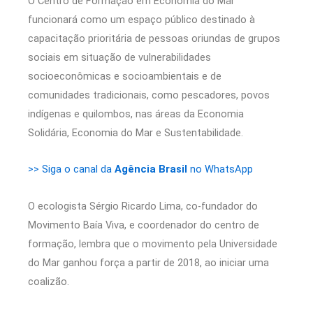
O Centro de Formação em Economia do Mar
funcionará como um espaço público destinado à
capacitação prioritária de pessoas oriundas de grupos
sociais em situação de vulnerabilidades
socioeconômicas e socioambientais e de
comunidades tradicionais, como pescadores, povos
indígenas e quilombos, nas áreas da Economia
Solidária, Economia do Mar e Sustentabilidade.
>> Siga o canal da
Agência Brasil
no WhatsApp
O ecologista Sérgio Ricardo Lima, co-fundador do
Movimento Baía Viva, e coordenador do centro de
formação, lembra que o movimento pela Universidade
do Mar ganhou força a partir de 2018, ao iniciar uma
coalizão.