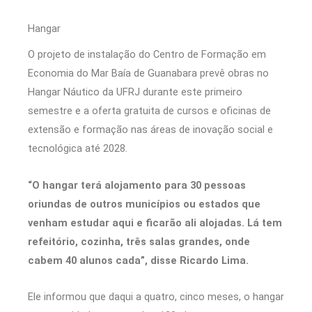
Hangar
O projeto de instalação do Centro de Formação em
Economia do Mar Baía de Guanabara prevê obras no
Hangar Náutico da UFRJ durante este primeiro
semestre e a oferta gratuita de cursos e oficinas de
extensão e formação nas áreas de inovação social e
tecnológica até 2028.
“O hangar terá alojamento para 30 pessoas
oriundas de outros municípios ou estados que
venham estudar aqui e ficarão ali alojadas. Lá tem
refeitório, cozinha, três salas grandes, onde
cabem 40 alunos cada”, disse Ricardo Lima.
Ele informou que daqui a quatro, cinco meses, o hangar