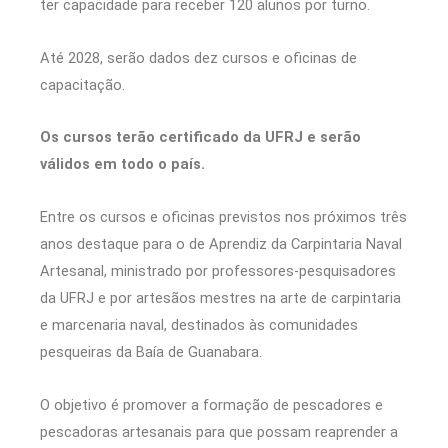
ter capacidade para receber 120 alunos por turno.
Até 2028, serão dados dez cursos e oficinas de
capacitação.
Os cursos terão certificado da UFRJ e serão
válidos em todo o país.
Entre os cursos e oficinas previstos nos próximos três
anos destaque para o de Aprendiz da Carpintaria Naval
Artesanal, ministrado por professores-pesquisadores
da UFRJ e por artesãos mestres na arte de carpintaria
e marcenaria naval, destinados às comunidades
pesqueiras da Baía de Guanabara.
O objetivo é promover a formação de pescadores e
pescadoras artesanais para que possam reaprender a