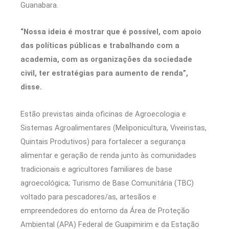
Guanabara.
“Nossa ideia é mostrar que é possível, com apoio
das políticas públicas e trabalhando com a
academia, com as organizações da sociedade
civil, ter estratégias para aumento de renda”,
disse.
Estão previstas ainda oficinas de Agroecologia e
Sistemas Agroalimentares (Meliponicultura, Viveiristas,
Quintais Produtivos) para fortalecer a segurança
alimentar e geração de renda junto às comunidades
tradicionais e agricultores familiares de base
agroecológica; Turismo de Base Comunitária (TBC)
voltado para pescadores/as, artesãos e
empreendedores do entorno da Área de Proteção
Ambiental (APA) Federal de Guapimirim e da Estação