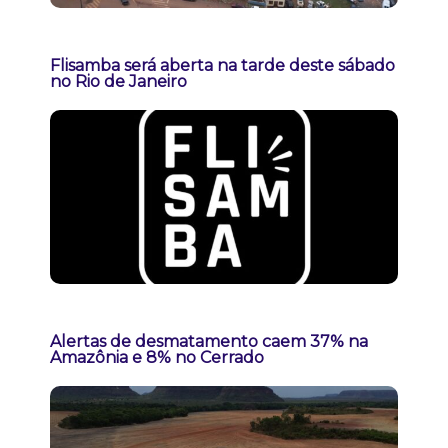
Flisamba será aberta na tarde deste sábado
no Rio de Janeiro
Alertas de desmatamento caem 37% na
Amazônia e 8% no Cerrado