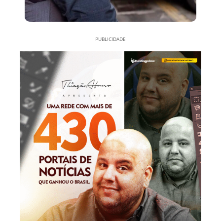
PUBLICIDADE