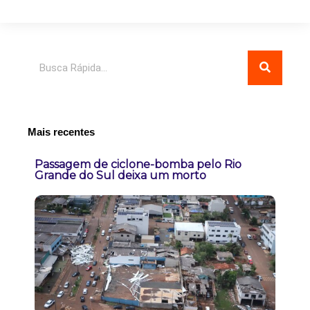
Pesquisar
Mais recentes
Passagem de ciclone-bomba pelo Rio
Grande do Sul deixa um morto