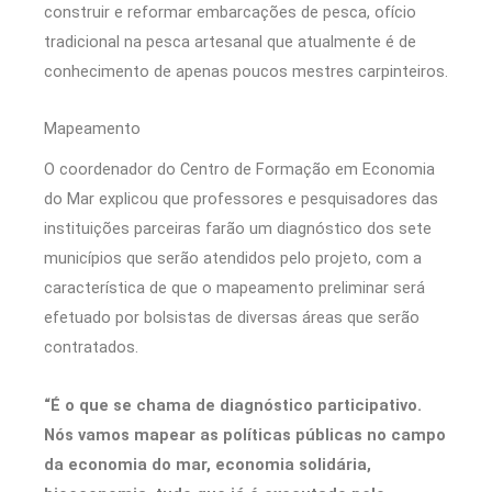
construir e reformar embarcações de pesca, ofício
tradicional na pesca artesanal que atualmente é de
conhecimento de apenas poucos mestres carpinteiros.
Mapeamento
O coordenador do Centro de Formação em Economia
do Mar explicou que professores e pesquisadores das
instituições parceiras farão um diagnóstico dos sete
municípios que serão atendidos pelo projeto, com a
característica de que o mapeamento preliminar será
efetuado por bolsistas de diversas áreas que serão
contratados.
“É o que se chama de diagnóstico participativo.
Nós vamos mapear as políticas públicas no campo
da economia do mar, economia solidária,