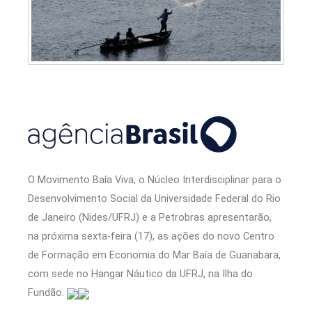
O Movimento Baía Viva, o Núcleo Interdisciplinar para o
Desenvolvimento Social da Universidade Federal do Rio
de Janeiro (Nides/UFRJ) e a Petrobras apresentarão,
na próxima sexta-feira (17), as ações do novo Centro
de Formação em Economia do Mar Baía de Guanabara,
com sede no Hangar Náutico da UFRJ, na Ilha do
Fundão.