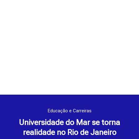
Educação e Carreiras
Universidade do Mar se torna
realidade no Rio de Janeiro