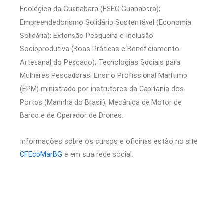
Ecológica da Guanabara (ESEC Guanabara);
Empreendedorismo Solidário Sustentável (Economia
Solidária); Extensão Pesqueira e Inclusão
Socioprodutiva (Boas Práticas e Beneficiamento
Artesanal do Pescado); Tecnologias Sociais para
Mulheres Pescadoras; Ensino Profissional Marítimo
(EPM) ministrado por instrutores da Capitania dos
Portos (Marinha do Brasil); Mecânica de Motor de
Barco e de Operador de Drones.
Informações sobre os cursos e oficinas estão no site
CFEcoMarBG
e em sua rede social.