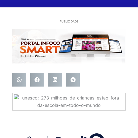
PUBLICIDADE