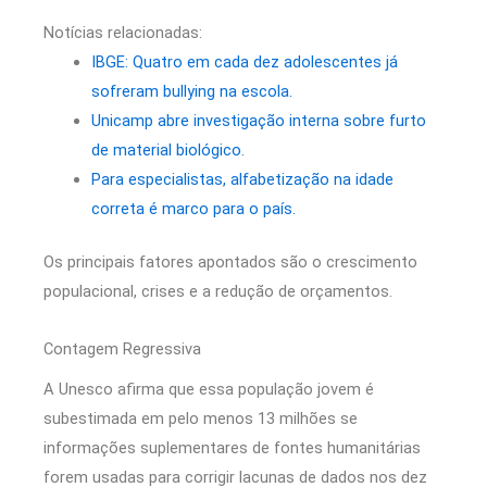
Notícias relacionadas:
IBGE: Quatro em cada dez adolescentes já
sofreram bullying na escola.
Unicamp abre investigação interna sobre furto
de material biológico.
Para especialistas, alfabetização na idade
correta é marco para o país.
Os principais fatores apontados são o crescimento
populacional, crises e a redução de orçamentos.
Contagem Regressiva
A Unesco afirma que essa população jovem é
subestimada em pelo menos 13 milhões se
informações suplementares de fontes humanitárias
forem usadas para corrigir lacunas de dados nos dez