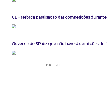
CBF reforça paralisação das competições durant
Governo de SP diz que não haverá demissões de 
PUBLICIDADE