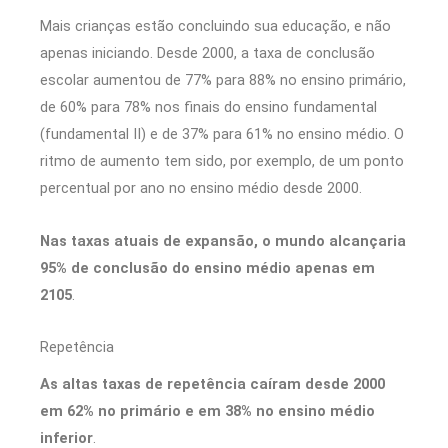
Mais crianças estão concluindo sua educação, e não
apenas iniciando. Desde 2000, a taxa de conclusão
escolar aumentou de 77% para 88% no ensino primário,
de 60% para 78% nos finais do ensino fundamental
(fundamental II) e de 37% para 61% no ensino médio. O
ritmo de aumento tem sido, por exemplo, de um ponto
percentual por ano no ensino médio desde 2000.
Nas taxas atuais de expansão, o mundo alcançaria
95% de conclusão do ensino médio apenas em
2105
.
Repetência
As altas taxas de repetência caíram desde 2000
em 62% no primário e em 38% no ensino médio
inferior
.