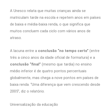
A Unesco relata que muitas crianças ainda se
matriculam tarde na escola e repetem anos em países
de baixa e média-baixa renda, o que significa que
muitos concluem cada ciclo com vários anos de
atraso.
A lacuna entre a
conclusão “no tempo certo”
(entre
três a cinco anos da idade oficial de formatura) e a
conclusão “final”
(mesmo que tardia) no ensino
médio inferior é de quatro pontos percentuais
globalmente, mas chega a nove pontos em países de
baixa renda. “Uma diferença que vem crescendo desde
2005”, diz o relatório.
Universalização da educação