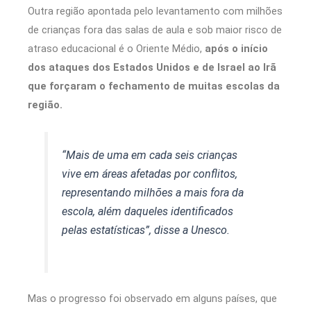
Outra região apontada pelo levantamento com milhões
de crianças fora das salas de aula e sob maior risco de
atraso educacional é o Oriente Médio,
após o início
dos ataques dos Estados Unidos e de Israel ao Irã
que forçaram o fechamento de muitas escolas da
região.
“Mais de uma em cada seis crianças
vive em áreas afetadas por conflitos,
representando milhões a mais fora da
escola, além daqueles identificados
pelas estatísticas”, disse a Unesco.
Mas o progresso foi observado em alguns países, que