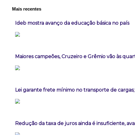
Mais recentes
Ideb mostra avanço da educação básica no país
Maiores campeões, Cruzeiro e Grêmio vão às quart
Lei garante frete mínimo no transporte de cargas
Redução da taxa de juros ainda é insuficiente, av