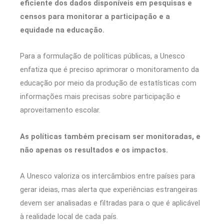
eficiente dos dados disponíveis em pesquisas e
censos para monitorar a participação e a
equidade na educação.
Para a formulação de políticas públicas, a Unesco
enfatiza que é preciso aprimorar o monitoramento da
educação por meio da produção de estatísticas com
informações mais precisas sobre participação e
aproveitamento escolar.
As políticas também precisam ser monitoradas, e
não apenas os resultados e os impactos.
A Unesco valoriza os intercâmbios entre países para
gerar ideias, mas alerta que experiências estrangeiras
devem ser analisadas e filtradas para o que é aplicável
à realidade local de cada país.