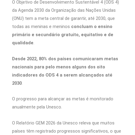
O Objetivo de Desenvolvimento Sustentável 4 (ODS 4)
da Agenda 2030 da Organização das Nações Unidas
(ONU) tem a meta central de garantir, até 2030, que
todas as meninas e meninos
concluam o ensino
primário e secundário gratuito, equitativo e de
qualidade
.
Desde 2022, 80% dos países comunicaram metas
nacionais para pelo menos alguns dos oito
indicadores do ODS 4 a serem alcançados até
2030
.
O progresso para alcançar as metas é monitorado
anualmente pela Unesco.
O Relatório GEM 2026 da Unesco releva que muitos
países têm registrado progressos significativos, o que