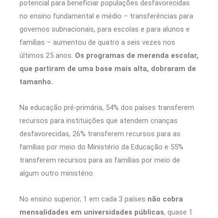
potencial para beneficiar populações desfavorecidas
no ensino fundamental e médio – transferências para
governos subnacionais, para escolas e para alunos e
famílias – aumentou de quatro a seis vezes nos
últimos 25 anos.
Os programas de merenda escolar,
que partiram de uma base mais alta, dobraram de
tamanho.
Na educação pré-primária, 54% dos países transferem
recursos para instituições que atendem crianças
desfavorecidas, 26% transferem recursos para as
famílias por meio do Ministério da Educação e 55%
transferem recursos para as famílias por meio de
algum outro ministério.
No ensino superior, 1 em cada 3 países
não cobra
mensalidades em universidades públicas
, quase 1