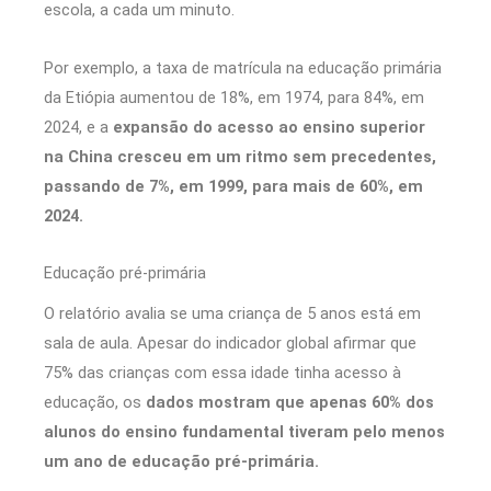
escola, a cada um minuto.
Por exemplo, a taxa de matrícula na educação primária
da Etiópia aumentou de 18%, em 1974, para 84%, em
2024, e a
expansão do acesso ao ensino superior
na China cresceu em um ritmo sem precedentes,
passando de 7%, em 1999, para mais de 60%, em
2024.
Educação pré-primária
O relatório avalia se uma criança de 5 anos está em
sala de aula. Apesar do indicador global afirmar que
75% das crianças com essa idade tinha acesso à
educação, os
dados mostram que apenas 60% dos
alunos do ensino fundamental tiveram pelo menos
um ano de educação pré-primária.