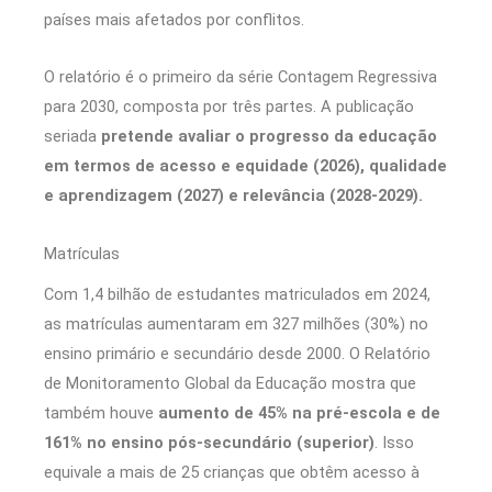
países mais afetados por conflitos.
O relatório é o primeiro da série Contagem Regressiva
para 2030, composta por três partes. A publicação
seriada
pretende avaliar o progresso da educação
em termos de acesso e equidade (2026), qualidade
e aprendizagem (2027) e relevância (2028-2029).
Matrículas
Com 1,4 bilhão de estudantes matriculados em 2024,
as matrículas aumentaram em 327 milhões (30%) no
ensino primário e secundário desde 2000. O Relatório
de Monitoramento Global da Educação mostra que
também houve
aumento de 45% na pré-escola e de
161% no ensino pós-secundário (superior)
. Isso
equivale a mais de 25 crianças que obtêm acesso à