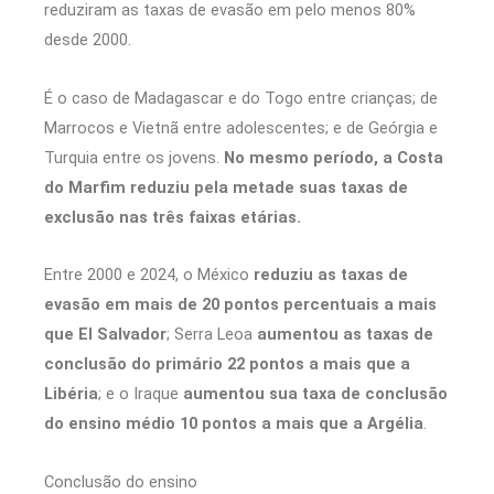
reduziram as taxas de evasão em pelo menos 80%
desde 2000.
É o caso de Madagascar e do Togo entre crianças; de
Marrocos e Vietnã entre adolescentes; e de Geórgia e
Turquia entre os jovens.
No mesmo período, a Costa
do Marfim reduziu pela metade suas taxas de
exclusão nas três faixas etárias.
Entre 2000 e 2024, o México
reduziu as taxas de
evasão em mais de 20 pontos percentuais a mais
que El Salvador
; Serra Leoa
aumentou as taxas de
conclusão do primário 22 pontos a mais que a
Libéria
; e o Iraque
aumentou sua taxa de conclusão
do ensino médio 10 pontos a mais que a Argélia
.
Conclusão do ensino