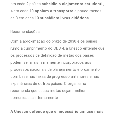
em cada 2 países
subsidia o alojamento estudantil
,
4 em cada 10
apoiam o transporte
e pouco menos
de 3 em cada 10
subsidiam livros didáticos.
Recomendações
Com a aproximação do prazo de 2030 e os países
rumo a cumprimento do ODS 4, a Unesco entende que
os processos de definição de metas dos países
podem ser mais firmemente incorporados aos
processos nacionais de planejamento e orçamento,
com base nas taxas de progresso anteriores e nas
experiências de outros países. O organismo
recomenda que essas metas sejam melhor
comunicadas internamente.
A Unesco defende que é necessário um uso mais