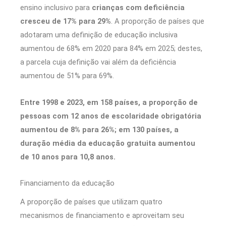
ensino inclusivo para
crianças com deficiência
cresceu de 17% para 29%
. A proporção de países que
adotaram uma definição de educação inclusiva
aumentou de 68% em 2020 para 84% em 2025; destes,
a parcela cuja definição vai além da deficiência
aumentou de 51% para 69%.
Entre 1998 e 2023, em 158 países, a proporção de
pessoas com 12 anos de escolaridade obrigatória
aumentou de 8% para 26%; em 130 países, a
duração média da educação gratuita aumentou
de 10 anos para 10,8 anos.
Financiamento da educação
A proporção de países que utilizam quatro
mecanismos de financiamento e aproveitam seu