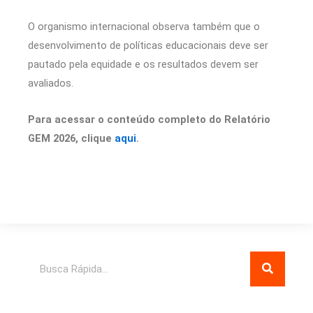
O organismo internacional observa também que o
desenvolvimento de políticas educacionais deve ser
pautado pela equidade e os resultados devem ser
avaliados.
Para acessar o conteúdo completo do Relatório
GEM 2026, clique
aqui
.
Pesquisar