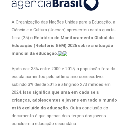
A Organização das Nações Unidas para a Educação, a
Ciência e a Cultura (Unesco) apresentou nesta quarta-
feira (25) o
Relatório de Monitoramento Global da
Educação (Relatório GEM) 2026 sobre a situação
mundial da educação.
Após cair 33% entre 2000 e 2015, a população fora da
escola aumentou pelo sétimo ano consecutivo,
subindo 3% desde 2015 e atingindo 273 milhões em
2024.
Isso significa que uma em cada seis
crianças, adolescentes e jovens em todo o mundo
está excluído da educação.
Outra conclusão do
documento é que apenas dois terços dos jovens
concluem a educação secundária.