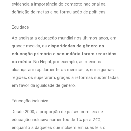
evidencia a importância do contexto nacional na
definição de metas e na formulação de políticas.
Equidade
Ao analisar a educação mundial nos últimos anos, em
grande medida, as
disparidades de gênero na
educação primária e secundária foram reduzidas
na média
. No Nepal, por exemplo, as meninas
alcançaram rapidamente os meninos, e, em algumas
regiões, os superaram, graças a reformas sustentadas
em favor da igualdade de gênero.
Educação inclusiva
Desde 2000, a proporção de países com leis de
educação inclusiva aumentou de 1% para 24%,
enquanto a daqueles que incluem em suas leis o