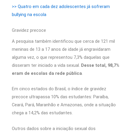
>> Quatro em cada dez adolescentes já sofreram
bullying na escola
Gravidez precoce
A pesquisa também identificou que cerca de 121 mil
meninas de 13 a 17 anos de idade já engravidaram
alguma vez, o que representou 7,3% daquelas que
disseram ter iniciado a vida sexual.
Desse total, 98,7%
eram de escolas da rede pública
.
Em cinco estados do Brasil, o índice de gravidez
precoce ultrapassa 10% das estudantes: Paraíba,
Ceará, Pará, Maranhão e Amazonas, onde a situação
chega a 14,2% das estudantes.
Outros dados sobre a iniciação sexual dos