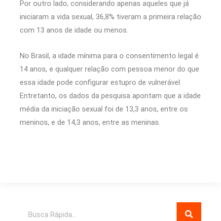
Por outro lado, considerando apenas aqueles que já
iniciaram a vida sexual, 36,8% tiveram a primeira relação
com 13 anos de idade ou menos.
No Brasil, a idade mínima para o consentimento legal é
14 anos, e qualquer relação com pessoa menor do que
essa idade pode configurar estupro de vulnerável.
Entretanto, os dados da pesquisa apontam que a idade
média da iniciação sexual foi de 13,3 anos, entre os
meninos, e de 14,3 anos, entre as meninas.
Pesquisar