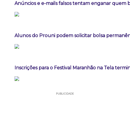
Anúncios e e-mails falsos tentam enganar quem b
Alunos do Prouni podem solicitar bolsa permanê
Inscrições para o Festival Maranhão na Tela termi
PUBLICIDADE