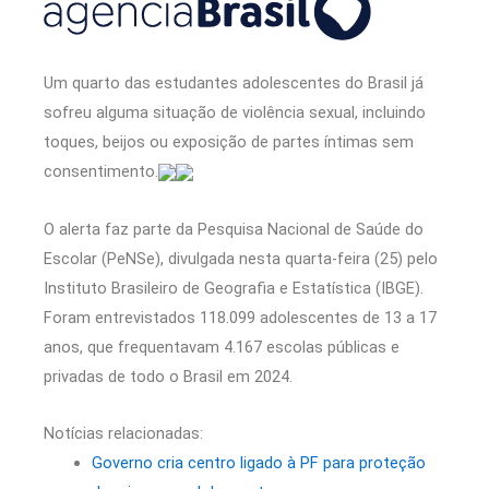
Um quarto das estudantes adolescentes do Brasil já
sofreu alguma situação de violência sexual, incluindo
toques, beijos ou exposição de partes íntimas sem
consentimento.
O alerta faz parte da Pesquisa Nacional de Saúde do
Escolar (PeNSe), divulgada nesta quarta-feira (25) pelo
Instituto Brasileiro de Geografia e Estatística (IBGE).
Foram entrevistados 118.099 adolescentes de 13 a 17
anos, que frequentavam 4.167 escolas públicas e
privadas de todo o Brasil em 2024.
Notícias relacionadas:
Governo cria centro ligado à PF para proteção