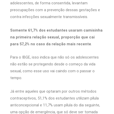
adolescentes, de forma consentida, levantam
preocupações com a prevenção dessas gestações e
contra infecções sexualmente transmissíveis.
Somente 61,7% dos estudantes usaram camisinha
na primeira relação sexual, proporção que cai
para 57,2% no caso da relação mais recente
.
Para o IBGE, isso indica que não só os adolescentes
não estão se protegendo desde o começo da vida
sexual, como esse uso vai caindo com o passar o
tempo.
Já entre aqueles que optaram por outros métodos
contraceptivos, 51,1% dos estudantes utilizam pílula
anticoncepcional e 11,7% usam pílula do dia seguinte,
uma opção de emergência, que só deve ser tomada