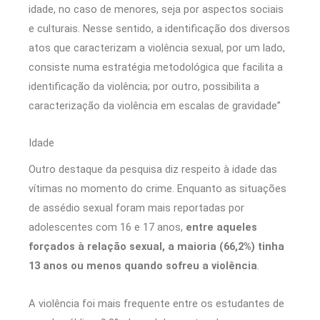
idade, no caso de menores, seja por aspectos sociais
e culturais. Nesse sentido, a identificação dos diversos
atos que caracterizam a violência sexual, por um lado,
consiste numa estratégia metodológica que facilita a
identificação da violência; por outro, possibilita a
caracterização da violência em escalas de gravidade”
Idade
Outro destaque da pesquisa diz respeito à idade das
vítimas no momento do crime. Enquanto as situações
de assédio sexual foram mais reportadas por
adolescentes com 16 e 17 anos,
entre aqueles
forçados à relação sexual, a maioria (66,2%) tinha
13 anos ou menos quando sofreu a violência
.
A violência foi mais frequente entre os estudantes de