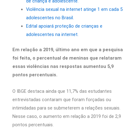
de criança e adolescente.
Violência sexual na internet atinge 1 em cada 5
adolescentes no Brasil.
Edital apoiará proteção de crianças e
adolescentes na internet.
Em relação a 2019, último ano em que a pesquisa
foi feita, o percentual de meninas que relataram
essas violências nas respostas aumentou 5,9
pontos percentuais.
O IBGE destaca ainda que 11,7% das estudantes
entrevistadas contaram que foram forçadas ou
intimidadas para se submeterem a relações sexuais.
Nesse caso, o aumento em relação a 2019 foi de 2,9
pontos percentuais.