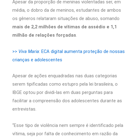
Apesar da proporção de meninas violentadas ser, em
média, o dobro da de meninos, estudantes de ambos
os gêneros relataram situações de abuso, somando
mais de 2,2 milhões de vítimas de assédio e 1,1
milhão de relações forçadas
.
>>
Viva Maria
: ECA digital aumenta proteção de nossas
crianças e adolescentes
Apesar de ações enquadradas nas duas categorias
serem tipificadas como estupro pela lei brasileira, o
IBGE optou por dividi-las em duas perguntas para
facilitar a compreensão dos adolescentes durante as
entrevistas.
“Esse tipo de violência nem sempre é identificado pela
vítima, seja por falta de conhecimento em razão da