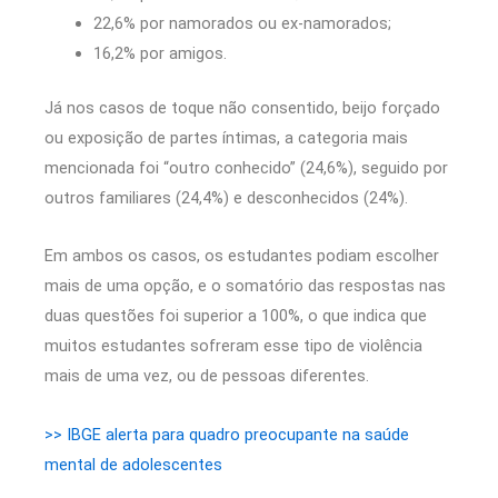
22,6% por namorados ou ex-namorados;
16,2% por amigos.
Já nos casos de toque não consentido, beijo forçado
ou exposição de partes íntimas, a categoria mais
mencionada foi “outro conhecido” (24,6%), seguido por
outros familiares (24,4%) e desconhecidos (24%).
Em ambos os casos, os estudantes podiam escolher
mais de uma opção, e o somatório das respostas nas
duas questões foi superior a 100%, o que indica que
muitos estudantes sofreram esse tipo de violência
mais de uma vez, ou de pessoas diferentes.
>> IBGE alerta para quadro preocupante na saúde
mental de adolescentes