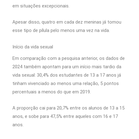
em situações excepcionais.
Apesar disso, quatro em cada dez meninas já tomou
esse tipo de pílula pelo menos uma vez na vida.
Início da vida sexual
Em comparação com a pesquisa anterior, os dados de
2024 também apontam para um início mais tardio da
vida sexual: 30,4% dos estudantes de 13 a 17 anos já
tinham vivenciado ao menos uma relação, 5 pontos
percentuais a menos do que em 2019.
A proporção cai para 20,7% entre os alunos de 13 a 15
anos, e sobe para 47,5% entre aqueles com 16 e 17
anos.