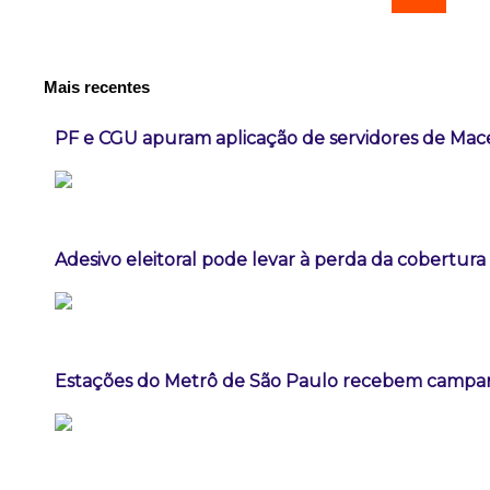
Mais recentes
PF e CGU apuram aplicação de servidores de Mac
Adesivo eleitoral pode levar à perda da cobertur
Estações do Metrô de São Paulo recebem campa