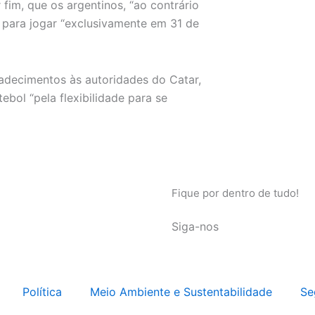
fim, que os argentinos, “ao contrário
 para jogar “exclusivamente em 31 de
adecimentos às autoridades do Catar,
bol “pela flexibilidade para se
Fique por dentro de tudo!
Siga-nos
Política
Meio Ambiente e Sustentabilidade
Se