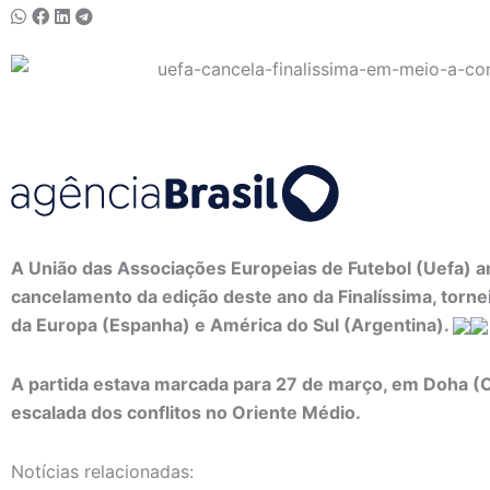
A União das Associações Europeias de Futebol (Uefa) a
cancelamento da edição deste ano da Finalíssima, torn
da Europa (Espanha) e América do Sul (Argentina).
A partida estava marcada para 27 de março, em Doha (Cat
escalada dos conflitos no Oriente Médio.
Notícias relacionadas: