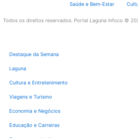
Saúde e Bem-Estar
Cult
Todos os direitos reservados. Portal Laguna Infoco © 2
Destaque da Semana
Laguna
Cultura e Entretenimento
Viagens e Turismo
Economia e Negócios
Educação e Carreiras