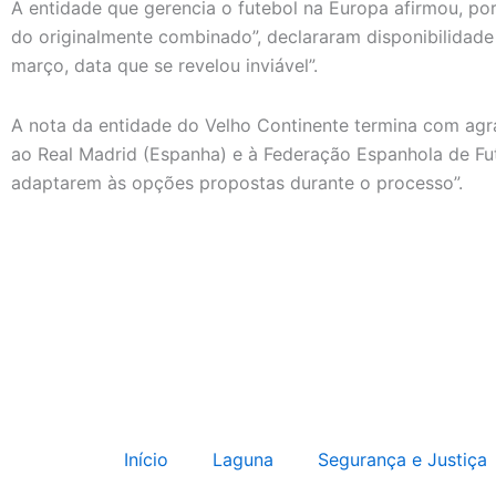
A entidade que gerencia o futebol na Europa afirmou, por 
do originalmente combinado”, declararam disponibilidade
março, data que se revelou inviável”.
A nota da entidade do Velho Continente termina com agr
ao Real Madrid (Espanha) e à Federação Espanhola de Fute
adaptarem às opções propostas durante o processo”.
Início
Laguna
Segurança e Justiça