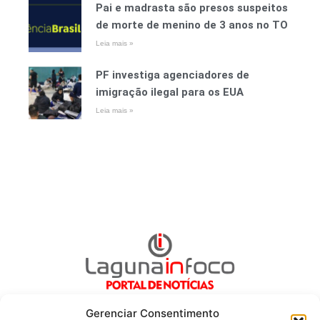
Pai e madrasta são presos suspeitos
de morte de menino de 3 anos no TO
Leia mais »
PF investiga agenciadores de
imigração ilegal para os EUA
Leia mais »
Gerenciar Consentimento