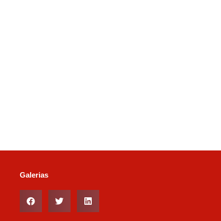
Galerias