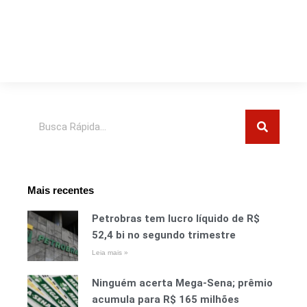
Pesquisar
Mais recentes
Petrobras tem lucro líquido de R$
52,4 bi no segundo trimestre
Leia mais »
Ninguém acerta Mega-Sena; prêmio
acumula para R$ 165 milhões