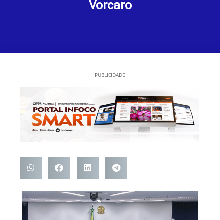
Vorcaro
PUBLICIDADE