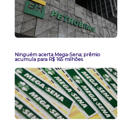
Ninguém acerta Mega-Sena; prêmio
acumula para R$ 165 milhões