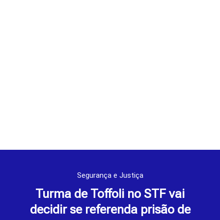
Segurança e Justiça
Turma de Toffoli no STF vai
decidir se referenda prisão de