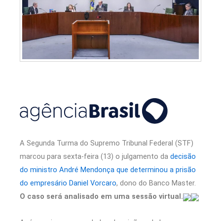
A Segunda Turma do Supremo Tribunal Federal (STF)
marcou para sexta-feira (13) o julgamento da
decisão
do ministro André Mendonça que determinou a prisão
do empresário Daniel Vorcaro
, dono do Banco Master.
O caso será analisado em uma sessão virtual.