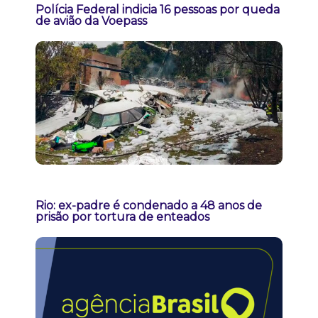
Polícia Federal indicia 16 pessoas por queda
de avião da Voepass
Rio: ex-padre é condenado a 48 anos de
prisão por tortura de enteados