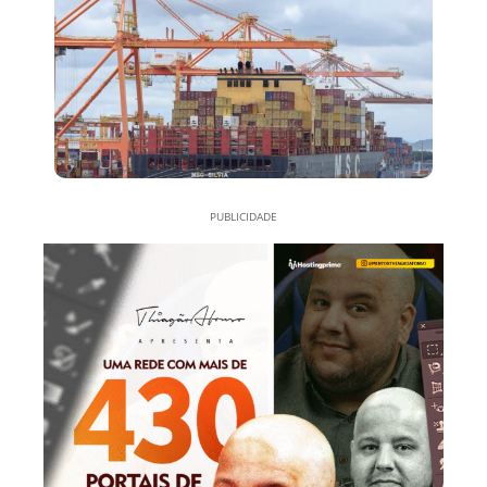
PUBLICIDADE