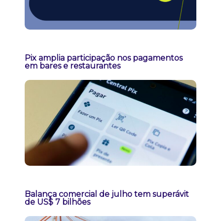
Pix amplia participação nos pagamentos
em bares e restaurantes
Balança comercial de julho tem superávit
de US$ 7 bilhões