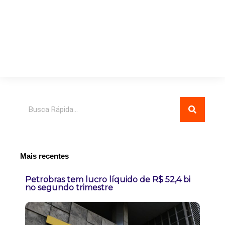
Pesquisar
Mais recentes
Petrobras tem lucro líquido de R$ 52,4 bi
no segundo trimestre