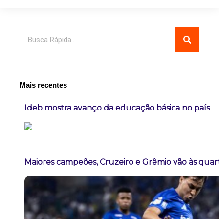
Pesquisar
Mais recentes
Ideb mostra avanço da educação básica no país
Maiores campeões, Cruzeiro e Grêmio vão às quart