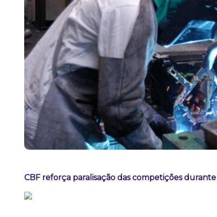
CBF reforça paralisação das competições durant