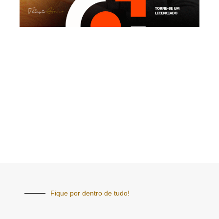
Fique por dentro de tudo!