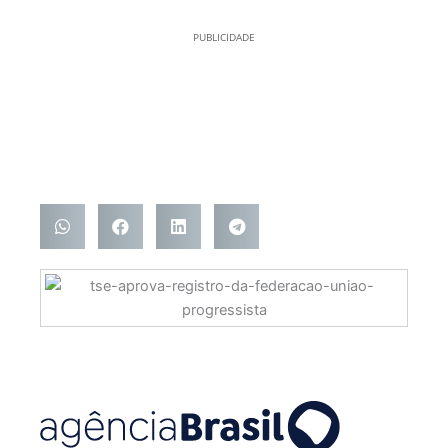
PUBLICIDADE