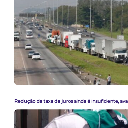
Redução da taxa de juros ainda é insuficiente, av