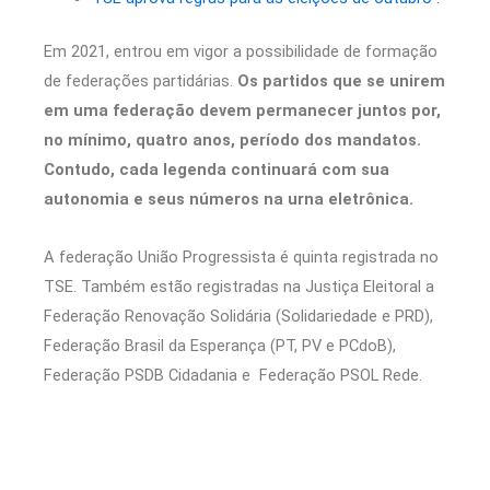
Em 2021, entrou em vigor a possibilidade de formação
de federações partidárias.
Os partidos que se unirem
em uma federação devem permanecer juntos por,
no mínimo, quatro anos, período dos mandatos.
Contudo, cada legenda continuará com sua
autonomia e seus números na urna eletrônica.
A federação União Progressista é quinta registrada no
TSE. Também estão registradas na Justiça Eleitoral a
Federação Renovação Solidária (Solidariedade e PRD),
Federação Brasil da Esperança (PT, PV e PCdoB),
Federação PSDB Cidadania e Federação PSOL Rede.