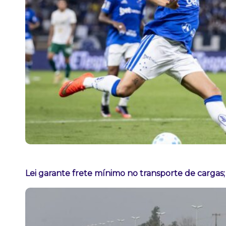
Lei garante frete mínimo no transporte de cargas