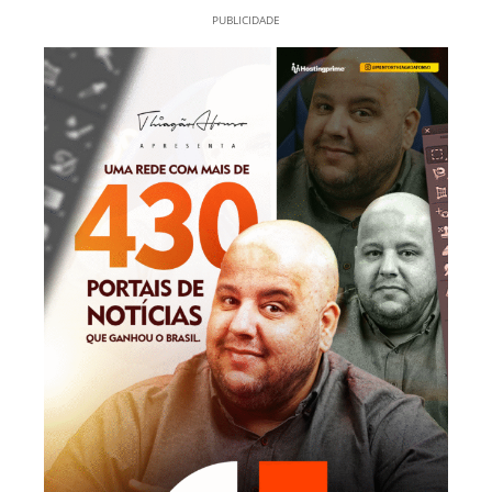
PUBLICIDADE