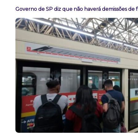
Governo de SP diz que não haverá demissões de 