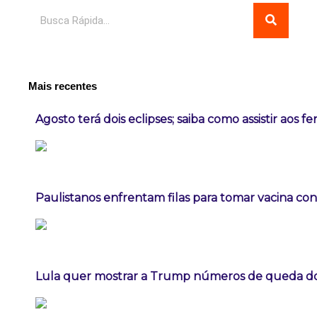
Pesquisar
Mais recentes
Agosto terá dois eclipses; saiba como assistir aos 
Paulistanos enfrentam filas para tomar vacina co
Lula quer mostrar a Trump números de queda 