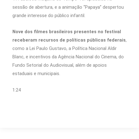
sessão de abertura, e a animação “Papaya” despertou
grande interesse do público infantil.
Nove dos filmes brasileiros presentes no festival
receberam recursos de políticas públicas federais
,
como a Lei Paulo Gustavo, a Política Nacional Aldir
Blanc, e incentivos da Agência Nacional do Cinema, do
Fundo Setorial do Audiovisual, além de apoios
estaduais e municipais.
1:24