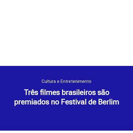
Cultura e Entretenimento
Três filmes brasileiros são
premiados no Festival de Berlim