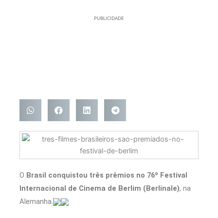
PUBLICIDADE
O
Brasil conquistou três prêmios no 76º Festival
Internacional de Cinema de Berlim (Berlinale)
, na
Alemanha.