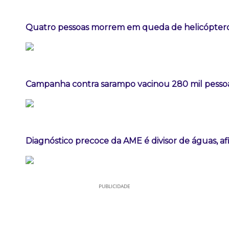
Quatro pessoas morrem em queda de helicóptero 
Campanha contra sarampo vacinou 280 mil pess
Diagnóstico precoce da AME é divisor de águas, a
PUBLICIDADE