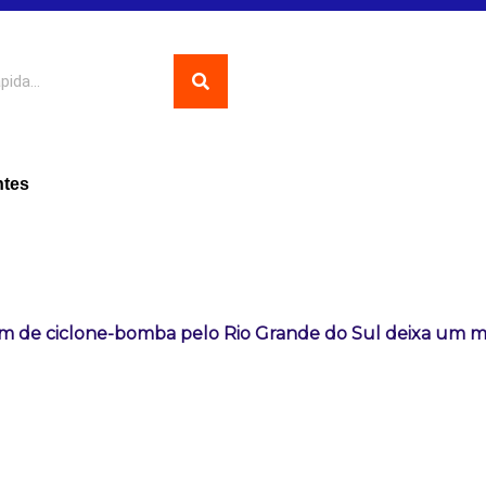
ntes
m de ciclone-bomba pelo Rio Grande do Sul deixa um 