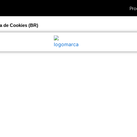
ca de Cookies (BR)