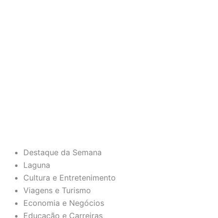
Destaque da Semana
Laguna
Cultura e Entretenimento
Viagens e Turismo
Economia e Negócios
Educação e Carreiras