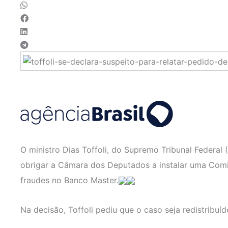
O ministro Dias Toffoli, do Supremo Tribunal Federal 
obrigar a Câmara dos Deputados a instalar uma Comis
fraudes no Banco Master.
Na decisão, Toffoli pediu que o caso seja redistribu