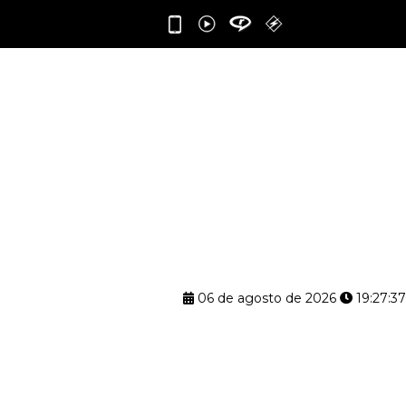
06 de agosto de 2026
19:27:38