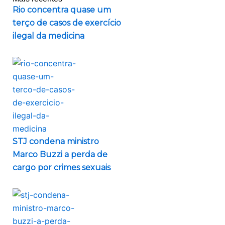
Rio concentra quase um
terço de casos de exercício
ilegal da medicina
STJ condena ministro
Marco Buzzi a perda de
cargo por crimes sexuais