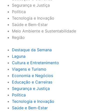
Segurança e Justiça
Política
Tecnologia e Inovação
Saúde e Bem-Estar
Meio Ambiente e Sustentabilidade
Região
Destaque da Semana
Laguna
Cultura e Entretenimento
Viagens e Turismo
Economia e Negócios
Educação e Carreiras
Segurança e Justiça
Política
Tecnologia e Inovação
Saúde e Bem-Estar