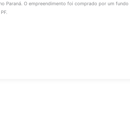
o no Paraná. O empreendimento foi comprado por um fundo
 PF.