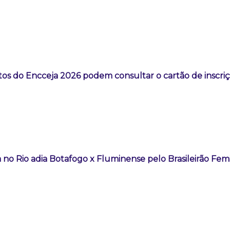
os do Encceja 2026 podem consultar o cartão de inscri
 no Rio adia Botafogo x Fluminense pelo Brasileirão Fem