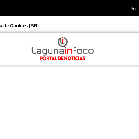
ca de Cookies (BR)