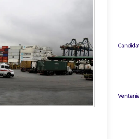
Candidat
Ventania