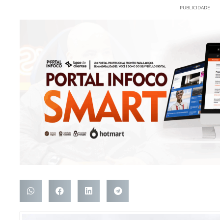
PUBLICIDADE