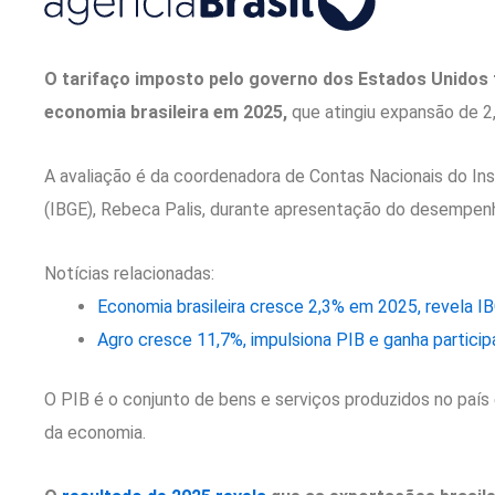
O tarifaço imposto pelo governo dos Estados Unidos 
economia brasileira em 2025,
que atingiu expansão de 2
A avaliação é da coordenadora de Contas Nacionais do Inst
(IBGE), Rebeca Palis, durante apresentação do desempenh
Notícias relacionadas:
Economia brasileira cresce 2,3% em 2025, revela IB
Agro cresce 11,7%, impulsiona PIB e ganha partici
O PIB é o conjunto de bens e serviços produzidos no paí
da economia.