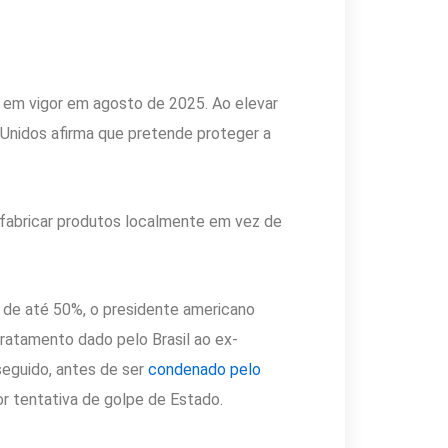
 em vigor em agosto de 2025. Ao elevar
Unidos afirma que pretende proteger a
 fabricar produtos localmente em vez de
 de até 50%, o presidente americano
ratamento dado pelo Brasil ao ex-
seguido, antes de ser
condenado pelo
r tentativa de golpe de Estado.