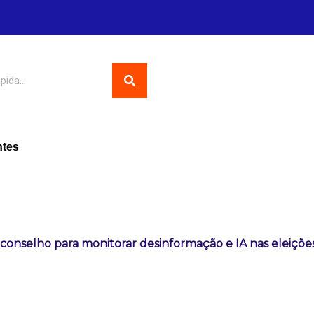
ntes
 conselho para monitorar desinformação e IA nas eleiçõe