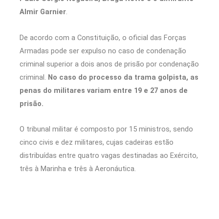
Almir Garnier
.
De acordo com a Constituição, o oficial das Forças
Armadas pode ser expulso no caso de condenação
criminal superior a dois anos de prisão por condenação
criminal.
No caso do processo da trama golpista, as
penas do militares variam entre 19 e 27 anos de
prisão.
O tribunal militar é composto por 15 ministros, sendo
cinco civis e dez militares, cujas cadeiras estão
distribuídas entre quatro vagas destinadas ao Exército,
três à Marinha e três à Aeronáutica.