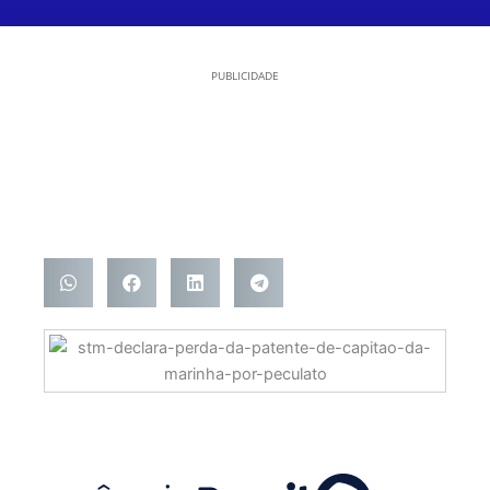
PUBLICIDADE