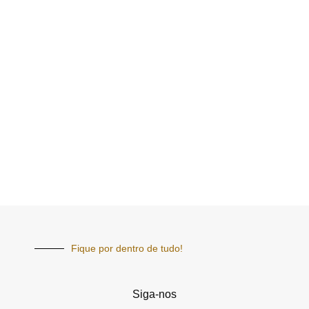
Fique por dentro de tudo!
Siga-nos