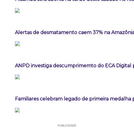
Alertas de desmatamento caem 37% na Amazônia
ANPD investiga descumprimemto do ECA Digital p
Familiares celebram legado de primeira medalha p
PUBLICIDADE