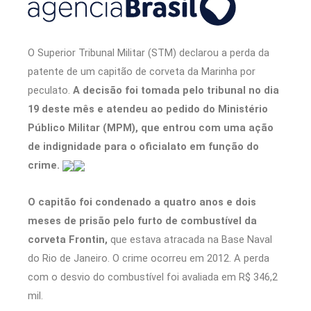
O Superior Tribunal Militar (STM) declarou a perda da
patente de um capitão de corveta da Marinha por
peculato.
A decisão foi tomada pelo tribunal no dia
19 deste mês e atendeu ao pedido do Ministério
Público Militar (MPM), que entrou com uma ação
de indignidade para o oficialato em função do
crime.
O capitão foi condenado a quatro anos e dois
meses de prisão pelo furto de combustível da
corveta Frontin,
que estava atracada na Base Naval
do Rio de Janeiro. O crime ocorreu em 2012. A perda
com o desvio do combustível foi avaliada em R$ 346,2
mil.