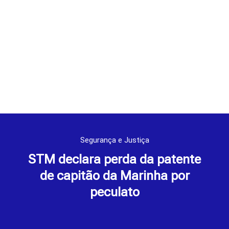
Segurança e Justiça
STM declara perda da patente
de capitão da Marinha por
peculato