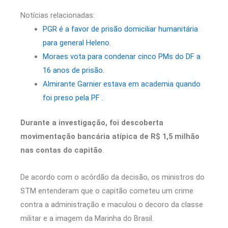
Notícias relacionadas:
PGR é a favor de prisão domiciliar humanitária
para general Heleno.
Moraes vota para condenar cinco PMs do DF a
16 anos de prisão.
Almirante Garnier estava em academia quando
foi preso pela PF .
Durante a investigação, foi descoberta
movimentação bancária atípica de R$ 1,5 milhão
nas contas do capitão
.
De acordo com o acórdão da decisão, os ministros do
STM entenderam que o capitão cometeu um crime
contra a administração e maculou o decoro da classe
militar e a imagem da Marinha do Brasil.