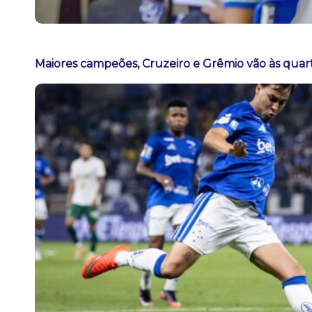
Maiores campeões, Cruzeiro e Grêmio vão às quart