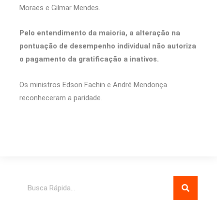
Moraes e Gilmar Mendes.
Pelo entendimento da maioria, a alteração na
pontuação de desempenho individual não autoriza
o pagamento da gratificação a inativos.
Os ministros Edson Fachin e André Mendonça
reconheceram a paridade.
Pesquisar