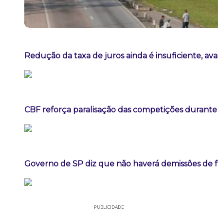
Redução da taxa de juros ainda é insuficiente, av
CBF reforça paralisação das competições durant
Governo de SP diz que não haverá demissões de 
PUBLICIDADE