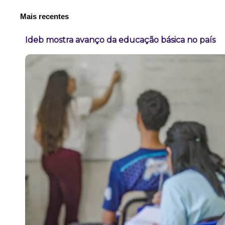
Mais recentes
Ideb mostra avanço da educação básica no país