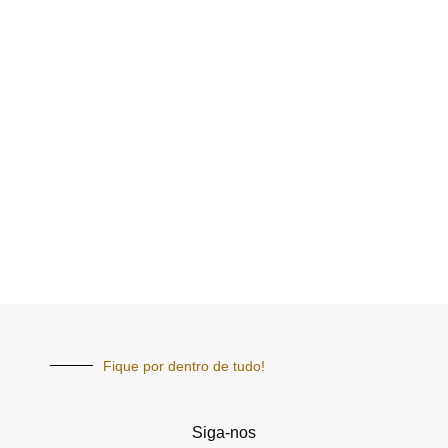
Fique por dentro de tudo!
Siga-nos