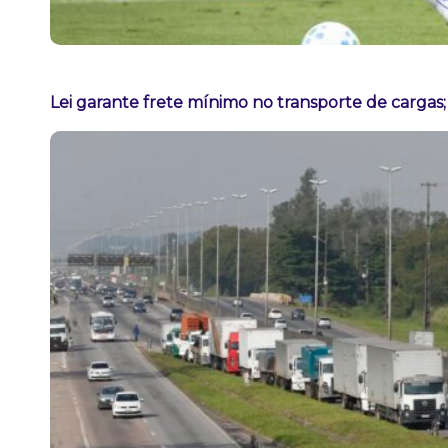
Lei garante frete mínimo no transporte de cargas