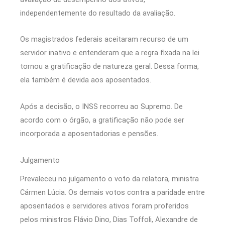
independentemente do resultado da avaliação.
Os magistrados federais aceitaram recurso de um
servidor inativo e entenderam que a regra fixada na lei
tornou a gratificação de natureza geral. Dessa forma,
ela também é devida aos aposentados.
Após a decisão, o INSS recorreu ao Supremo. De
acordo com o órgão, a gratificação não pode ser
incorporada a aposentadorias e pensões.
Julgamento
Prevaleceu no julgamento o voto da relatora, ministra
Cármen Lúcia. Os demais votos contra a paridade entre
aposentados e servidores ativos foram proferidos
pelos ministros Flávio Dino, Dias Toffoli, Alexandre de