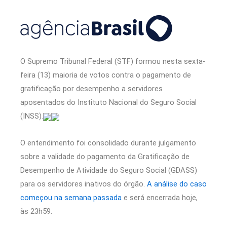
O Supremo Tribunal Federal (STF) formou nesta sexta-
feira (13) maioria de votos contra o pagamento de
gratificação por desempenho a servidores
aposentados do Instituto Nacional do Seguro Social
(INSS).
O entendimento foi consolidado durante julgamento
sobre a validade do pagamento da Gratificação de
Desempenho de Atividade do Seguro Social (GDASS)
para os servidores inativos do órgão.
A análise do caso
começou na semana passada
e será encerrada hoje,
às 23h59.