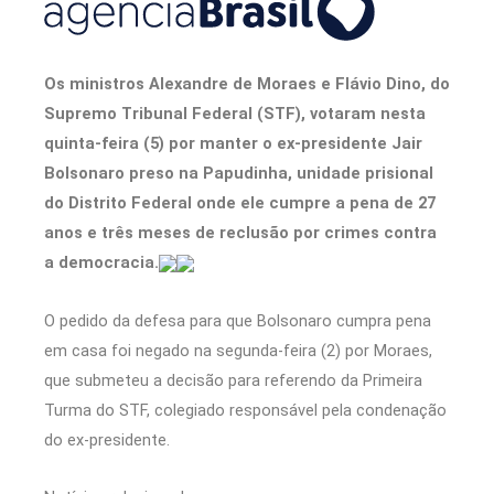
Os ministros Alexandre de Moraes e Flávio Dino, do
Supremo Tribunal Federal (STF), votaram nesta
quinta-feira (5) por manter o ex-presidente Jair
Bolsonaro preso na Papudinha, unidade prisional
do Distrito Federal onde ele cumpre a pena de 27
anos e três meses de reclusão por crimes contra
a democracia.
O pedido da defesa para que Bolsonaro cumpra pena
em casa foi negado na segunda-feira (2) por Moraes,
que submeteu a decisão para referendo da Primeira
Turma do STF, colegiado responsável pela condenação
do ex-presidente.