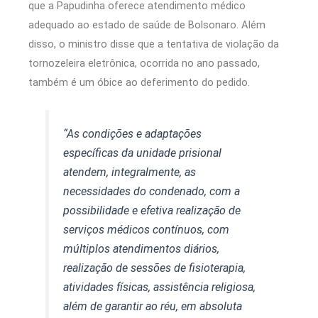
que a Papudinha oferece atendimento médico
adequado ao estado de saúde de Bolsonaro. Além
disso, o ministro disse que a tentativa de violação da
tornozeleira eletrônica, ocorrida no ano passado,
também é um óbice ao deferimento do pedido.
“As condições e adaptações
específicas da unidade prisional
atendem, integralmente, as
necessidades do condenado, com a
possibilidade e efetiva realização de
serviços médicos contínuos, com
múltiplos atendimentos diários,
realização de sessões de fisioterapia,
atividades físicas, assistência religiosa,
além de garantir ao réu, em absoluta