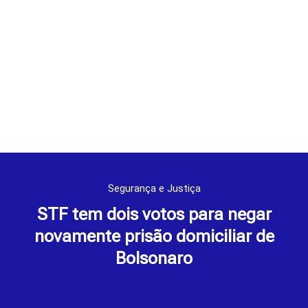
Segurança e Justiça
STF tem dois votos para negar
novamente prisão domiciliar de
Bolsonaro