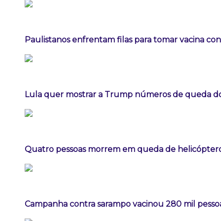
Paulistanos enfrentam filas para tomar vacina co
Lula quer mostrar a Trump números de queda 
Quatro pessoas morrem em queda de helicóptero 
Campanha contra sarampo vacinou 280 mil pess