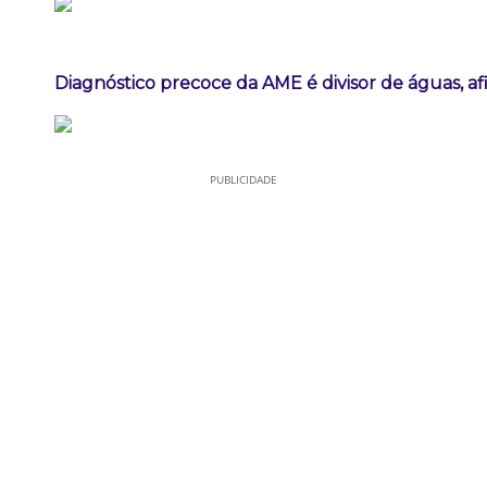
Diagnóstico precoce da AME é divisor de águas, a
PUBLICIDADE