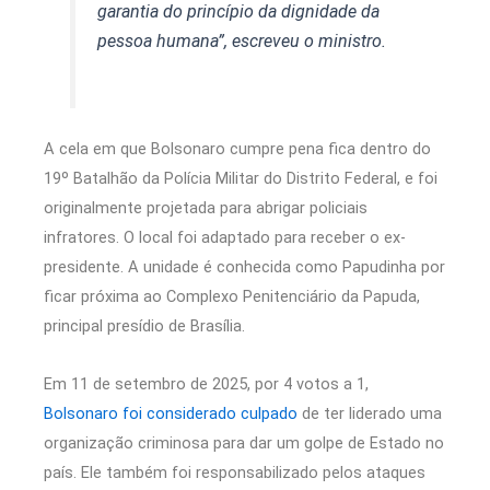
garantia do princípio da dignidade da
pessoa humana”, escreveu o ministro.
A cela em que Bolsonaro cumpre pena fica dentro do
19º Batalhão da Polícia Militar do Distrito Federal, e foi
originalmente projetada para abrigar policiais
infratores. O local foi adaptado para receber o ex-
presidente. A unidade é conhecida como Papudinha por
ficar próxima ao Complexo Penitenciário da Papuda,
principal presídio de Brasília.
Em 11 de setembro de 2025, por 4 votos a 1,
Bolsonaro foi considerado culpado
de ter liderado uma
organização criminosa para dar um golpe de Estado no
país. Ele também foi responsabilizado pelos ataques