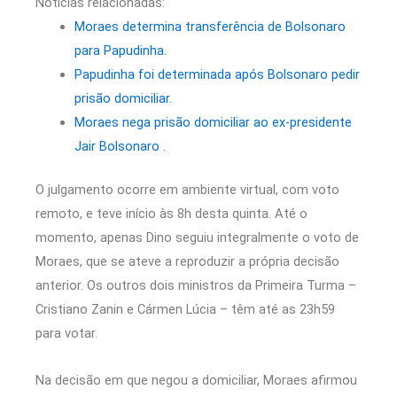
Notícias relacionadas:
Moraes determina transferência de Bolsonaro
para Papudinha.
Papudinha foi determinada após Bolsonaro pedir
prisão domiciliar.
Moraes nega prisão domiciliar ao ex-presidente
Jair Bolsonaro .
O julgamento ocorre em ambiente virtual, com voto
remoto, e teve início às 8h desta quinta. Até o
momento, apenas Dino seguiu integralmente o voto de
Moraes, que se ateve a reproduzir a própria decisão
anterior. Os outros dois ministros da Primeira Turma –
Cristiano Zanin e Cármen Lúcia – têm até as 23h59
para votar.
Na decisão em que negou a domiciliar, Moraes afirmou