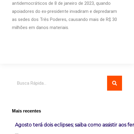
antidemocráticos de 8 de janeiro de 2023, quando
apoiadores do ex-presidente invadiram e depredaram
as sedes dos Três Poderes, causando mais de R$ 30
milhões em danos materiais.
Pesquisar
Mais recentes
Agosto terá dois eclipses; saiba como assistir aos 