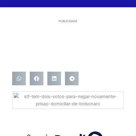
PUBLICIDADE