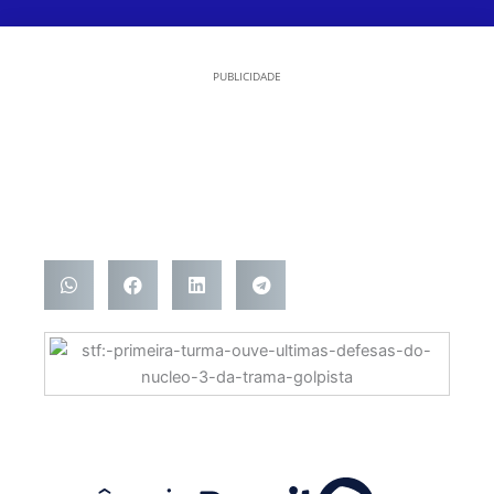
PUBLICIDADE