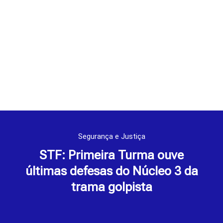
Segurança e Justiça
STF: Primeira Turma ouve
últimas defesas do Núcleo 3 da
trama golpista