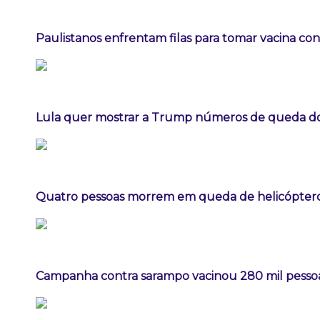
Paulistanos enfrentam filas para tomar vacina co
Lula quer mostrar a Trump números de queda 
Quatro pessoas morrem em queda de helicóptero 
Campanha contra sarampo vacinou 280 mil pess