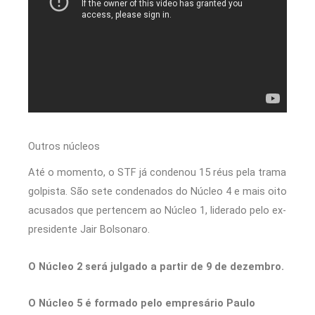
Outros núcleos
Até o momento, o STF já condenou 15 réus pela trama
golpista. São sete condenados do Núcleo 4 e mais oito
acusados que pertencem ao Núcleo 1, liderado pelo ex-
presidente Jair Bolsonaro.
O Núcleo 2 será julgado a partir de 9 de dezembro.
O Núcleo 5 é formado pelo empresário Paulo