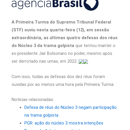
A Primeira Turma do Supremo Tribunal Federal
(STF) ouviu nesta quarta-feira (12), em sessão
extraordinária, as últimas quatro defesas dos réus
do Núcleo 3 da trama golpista
que tentou manter o
ex-presidente Jair Bolsonaro no poder, mesmo após
ser derrotado nas urnas, em 2022.
Com isso, todas as defesas dos dez réus foram
ouvidas por ao menos uma hora pela Primeira Turma.
Notícias relacionadas:
Defesa de réus do Núcleo 3 negam participação
na trama golpista .
PGR: ação do núcleo 3 mostra intenções