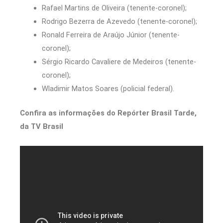
Rafael Martins de Oliveira (tenente-coronel);
Rodrigo Bezerra de Azevedo (tenente-coronel);
Ronald Ferreira de Araújo Júnior (tenente-
coronel);
Sérgio Ricardo Cavaliere de Medeiros (tenente-
coronel);
Wladimir Matos Soares (policial federal).
Confira as informações do Repórter Brasil Tarde,
da TV Brasil