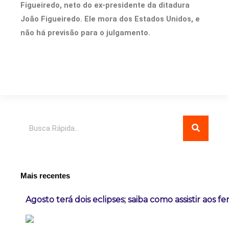
Figueiredo, neto do ex-presidente da ditadura
João Figueiredo. Ele mora dos Estados Unidos, e
não há previsão para o julgamento.
Pesquisar
Mais recentes
Agosto terá dois eclipses; saiba como assistir aos 