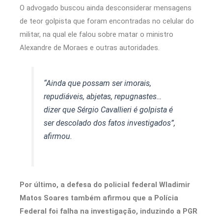
O advogado buscou ainda desconsiderar mensagens
de teor golpista que foram encontradas no celular do
militar, na qual ele falou sobre matar o ministro
Alexandre de Moraes e outras autoridades.
“Ainda que possam ser imorais,
repudiáveis, abjetas, repugnastes…
dizer que Sérgio Cavallieri é golpista é
ser descolado dos fatos investigados”,
afirmou.
Por último, a defesa do policial federal Wladimir
Matos Soares também afirmou que a Polícia
Federal foi falha na investigação, induzindo a PGR