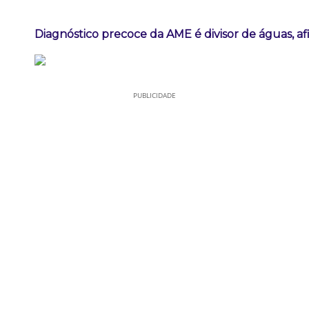
Diagnóstico precoce da AME é divisor de águas, a
PUBLICIDADE