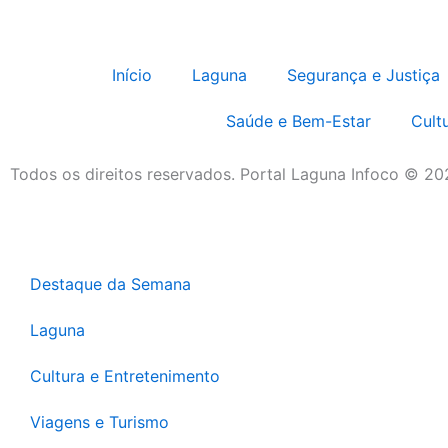
Início
Laguna
Segurança e Justiça
Saúde e Bem-Estar
Cult
Todos os direitos reservados. Portal Laguna Infoco © 2
Destaque da Semana
Laguna
Cultura e Entretenimento
Viagens e Turismo