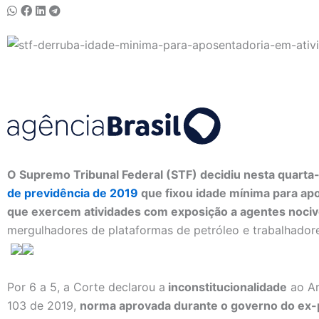
O Supremo Tribunal Federal (STF) decidiu nesta quarta-
de previdência de 2019
que fixou idade mínima para apo
que exercem atividades com exposição a agentes nociv
mergulhadores de plataformas de petróleo e trabalhador
Por 6 a 5, a Corte declarou a
inconstitucionalidade
ao Ar
103 de 2019,
norma aprovada durante o governo do ex-p