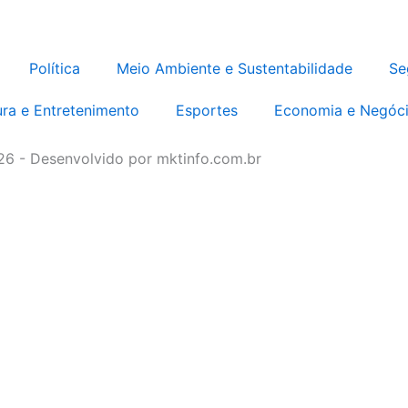
Política
Meio Ambiente e Sustentabilidade
Se
ura e Entretenimento
Esportes
Economia e Negóc
026 - Desenvolvido por mktinfo.com.br