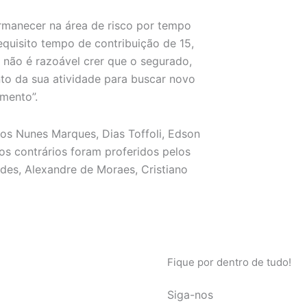
permanecer na área de risco por tempo
uisito tempo de contribuição de 15,
 não é razoável crer que o segurado,
to da sua atividade para buscar novo
imento”.
os Nunes Marques, Dias Toffoli, Edson
s contrários foram proferidos pelos
des, Alexandre de Moraes, Cristiano
Fique por dentro de tudo!
Siga-nos