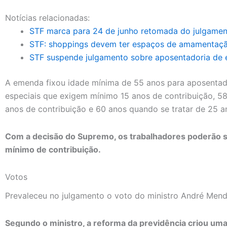
Notícias relacionadas:
STF marca para 24 de junho retomada do julgamen
STF: shoppings devem ter espaços de amamentação
STF suspende julgamento sobre aposentadoria de 
A emenda fixou idade mínima de 55 anos para aposentado
especiais que exigem mínimo 15 anos de contribuição, 5
anos de contribuição e 60 anos quando se tratar de 25 a
Com a decisão do Supremo, os trabalhadores poderão 
mínimo de contribuição.
Votos
Prevaleceu no julgamento o voto do ministro André Men
Segundo o ministro, a reforma da previdência criou uma