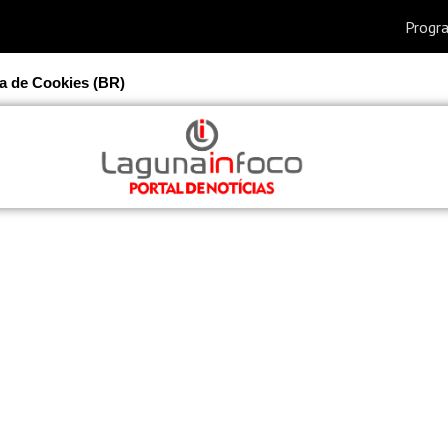
ca de Cookies (BR)