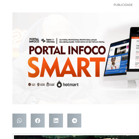
PUBLICIDADE