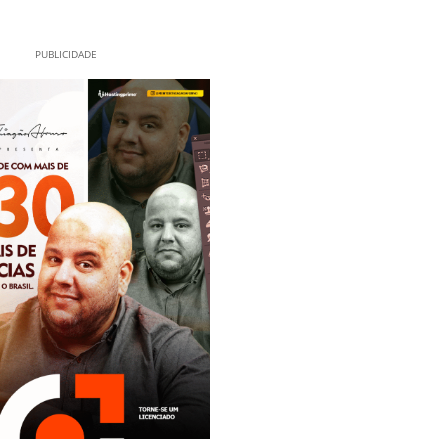
PUBLICIDADE