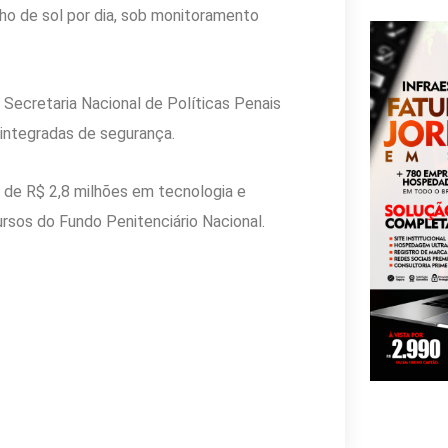
ho de sol por dia, sob monitoramento
 Secretaria Nacional de Políticas Penais
s integradas de segurança.
 de R$ 2,8 milhões em tecnologia e
ursos do Fundo Penitenciário Nacional.