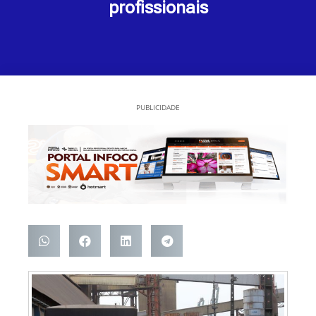
profissionais
PUBLICIDADE