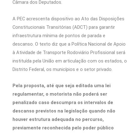
Câmara dos Deputados.
A PEC acrescenta dispositivo ao Ato das Disposições
Constitucionais Transitórias (ADCT) para garantir
infraestrutura mínima de pontos de parada e
descanso. O texto diz que a Política Nacional de Apoio
à Atividade de Transporte Rodoviário Profissional será
instituída pela União em articulação com os estados, o
Distrito Federal, os municípios e o setor privado.
Pela proposta, até que seja editada uma lei
regulamentar, o motorista não poderá ser
penalizado caso descumpra os intervalos de
descanso previstos na legislação quando não
houver estrutura adequada no percurso,
previamente reconhecida pelo poder público