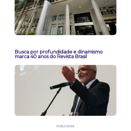
Busca por profundidade e dinamismo
marca 40 anos do Revista Brasil
PUBLICIDADE