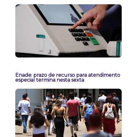
Enade: prazo de recurso para atendimento
especial termina nesta sexta