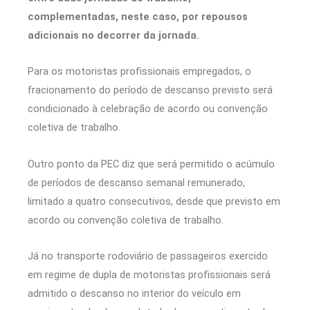
complementadas, neste caso, por repousos
adicionais no decorrer da jornada.
Para os motoristas profissionais empregados, o
fracionamento do período de descanso previsto será
condicionado à celebração de acordo ou convenção
coletiva de trabalho.
Outro ponto da PEC diz que será permitido o acúmulo
de períodos de descanso semanal remunerado,
limitado a quatro consecutivos, desde que previsto em
acordo ou convenção coletiva de trabalho.
Já no transporte rodoviário de passageiros exercido
em regime de dupla de motoristas profissionais será
admitido o descanso no interior do veículo em