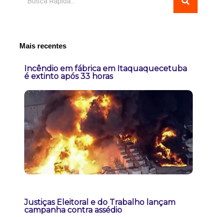
Mais recentes
Incêndio em fábrica em Itaquaquecetuba
é extinto após 33 horas
Justiças Eleitoral e do Trabalho lançam
campanha contra assédio