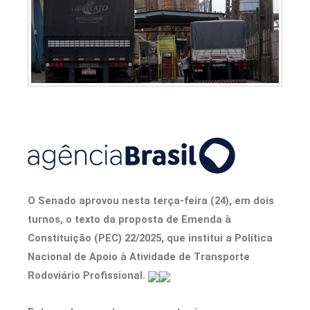
O Senado aprovou nesta terça-feira (24), em dois
turnos, o texto da proposta de Emenda à
Constituição (PEC) 22/2025, que institui a Política
Nacional de Apoio à Atividade de Transporte
Rodoviário Profissional.