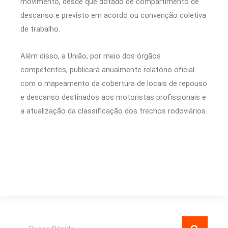
movimento, desde que dotado de compartimento de
descanso e previsto em acordo ou convenção coletiva
de trabalho.
Além disso, a União, por meio dos órgãos
competentes, publicará anualmente relatório oficial
com o mapeamento da cobertura de locais de repouso
e descanso destinados aos motoristas profissionais e
a atualização da classificação dos trechos rodoviários.
Pesquisar