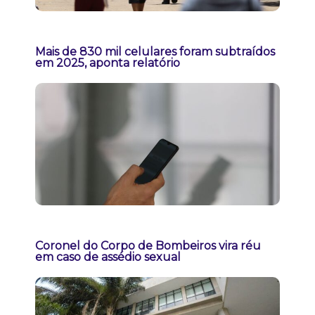
Mais de 830 mil celulares foram subtraídos
em 2025, aponta relatório
Coronel do Corpo de Bombeiros vira réu
em caso de assédio sexual