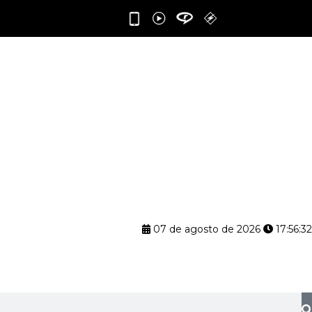
07 de agosto de 2026
17:56:33