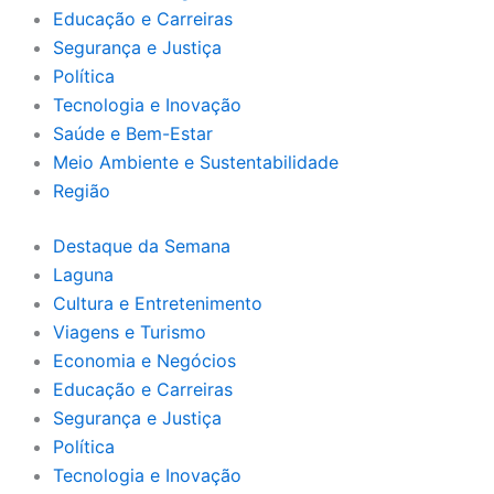
Educação e Carreiras
Segurança e Justiça
Política
Tecnologia e Inovação
Saúde e Bem-Estar
Meio Ambiente e Sustentabilidade
Região
Destaque da Semana
Laguna
Cultura e Entretenimento
Viagens e Turismo
Economia e Negócios
Educação e Carreiras
Segurança e Justiça
Política
Tecnologia e Inovação