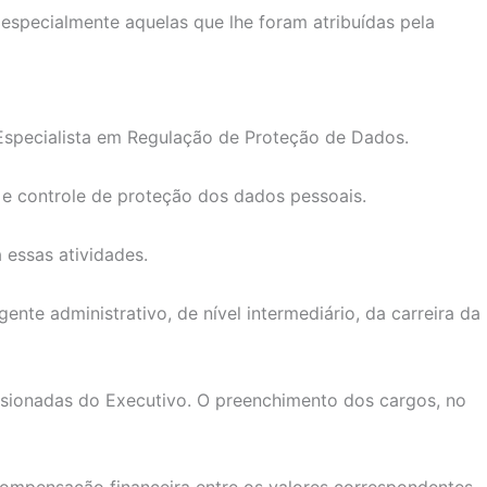
 especialmente aquelas que lhe foram atribuídas pela
Especialista em Regulação de Proteção de Dados.
ão e controle de proteção dos dados pessoais.
 essas atividades.
ente administrativo, de nível intermediário, da carreira da
sionadas do Executivo. O preenchimento dos cargos, no