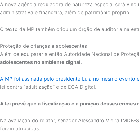
A nova agência reguladora de natureza especial será vincu
administrativa e financeira, além de patrimônio próprio.
O texto da MP também criou um órgão de auditoria na estru
Proteção de crianças e adolescentes
Além de equiparar a então Autoridade Nacional de Proteç
adolescentes no ambiente digital.
A MP foi assinada pelo presidente Lula no mesmo evento e
lei contra “adultização” e de ECA Digital.
A lei prevê que a fiscalização e a punição desses crimes
Na avaliação do relator, senador Alessandro Vieira (MDB
foram atribuídas.