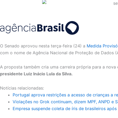
O Senado aprovou nesta terça-feira (24) a
Medida Provisó
com o nome de Agência Nacional de Proteção de Dados (
A proposta também cria uma carreira própria para a nova 
presidente Luiz Inácio Lula da Silva.
Notícias relacionadas:
Portugal aprova restrições a acesso de crianças a re
Violações no Grok continuam, dizem MPF, ANPD e S
Empresa suspende coleta de íris de brasileiros apó