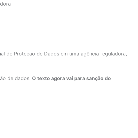
onal de Proteção de Dados em uma agência reguladora,
eção de dados.
O texto agora vai para sanção do