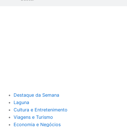
Destaque da Semana
Laguna
Cultura e Entretenimento
Viagens e Turismo
Economia e Negócios