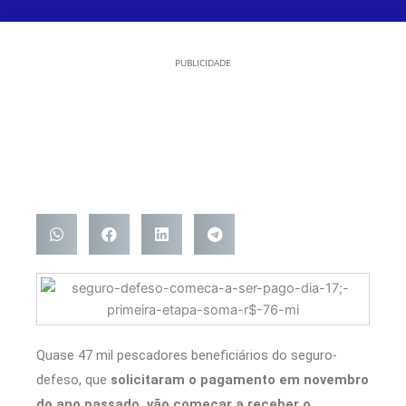
PUBLICIDADE
Quase 47 mil pescadores beneficiários do seguro-
defeso, que
solicitaram o pagamento em novembro
do ano passado, vão começar a receber o