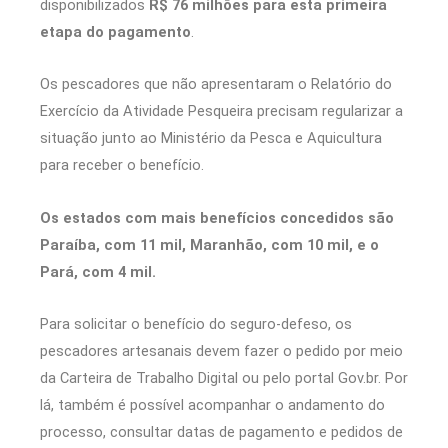
disponibilizados
R$ 76 milhões para esta primeira
etapa do pagamento
.
Os pescadores que não apresentaram o Relatório do
Exercício da Atividade Pesqueira precisam regularizar a
situação junto ao Ministério da Pesca e Aquicultura
para receber o benefício.
Os estados com mais benefícios concedidos são
Paraíba, com 11 mil, Maranhão, com 10 mil, e o
Pará, com 4 mil.
Para solicitar o benefício do seguro-defeso, os
pescadores artesanais devem fazer o pedido por meio
da Carteira de Trabalho Digital ou pelo portal Gov.br. Por
lá, também é possível acompanhar o andamento do
processo, consultar datas de pagamento e pedidos de