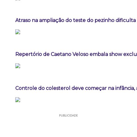
Atraso na ampliação do teste do pezinho dificult
Repertório de Caetano Veloso embala show exclus
Controle do colesterol deve começar na infância, a
PUBLICIDADE