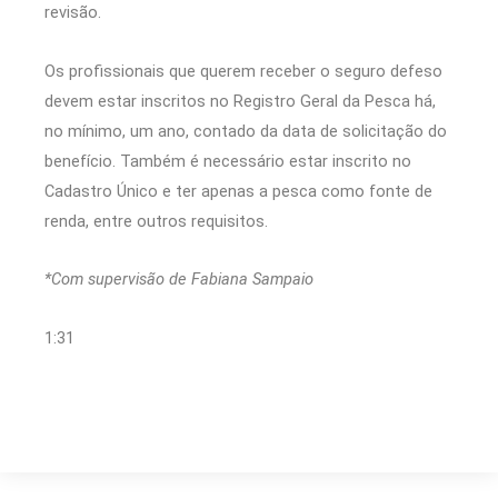
revisão.
Os profissionais que querem receber o seguro defeso
devem estar inscritos no Registro Geral da Pesca há,
no mínimo, um ano, contado da data de solicitação do
benefício. Também é necessário estar inscrito no
Cadastro Único e ter apenas a pesca como fonte de
renda, entre outros requisitos.
*Com supervisão de Fabiana Sampaio
1:31