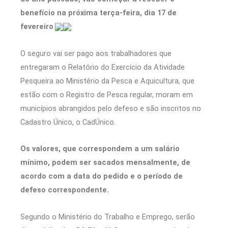
benefício na próxima terça-feira, dia 17 de
fevereiro
.
O seguro vai ser pago aos trabalhadores que
entregaram o Relatório do Exercício da Atividade
Pesqueira ao Ministério da Pesca e Aquicultura, que
estão com o Registro de Pesca regular, moram em
municípios abrangidos pelo defeso e são inscritos no
Cadastro Único, o CadÚnico.
Os valores, que correspondem a um salário
mínimo, podem ser sacados mensalmente, de
acordo com a data do pedido e o período de
defeso correspondente.
Segundo o Ministério do Trabalho e Emprego, serão