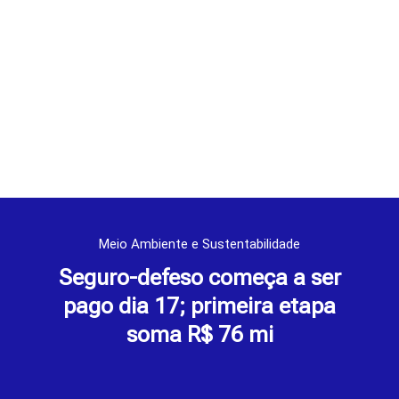
Meio Ambiente e Sustentabilidade
Seguro-defeso começa a ser
pago dia 17; primeira etapa
soma R$ 76 mi