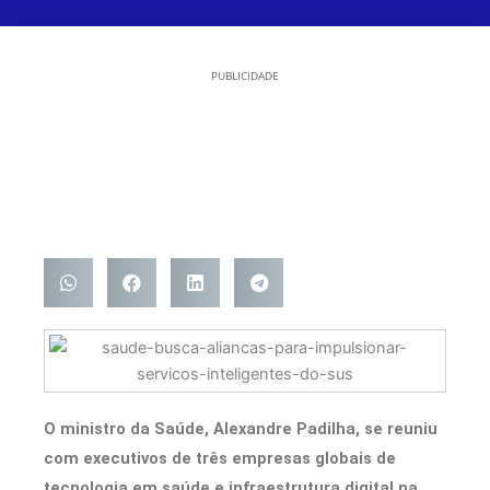
PUBLICIDADE
O ministro da Saúde, Alexandre Padilha, se reuniu
com executivos de três empresas globais de
tecnologia em saúde e infraestrutura digital na