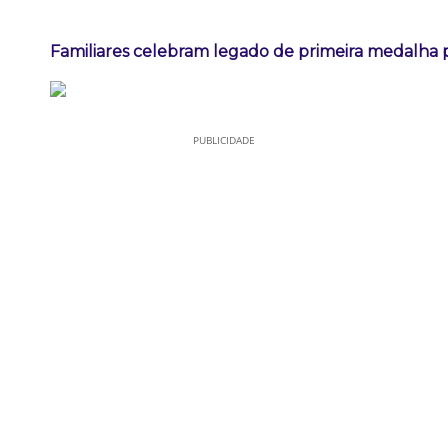
Familiares celebram legado de primeira medalha p
PUBLICIDADE