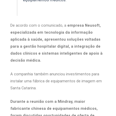
De acordo com o comunicado, a
empresa Neusoft,
especializada em tecnologia da informação
aplicada à saúde, apresentou soluções voltadas
para a gestão hospitalar digital, a integração de
dados clínicos e sistemas inteligentes de apoio à
decisão médica.
A companhia também anunciou investimentos para
instalar uma fábrica de equipamentos de imagem em
Santa Catarina.
Durante a reunião com a Mindray, maior
fabricante chinesa de equipamentos médicos,
foram discutidas oportunidades de oferta de