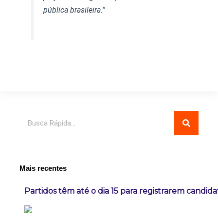
pública brasileira.”
Pesquisar
Mais recentes
Partidos têm até o dia 15 para registrarem candida