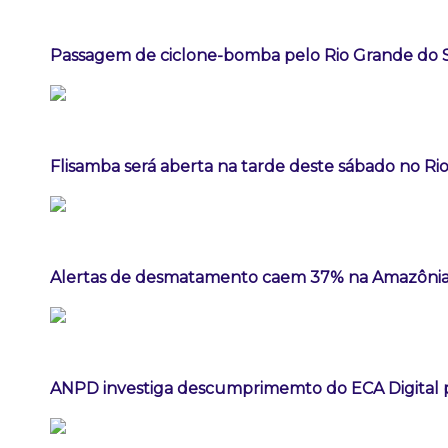
Passagem de ciclone-bomba pelo Rio Grande do 
Flisamba será aberta na tarde deste sábado no Rio
Alertas de desmatamento caem 37% na Amazônia
ANPD investiga descumprimemto do ECA Digital p