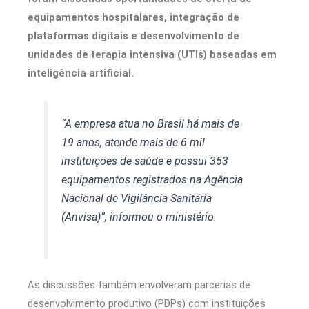
equipamentos hospitalares, integração de
plataformas digitais e desenvolvimento de
unidades de terapia intensiva (UTIs) baseadas em
inteligência artificial.
“A empresa atua no Brasil há mais de
19 anos, atende mais de 6 mil
instituições de saúde e possui 353
equipamentos registrados na Agência
Nacional de Vigilância Sanitária
(Anvisa)”, informou o ministério.
As discussões também envolveram parcerias de
desenvolvimento produtivo (PDPs) com instituições