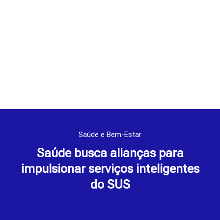
Saúde e Bem-Estar
Saúde busca alianças para
impulsionar serviços inteligentes
do SUS