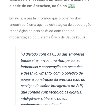
cidade de em Shenzhen, na China.
Em nota, a pasta informou que o objetivo dos
encontros é uma agenda estratégica de cooperação
tecnológica no país asiático com foco na
modernização do Sistema Único de Saúde (SUS).
“O diálogo com os CEOs das empresas
busca atrair investimentos, parcerias
industriais e cooperação em pesquisa
e desenvolvimento, com o objetivo de
apoiar a construção da primeira rede de
serviços de saúde inteligentes do SUS,
que contará com tecnologias digitais,
inteligência artificial e novos
equipamentos médicos.”