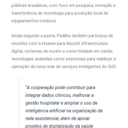
públicas brasileiras, com foco em pesquisa, inovação e
transferência de tecnologia para produção local de
equipamentos médicos.
Ainda segundo a pasta, Padilha também participou de
reuniões com a Huawei para discutir infraestrutura
digital, sistemas de nuvem e conectividade em saúde,
tecnologias avaliadas como essenciais para viabilizar a
operação da nova rede de serviços inteligentes do SUS.
“A cooperação pode contribuir para
integrar dados clínicos, melhorar a
gestão hospitalar e ampliar o uso de
inteligência artificial na organização da
rede assistencial, além de apoiar
projetos de digitalização da saúde