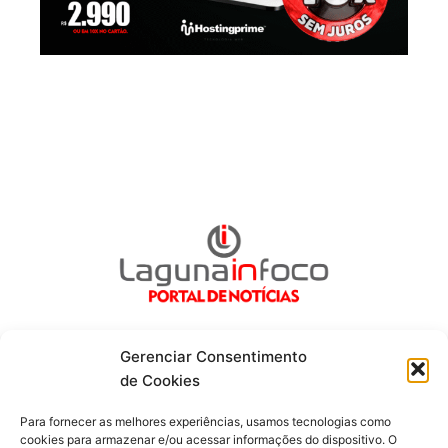
Gerenciar Consentimento
de Cookies
Fique por dentro de tudo!
Para fornecer as melhores experiências, usamos tecnologias como
cookies para armazenar e/ou acessar informações do dispositivo. O