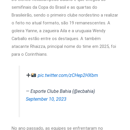
semifinais da Copa do Brasil e as quartas do
Brasileirão, sendo o primeiro clube nordestino a realizar
o feito no atual formato, são 19 remanescentes. A
goleira Yanne, a zagueira Aila e a uruguaia Wendy
Carballo estão entre os destaques. A também
atacante Rhaizza, principal nome do time em 2025, foi
para o Corinthians.
pic.twitter.com/zCHep2HXbm
— Esporte Clube Bahia (@ecbahia)
September 10, 2023
No ano passado, as equipes se enfrentaram no