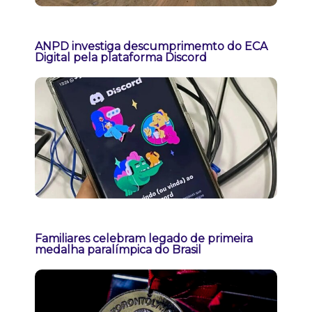
ANPD investiga descumprimemto do ECA
Digital pela plataforma Discord
Familiares celebram legado de primeira
medalha paralímpica do Brasil