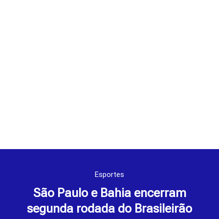
Esportes
São Paulo e Bahia encerram
segunda rodada do Brasileirão