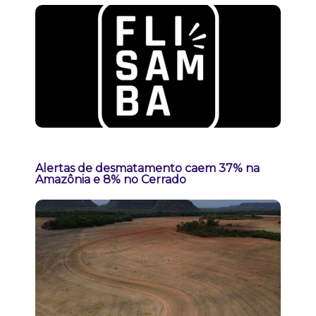
Alertas de desmatamento caem 37% na
Amazônia e 8% no Cerrado