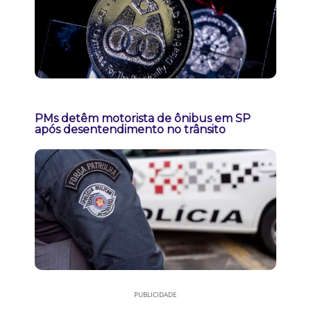
PMs detêm motorista de ônibus em SP
após desentendimento no trânsito
PUBLICIDADE