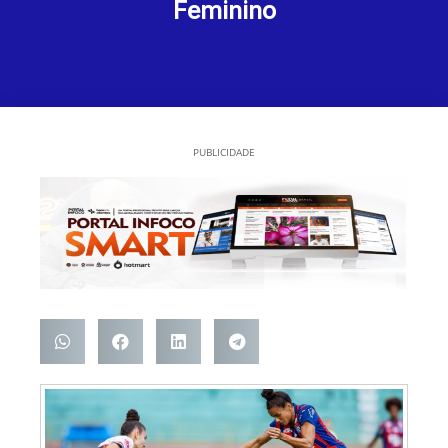
Feminino
PUBLICIDADE