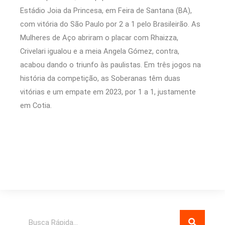
Estádio Joia da Princesa, em Feira de Santana (BA),
com vitória do São Paulo por 2 a 1 pelo Brasileirão. As
Mulheres de Aço abriram o placar com Rhaizza,
Crivelari igualou e a meia Angela Gómez, contra,
acabou dando o triunfo às paulistas. Em três jogos na
história da competição, as Soberanas têm duas
vitórias e um empate em 2023, por 1 a 1, justamente
em Cotia.
Pesquisar