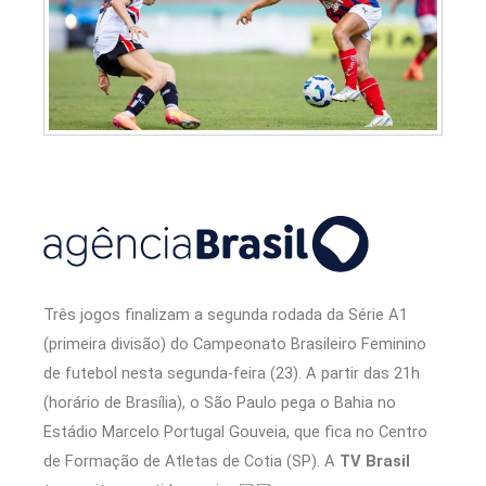
Três jogos finalizam a segunda rodada da Série A1
(primeira divisão) do Campeonato Brasileiro Feminino
de futebol nesta segunda-feira (23). A partir das 21h
(horário de Brasília), o São Paulo pega o Bahia no
Estádio Marcelo Portugal Gouveia, que fica no Centro
de Formação de Atletas de Cotia (SP). A
TV Brasil