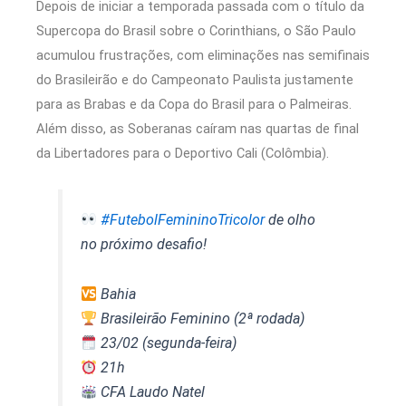
Depois de iniciar a temporada passada com o título da
Supercopa do Brasil sobre o Corinthians, o São Paulo
acumulou frustrações, com eliminações nas semifinais
do Brasileirão e do Campeonato Paulista justamente
para as Brabas e da Copa do Brasil para o Palmeiras.
Além disso, as Soberanas caíram nas quartas de final
da Libertadores para o Deportivo Cali (Colômbia).
#FutebolFemininoTricolor
de olho
no próximo desafio!
Bahia
Brasileirão Feminino (2ª rodada)
23/02 (segunda-feira)
21h
CFA Laudo Natel