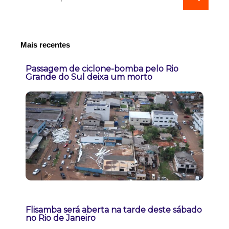
Mais recentes
Passagem de ciclone-bomba pelo Rio
Grande do Sul deixa um morto
Flisamba será aberta na tarde deste sábado
no Rio de Janeiro