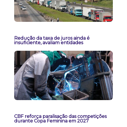
Redução da taxa de juros ainda é
insuficiente, avaliam entidades
CBF reforça paralisação das competições
durante Copa Feminina em 2027