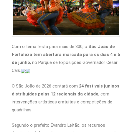
Com o tema festa para mais de 300, o
São João de
Fortaleza tem abertura marcada para os dias 4 e 5
de junho
, no Parque de Exposições Governador César
Cals.
O São João de 2026 contará com
24 festivais juninos
distribuídos pelas 12 regionais da cidade
, com
intervenções artísticas gratuitas e competições de
quadrilhas.
Segundo o prefeito Evandro Leitão, os recursos