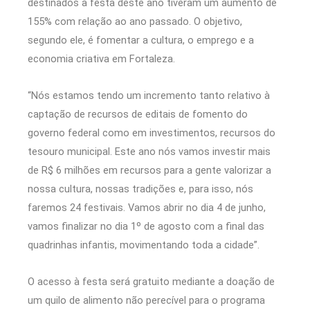
destinados à festa deste ano tiveram um aumento de
155% com relação ao ano passado. O objetivo,
segundo ele, é fomentar a cultura, o emprego e a
economia criativa em Fortaleza.
“Nós estamos tendo um incremento tanto relativo à
captação de recursos de editais de fomento do
governo federal como em investimentos, recursos do
tesouro municipal. Este ano nós vamos investir mais
de R$ 6 milhões em recursos para a gente valorizar a
nossa cultura, nossas tradições e, para isso, nós
faremos 24 festivais. Vamos abrir no dia 4 de junho,
vamos finalizar no dia 1º de agosto com a final das
quadrinhas infantis, movimentando toda a cidade”.
O acesso à festa será gratuito mediante a doação de
um quilo de alimento não perecível para o programa