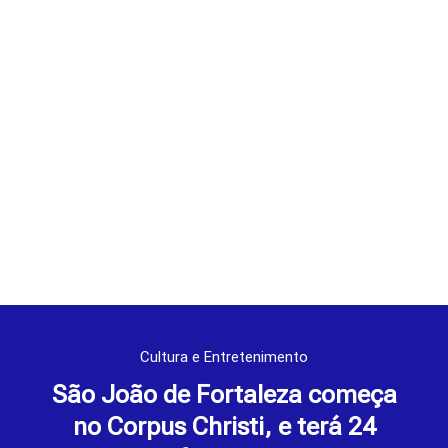
Cultura e Entretenimento
São João de Fortaleza começa
no Corpus Christi, e terá 24