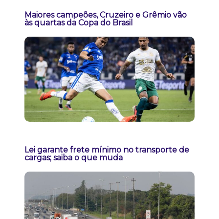
Maiores campeões, Cruzeiro e Grêmio vão
às quartas da Copa do Brasil
Lei garante frete mínimo no transporte de
cargas; saiba o que muda