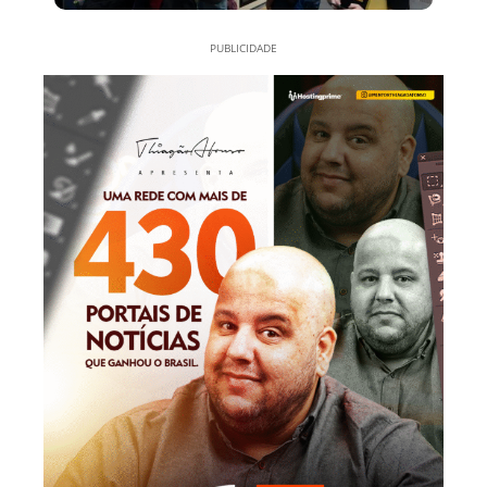
PUBLICIDADE