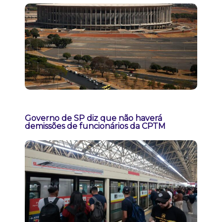
Governo de SP diz que não haverá
demissões de funcionários da CPTM