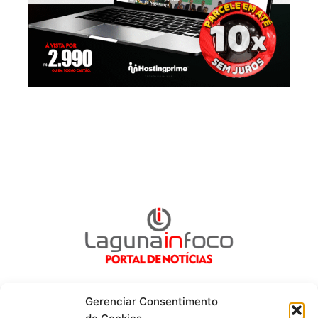
Gerenciar Consentimento