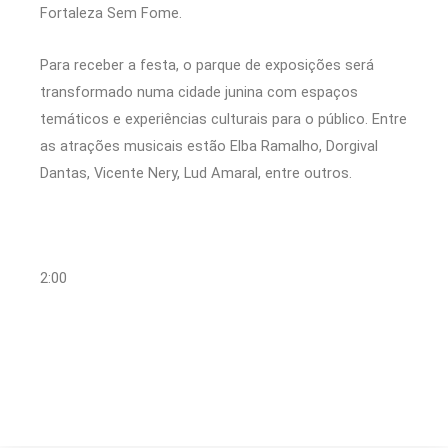
Fortaleza Sem Fome.
Para receber a festa, o parque de exposições será
transformado numa cidade junina com espaços
temáticos e experiências culturais para o público. Entre
as atrações musicais estão Elba Ramalho, Dorgival
Dantas, Vicente Nery, Lud Amaral, entre outros.
2:00