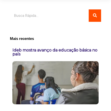
Pesquisar
Mais recentes
Ideb mostra avanço da educação básica no
país