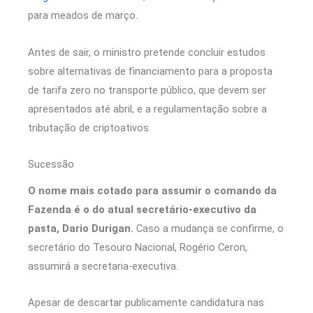
para meados de março.
Antes de sair, o ministro pretende concluir estudos
sobre alternativas de financiamento para a proposta
de tarifa zero no transporte público, que devem ser
apresentados até abril, e a regulamentação sobre a
tributação de criptoativos.
Sucessão
O nome mais cotado para assumir o comando da
Fazenda é o do atual secretário-executivo da
pasta, Dario Durigan.
Caso a mudança se confirme, o
secretário do Tesouro Nacional, Rogério Ceron,
assumirá a secretaria-executiva.
Apesar de descartar publicamente candidatura nas