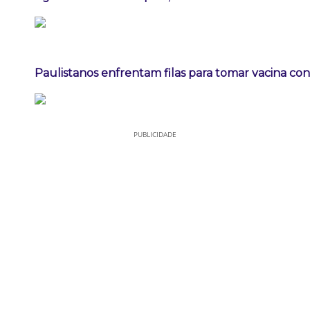
Paulistanos enfrentam filas para tomar vacina co
PUBLICIDADE