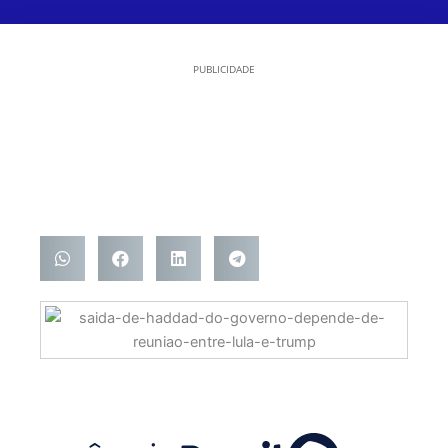
PUBLICIDADE