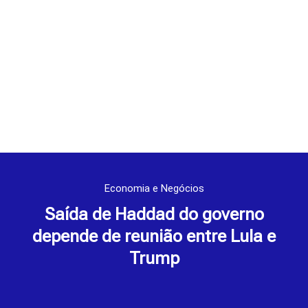
Economia e Negócios
Saída de Haddad do governo
depende de reunião entre Lula e
Trump