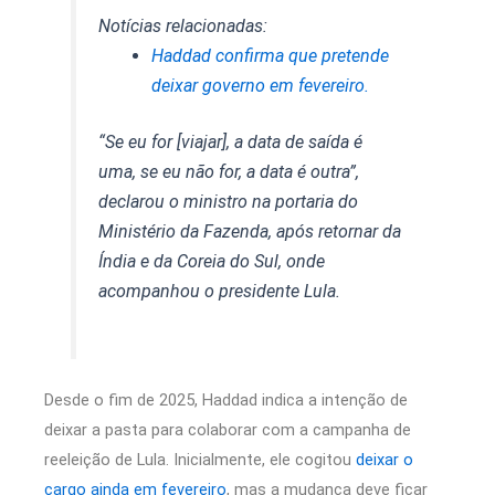
Notícias relacionadas:
Haddad confirma que pretende
deixar governo em fevereiro.
“Se eu for [viajar], a data de saída é
uma, se eu não for, a data é outra”,
declarou o ministro na portaria do
Ministério da Fazenda, após retornar da
Índia e da Coreia do Sul, onde
acompanhou o presidente Lula.
Desde o fim de 2025, Haddad indica a intenção de
deixar a pasta para colaborar com a campanha de
reeleição de Lula. Inicialmente, ele cogitou
deixar o
cargo ainda em fevereiro
, mas a mudança deve ficar