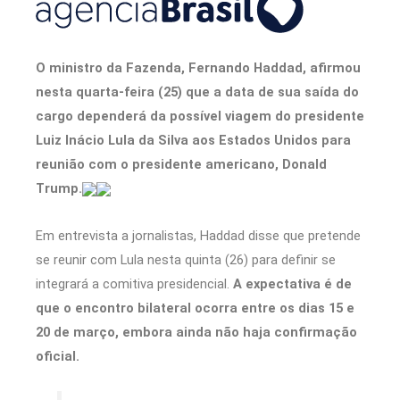
O ministro da Fazenda, Fernando Haddad, afirmou
nesta quarta-feira (25) que a data de sua saída do
cargo dependerá da possível viagem do presidente
Luiz Inácio Lula da Silva aos Estados Unidos para
reunião com o presidente americano, Donald
Trump.
Em entrevista a jornalistas, Haddad disse que pretende
se reunir com Lula nesta quinta (26) para definir se
integrará a comitiva presidencial.
A expectativa é de
que o encontro bilateral ocorra entre os dias 15 e
20 de março, embora ainda não haja confirmação
oficial.