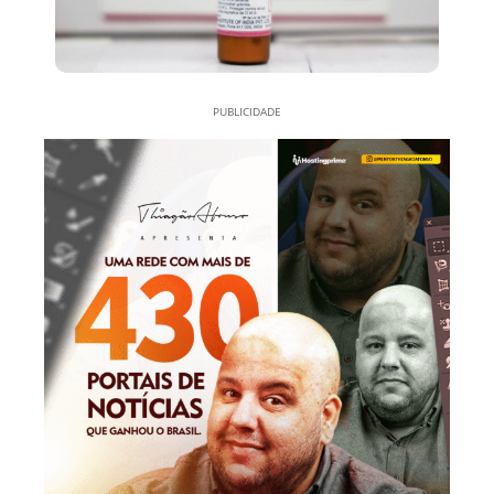
PUBLICIDADE