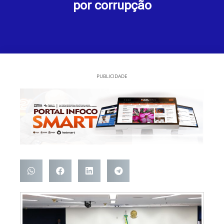
por corrupção
PUBLICIDADE