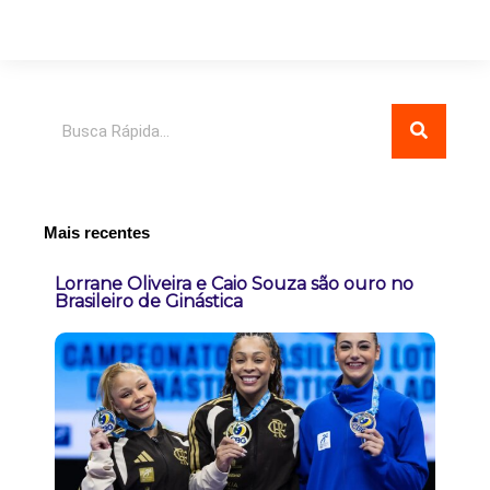
Pesquisar
Mais recentes
Lorrane Oliveira e Caio Souza são ouro no
Brasileiro de Ginástica