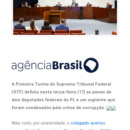
A Primeira Turma do Supremo Tribunal Federal
(STF) definiu nesta terça-feira (17) as penas de
dois deputados federais do PL e um suplente que
foram condenados pelo crime de corrupção.
Mais cedo, por unanimidade, o
colegiado aceitou