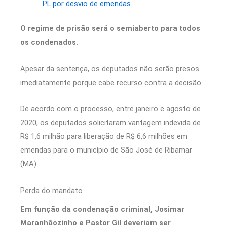
PL por desvio de emendas.
O regime de prisão será o semiaberto para todos
os condenados.
Apesar da sentença, os deputados não serão presos
imediatamente porque cabe recurso contra a decisão.
De acordo com o processo, entre janeiro e agosto de
2020, os deputados solicitaram vantagem indevida de
R$ 1,6 milhão para liberação de R$ 6,6 milhões em
emendas para o município de São José de Ribamar
(MA).
Perda do mandato
Em função da condenação criminal, Josimar
Maranhãozinho e Pastor Gil deveriam ser