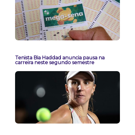
Tenista Bia Haddad anuncia pausa na
carreira neste segundo semestre