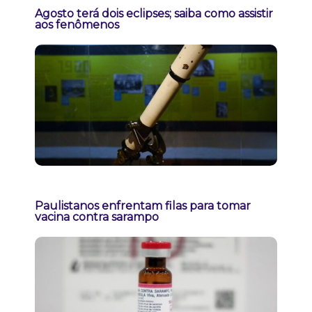
Agosto terá dois eclipses; saiba como assistir
aos fenômenos
Paulistanos enfrentam filas para tomar
vacina contra sarampo