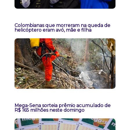
Colombianas que morreram na queda de
helicóptero eram avó, mãe e filha
Mega-Sena sorteia prêmio acumulado de
R$ 165 milhões neste domingo