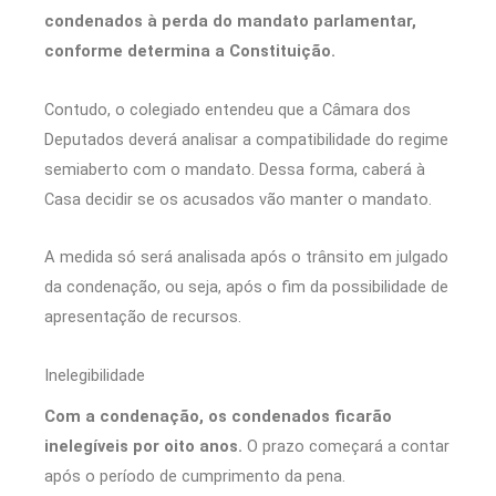
condenados à perda do mandato parlamentar,
conforme determina a Constituição.
Contudo, o colegiado entendeu que a Câmara dos
Deputados deverá analisar a compatibilidade do regime
semiaberto com o mandato. Dessa forma, caberá à
Casa decidir se os acusados vão manter o mandato.
A medida só será analisada após o trânsito em julgado
da condenação, ou seja, após o fim da possibilidade de
apresentação de recursos.
Inelegibilidade
Com a condenação, os condenados ficarão
inelegíveis por oito anos.
O prazo começará a contar
após o período de cumprimento da pena.