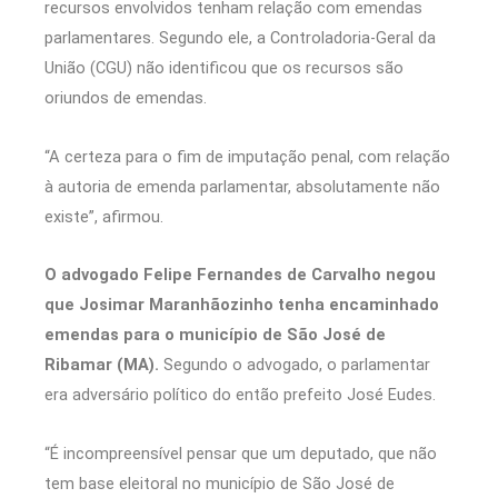
recursos envolvidos tenham relação com emendas
parlamentares. Segundo ele, a Controladoria-Geral da
União (CGU) não identificou que os recursos são
oriundos de emendas.
“A certeza para o fim de imputação penal, com relação
à autoria de emenda parlamentar, absolutamente não
existe”, afirmou.
O advogado Felipe Fernandes de Carvalho negou
que Josimar Maranhãozinho tenha encaminhado
emendas para o município de São José de
Ribamar (MA).
Segundo o advogado, o parlamentar
era adversário político do então prefeito José Eudes.
“É incompreensível pensar que um deputado, que não
tem base eleitoral no município de São José de