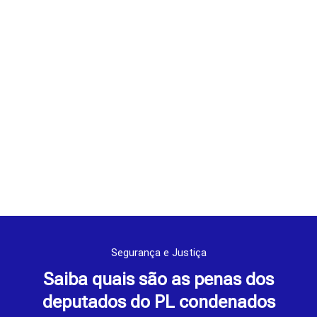
Segurança e Justiça
Saiba quais são as penas dos
deputados do PL condenados