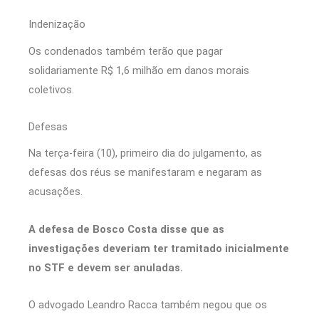
Indenização
Os condenados também terão que pagar
solidariamente R$ 1,6 milhão em danos morais
coletivos.
Defesas
Na terça-feira (10), primeiro dia do julgamento, as
defesas dos réus se manifestaram e negaram as
acusações.
A defesa de Bosco Costa disse que as
investigações deveriam ter tramitado inicialmente
no STF e devem ser anuladas.
O advogado Leandro Racca também negou que os