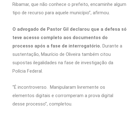
Ribamar, que não conhece o prefeito, encaminhe algum
tipo de recurso para aquele município”, afirmou.
O advogado de Pastor Gil declarou que a defesa só
teve acesso completo aos documentos do
processo após a fase de interrogatório.
Durante a
sustentação, Maurício de Oliveira também citou
supostas ilegalidades na fase de investigação da
Polícia Federal.
“É incontroverso. Manipularam livremente os
elementos digitais e corromperam a prova digital
desse processo”, completou.