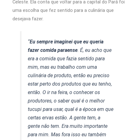
Celeste. Ela conta que voltar para a capital do Pará foi
uma escolha que fez sentido para a culinária que
desejava fazer.
“
Eu sempre imaginei que eu queria
fazer comida paraense
. É, eu acho que
era a comida que fazia sentido para
mim, mas eu trabalho com uma
culinária de produto, então eu preciso
estar perto dos produtos que eu tenho,
então. O ir na feira, o conhecer os
produtores, o saber qual é o melhor
tucupi para usar, qual é a época em que
certas ervas estão. A gente tem, a
gente não tem. Era muito importante
para mim. Mas fora isso eu também