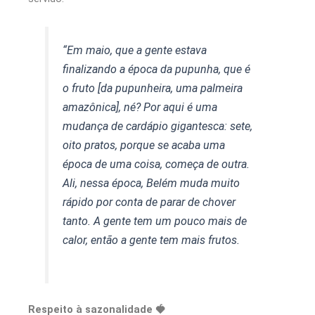
“Em maio, que a gente estava
finalizando a época da pupunha, que é
o fruto [da pupunheira, uma palmeira
amazônica], né? Por aqui é uma
mudança de cardápio gigantesca: sete,
oito pratos, porque se acaba uma
época de uma coisa, começa de outra.
Ali, nessa época, Belém muda muito
rápido por conta de parar de chover
tanto. A gente tem um pouco mais de
calor, então a gente tem mais frutos.
Respeito à sazonalidade 🍓