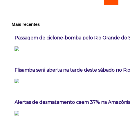
Mais recentes
Passagem de ciclone-bomba pelo Rio Grande do 
Flisamba será aberta na tarde deste sábado no Rio
Alertas de desmatamento caem 37% na Amazônia