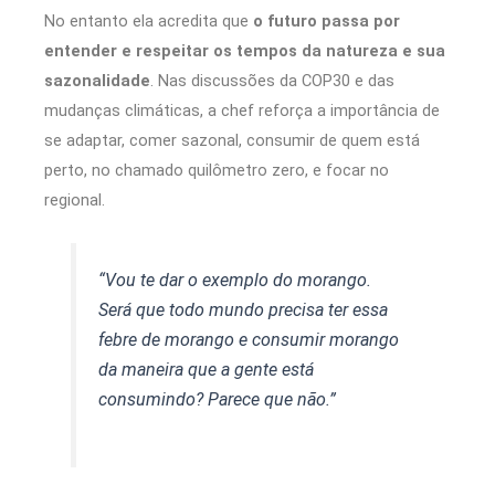
No entanto ela acredita que
o futuro passa por
entender e respeitar os tempos da natureza e sua
sazonalidade
. Nas discussões da COP30 e das
mudanças climáticas, a chef reforça a importância de
se adaptar, comer sazonal, consumir de quem está
perto, no chamado quilômetro zero, e focar no
regional.
“Vou te dar o exemplo do morango.
Será que todo mundo precisa ter essa
febre de morango e consumir morango
da maneira que a gente está
consumindo? Parece que não.”