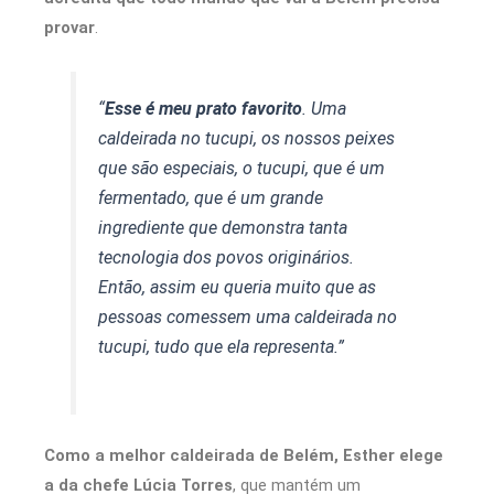
provar
.
“
Esse é meu prato favorito
. Uma
caldeirada no tucupi, os nossos peixes
que são especiais, o tucupi, que é um
fermentado, que é um grande
ingrediente que demonstra tanta
tecnologia dos povos originários.
Então, assim eu queria muito que as
pessoas comessem uma caldeirada no
tucupi, tudo que ela representa.”
Como a melhor caldeirada de Belém, Esther elege
a da chefe Lúcia Torres
, que mantém um