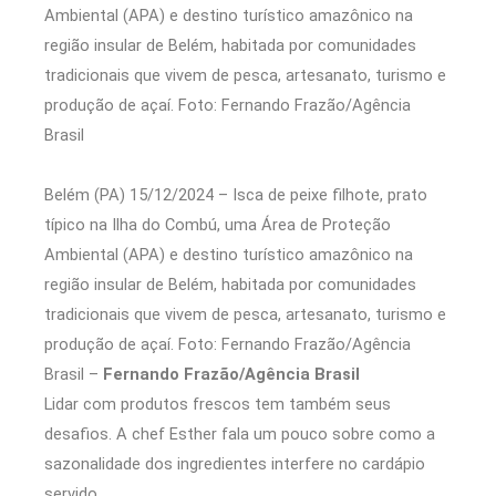
Belém (PA) 15/12/2024 – Isca de peixe filhote, prato
típico na Ilha do Combú, uma Área de Proteção
Ambiental (APA) e destino turístico amazônico na
região insular de Belém, habitada por comunidades
tradicionais que vivem de pesca, artesanato, turismo e
produção de açaí. Foto: Fernando Frazão/Agência
Brasil –
Fernando Frazão/Agência Brasil
Lidar com produtos frescos tem também seus
desafios. A chef Esther fala um pouco sobre como a
sazonalidade dos ingredientes interfere no cardápio
servido.