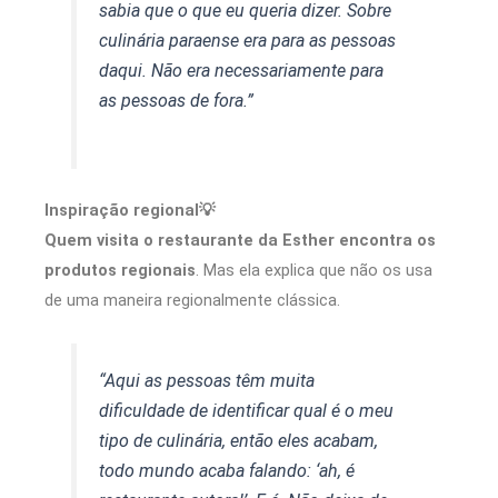
sabia que o que eu queria dizer. Sobre
culinária paraense era para as pessoas
daqui. Não era necessariamente para
as pessoas de fora.”
Inspiração regional💡
Quem visita o restaurante da Esther encontra os
produtos regionais
. Mas ela explica que não os usa
de uma maneira regionalmente clássica.
“Aqui as pessoas têm muita
dificuldade de identificar qual é o meu
tipo de culinária, então eles acabam,
todo mundo acaba falando: ‘ah, é