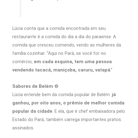
Lúcia conta que a comida encontrada em seu
restaurante é a comida do dia a dia do paraense. A
comida que cresceu comendo, vendo as mulheres da
família cozinhar: “Aqui no Pará, se você for no
comércio,
em cada esquina, tem uma pessoa
vendendo tacacá, maniçoba, caruru, vatapá
.”
Sabores de Belém 🍲
Lúcia entende bem da comida popular de Belém:
já
ganhou, por oito anos, o prêmio de melhor comida
popular da cidade
. E ela, que é chef embaixadora pelo
Estado do Pará, também carrega importantes pratos
assinados.