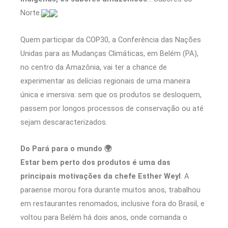
Norte.
Quem participar da COP30, a Conferência das Nações
Unidas para as Mudanças Climáticas, em Belém (PA),
no centro da Amazônia, vai ter a chance de
experimentar as delícias regionais de uma maneira
única e imersiva: sem que os produtos se desloquem,
passem por longos processos de conservação ou até
sejam descaracterizados.
Do Pará para o mundo 🌍
Estar bem perto dos produtos é uma das
principais motivações da chefe Esther Weyl
. A
paraense morou fora durante muitos anos, trabalhou
em restaurantes renomados, inclusive fora do Brasil, e
voltou para Belém há dois anos, onde comanda o