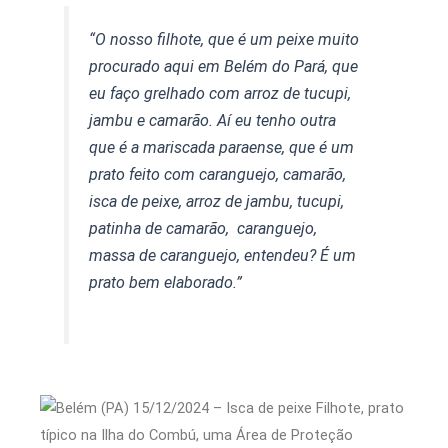
“O nosso filhote, que é um peixe muito
procurado aqui em Belém do Pará, que
eu faço grelhado com arroz de tucupi,
jambu e camarão. Aí eu tenho outra
que é a mariscada paraense, que é um
prato feito com caranguejo, camarão,
isca de peixe, arroz de jambu, tucupi,
patinha de camarão, caranguejo,
massa de caranguejo, entendeu? É um
prato bem elaborado.”