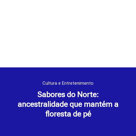
Cultura e Entretenimento
Sabores do Norte:
ancestralidade que mantém a
floresta de pé