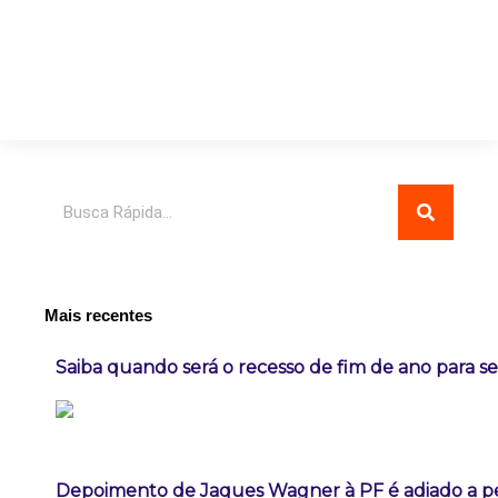
Pesquisar
Mais recentes
Saiba quando será o recesso de fim de ano para se
Depoimento de Jaques Wagner à PF é adiado a p