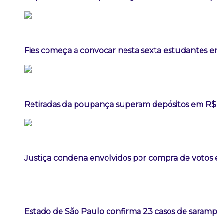
Fies começa a convocar nesta sexta estudantes em
Retiradas da poupança superam depósitos em R$ 7
Justiça condena envolvidos por compra de votos 
Estado de São Paulo confirma 23 casos de sarampo