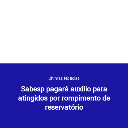
Últimas Notícias
Sabesp pagará auxílio para
atingidos por rompimento de
reservatório