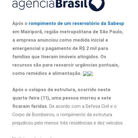
Após o
rompimento de um reservatório da Sabesp
em Mairiporã, região metropolitana de São Paulo,
a empresa anunciou como medida inicial e
emergencial o pagamento de R$ 2 mil para
famílias que tiveram imóveis atingidos. Os
recursos são para ressarcir urgências pontuais,
como remédios e alimentação.
Após o colapso da estrutura, ocorrido nesta
quarta-feira (11), uma pessoa morreu e sete
ficaram feridas.
De acordo com a Defesa Civil e o
Corpo de Bombeiros, o rompimento da estrutura
prejudicou pelo menos três residências e dez veículos.