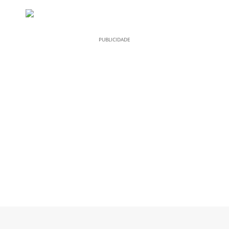
PUBLICIDADE