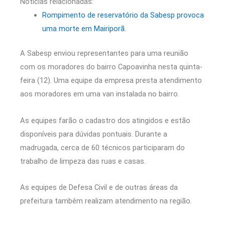
Notícias relacionadas:
Rompimento de reservatório da Sabesp provoca
uma morte em Mairiporã.
A Sabesp enviou representantes para uma reunião
com os moradores do bairro Capoavinha nesta quinta-
feira (12). Uma equipe da empresa presta atendimento
aos moradores em uma van instalada no bairro.
As equipes farão o cadastro dos atingidos e estão
disponíveis para dúvidas pontuais. Durante a
madrugada, cerca de 60 técnicos participaram do
trabalho de limpeza das ruas e casas.
As equipes de Defesa Civil e de outras áreas da
prefeitura também realizam atendimento na região.