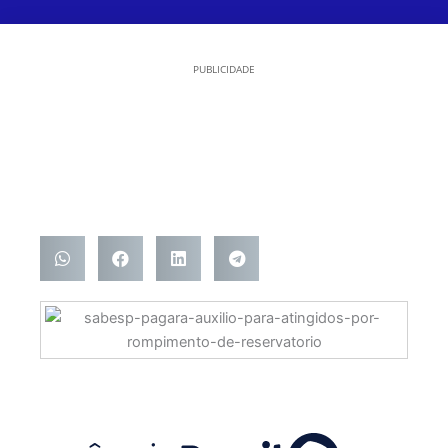
PUBLICIDADE