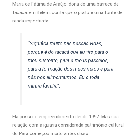
Maria de Fátima de Araújo, dona de uma barraca de
tacacá, em Belém, conta que o prato é uma fonte de
renda importante.
“Significa muito nas nossas vidas,
porque é do tacacá que eu tiro para o
meu sustento, para o meus passeios,
para a formação dos meus netos e para
nós nos alimentarmos. Eu e toda
minha família”.
Ela possui o empreendimento desde 1992. Mas sua
relação com a iguaria considerada patrimônio cultural
do Pará começou muito antes disso.