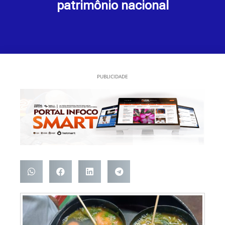
patrimônio nacional
PUBLICIDADE