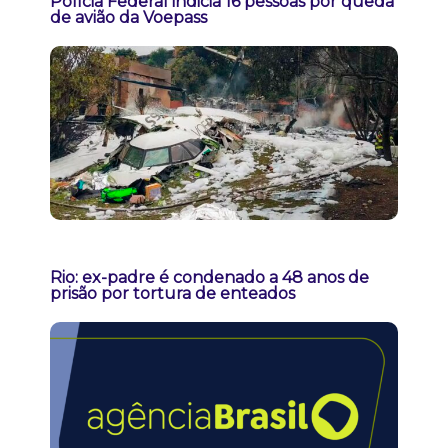
Polícia Federal indicia 16 pessoas por queda
de avião da Voepass
Rio: ex-padre é condenado a 48 anos de
prisão por tortura de enteados