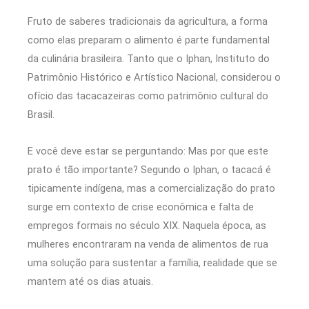
Fruto de saberes tradicionais da agricultura, a forma
como elas preparam o alimento é parte fundamental
da culinária brasileira. Tanto que o Iphan, Instituto do
Patrimônio Histórico e Artístico Nacional, considerou o
ofício das tacacazeiras como patrimônio cultural do
Brasil.
E você deve estar se perguntando: Mas por que este
prato é tão importante? Segundo o Iphan, o tacacá é
tipicamente indígena, mas a comercialização do prato
surge em contexto de crise econômica e falta de
empregos formais no século XIX. Naquela época, as
mulheres encontraram na venda de alimentos de rua
uma solução para sustentar a família, realidade que se
mantem até os dias atuais.