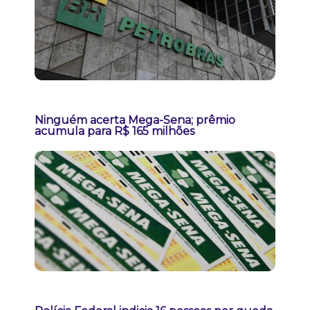
Ninguém acerta Mega-Sena; prêmio
acumula para R$ 165 milhões