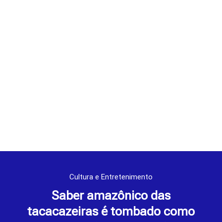
Cultura e Entretenimento
Saber amazônico das
tacacazeiras é tombado como