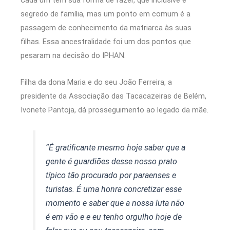
segredo de família, mas um ponto em comum é a
passagem de conhecimento da matriarca às suas
filhas. Essa ancestralidade foi um dos pontos que
pesaram na decisão do IPHAN.
Filha da dona Maria e do seu João Ferreira, a
presidente da Associação das Tacacazeiras de Belém,
Ivonete Pantoja, dá prosseguimento ao legado da mãe.
“É gratificante mesmo hoje saber que a
gente é guardiões desse nosso prato
típico tão procurado por paraenses e
turistas. É uma honra concretizar esse
momento e saber que a nossa luta não
é em vão e e eu tenho orgulho hoje de