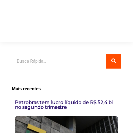
Pesquisar
Mais recentes
Petrobras tem lucro líquido de R$ 52,4 bi
no segundo trimestre