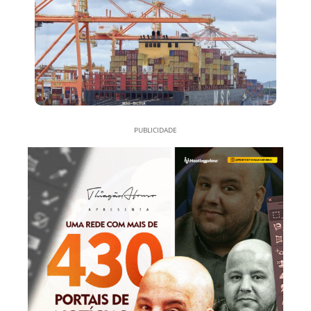
PUBLICIDADE