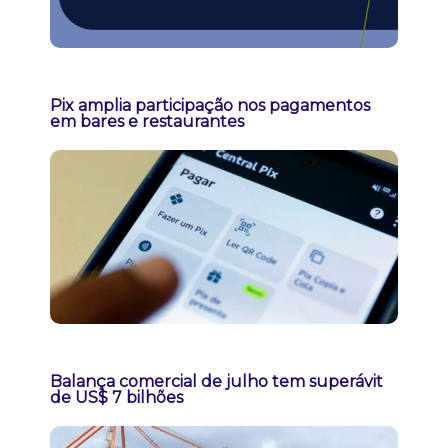
Pix amplia participação nos pagamentos
em bares e restaurantes
Balança comercial de julho tem superávit
de US$ 7 bilhões