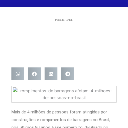
PUBLICIDADE
Mais de 4 milhões de pessoas foram atingidas por
construções e rompimentos de barragens no Brasil,
nos últimos 80 anos. Esse número foi divulgado no