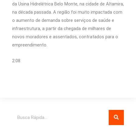
da Usina Hidrelétrica Belo Monte, na cidade de Altamira,
na década passada. A região foi muito impactada com
o aumento de demanda sobre serviços de saúde e
infraestrutura, a partir da chegada de milhares de
novos moradores e assentados, contratados para o
empreendimento.
2:08
Pesquisar