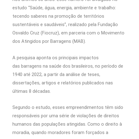
estudo “Saúde, água, energia, ambiente e trabalho:
tecendo saberes na promoção de territórios
sustentáveis e saudáveis”, realizado pela Fundação
Osvaldo Cruz (Fiocruz), em parceria com o Movimento
dos Atingidos por Barragens (MAB).
A pesquisa aponta os principais impactos
das barragens na saúde dos brasileiros, no período de
1940 até 2022, a partir da análise de teses,
dissertações, artigos e relatórios publicados nas
últimas 8 décadas.
Segundo o estudo, esses empreendimentos têm sido
responsáveis por uma série de violações de direitos
humanos das populações atingidas. Como o direito à
moradia, quando moradores foram forçados a