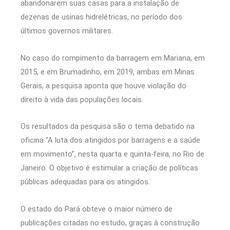
abandonarem suas casas para a instalação de
dezenas de usinas hidrelétricas, no período dos
últimos governos militares.
No caso do rompimento da barragem em Mariana, em
2015, e em Brumadinho, em 2019, ambas em Minas
Gerais, a pesquisa aponta que houve violação do
direito à vida das populações locais.
Os resultados da pesquisa são o tema debatido na
oficina “A luta dos atingidos por barragens e a saúde
em movimento”, nesta quarta e quinta-feira, no Rio de
Janeiro. O objetivo é estimular a criação de políticas
públicas adequadas para os atingidos.
O estado do Pará obteve o maior número de
publicações citadas no estudo, graças à construção