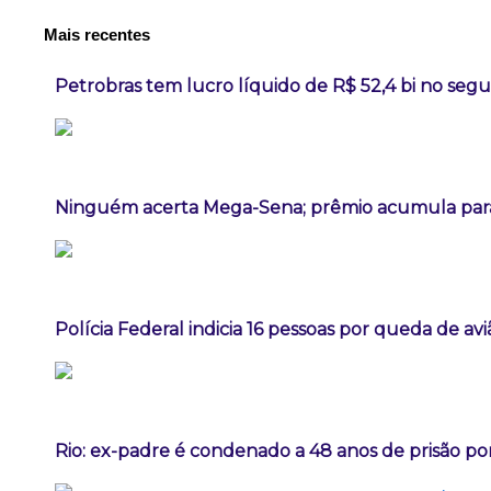
Mais recentes
Petrobras tem lucro líquido de R$ 52,4 bi no seg
Ninguém acerta Mega-Sena; prêmio acumula para
Polícia Federal indicia 16 pessoas por queda de av
Rio: ex-padre é condenado a 48 anos de prisão po