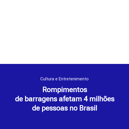
Cultura e Entretenimento
Rompimentos
de barragens afetam 4 milhões
de pessoas no Brasil