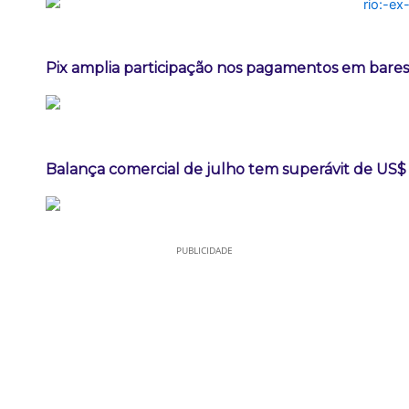
Pix amplia participação nos pagamentos em bares
Balança comercial de julho tem superávit de US$ 
PUBLICIDADE