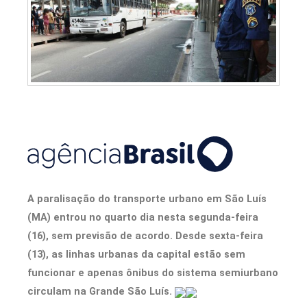
A paralisação do transporte urbano em São Luís
(MA) entrou no quarto dia nesta segunda-feira
(16), sem previsão de acordo. Desde sexta-feira
(13), as linhas urbanas da capital estão sem
funcionar e apenas ônibus do sistema semiurbano
circulam na Grande São Luís.