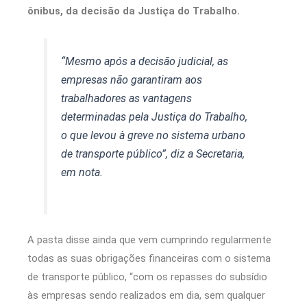
ônibus, da decisão da Justiça do Trabalho.
“Mesmo após a decisão judicial, as
empresas não garantiram aos
trabalhadores as vantagens
determinadas pela Justiça do Trabalho,
o que levou à greve no sistema urbano
de transporte público”, diz a Secretaria,
em nota.
A pasta disse ainda que vem cumprindo regularmente
todas as suas obrigações financeiras com o sistema
de transporte público, “com os repasses do subsídio
às empresas sendo realizados em dia, sem qualquer