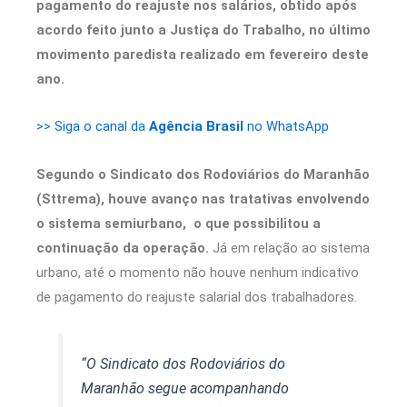
pagamento do reajuste nos salários, obtido após
acordo feito junto a Justiça do Trabalho, no último
movimento paredista realizado em fevereiro deste
ano.
>> Siga o canal da
Agência Brasil
no WhatsApp
Segundo o Sindicato dos Rodoviários do Maranhão
(Sttrema), houve avanço nas tratativas envolvendo
o sistema semiurbano, o que possibilitou a
continuação da operação.
Já em relação ao sistema
urbano, até o momento não houve nenhum indicativo
de pagamento do reajuste salarial dos trabalhadores.
“O Sindicato dos Rodoviários do
Maranhão segue acompanhando