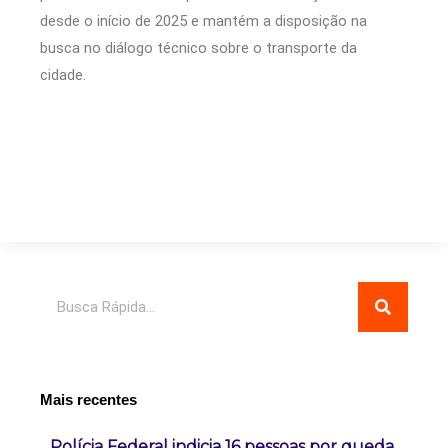
desde o início de 2025 e mantém a disposição na
busca no diálogo técnico sobre o transporte da
cidade.
Pesquisar
Mais recentes
Polícia Federal indicia 16 pessoas por queda