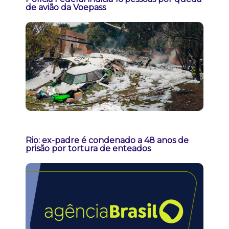
de avião da Voepass
Rio: ex-padre é condenado a 48 anos de
prisão por tortura de enteados