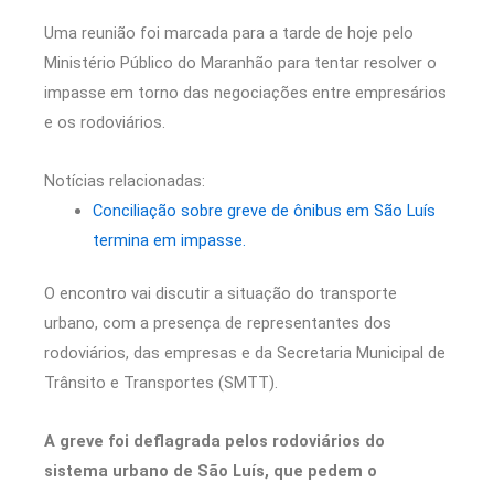
Uma reunião foi marcada para a tarde de hoje pelo
Ministério Público do Maranhão para tentar resolver o
impasse em torno das negociações entre empresários
e os rodoviários.
Notícias relacionadas:
Conciliação sobre greve de ônibus em São Luís
termina em impasse.
O encontro vai discutir a situação do transporte
urbano, com a presença de representantes dos
rodoviários, das empresas e da Secretaria Municipal de
Trânsito e Transportes (SMTT).
A greve foi deflagrada pelos rodoviários do
sistema urbano de São Luís, que pedem o