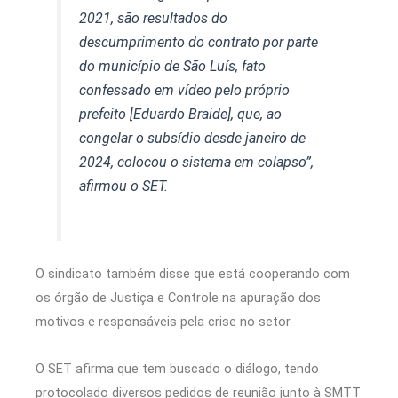
2021, são resultados do
descumprimento do contrato por parte
do município de São Luís, fato
confessado em vídeo pelo próprio
prefeito [Eduardo Braide], que, ao
congelar o subsídio desde janeiro de
2024, colocou o sistema em colapso”,
afirmou o SET.
O sindicato também disse que está cooperando com
os órgão de Justiça e Controle na apuração dos
motivos e responsáveis pela crise no setor.
O SET afirma que tem buscado o diálogo, tendo
protocolado diversos pedidos de reunião junto à SMTT