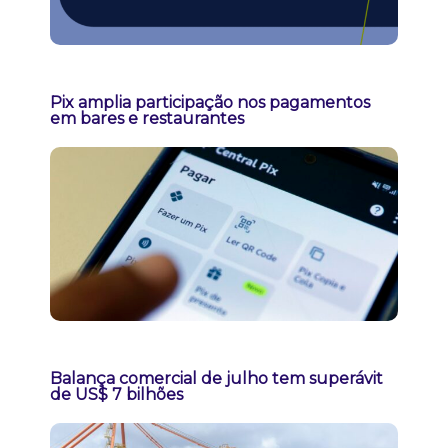
Pix amplia participação nos pagamentos
em bares e restaurantes
Balança comercial de julho tem superávit
de US$ 7 bilhões