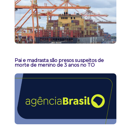
Pai e madrasta são presos suspeitos de
morte de menino de 3 anos no TO