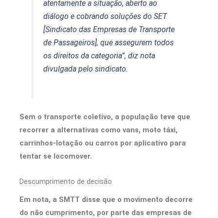
atentamente a situação, aberto ao
diálogo e cobrando soluções do SET
[Sindicato das Empresas de Transporte
de Passageiros], que assegurem todos
os direitos da categoria”, diz nota
divulgada pelo sindicato.
Sem o transporte coletivo, a população teve que
recorrer a alternativas como vans, moto táxi,
carrinhos-lotação ou carros por aplicativo para
tentar se locomover.
Descumprimento de decisão
Em nota, a SMTT disse que o movimento decorre
do não cumprimento, por parte das empresas de