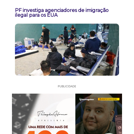
PF investiga agenciadores de imigração
ilegal para os EUA
PUBLICIDADE