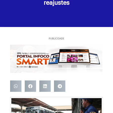
reajustes
PUBLICIDADE