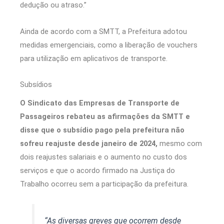
dedução ou atraso.”
Ainda de acordo com a SMTT, a Prefeitura adotou
medidas emergenciais, como a liberação de vouchers
para utilização em aplicativos de transporte.
Subsídios
O Sindicato das Empresas de Transporte de
Passageiros rebateu as afirmações da SMTT e
disse que o subsídio pago pela prefeitura não
sofreu reajuste desde janeiro de 2024,
mesmo com
dois reajustes salariais e o aumento no custo dos
serviços e que o acordo firmado na Justiça do
Trabalho ocorreu sem a participação da prefeitura.
“As diversas greves que ocorrem desde