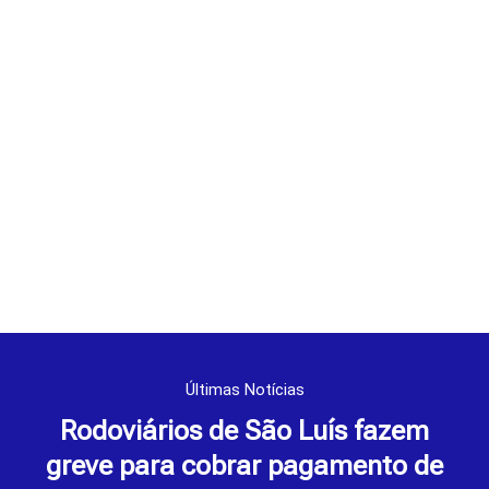
Últimas Notícias
Rodoviários de São Luís fazem
greve para cobrar pagamento de