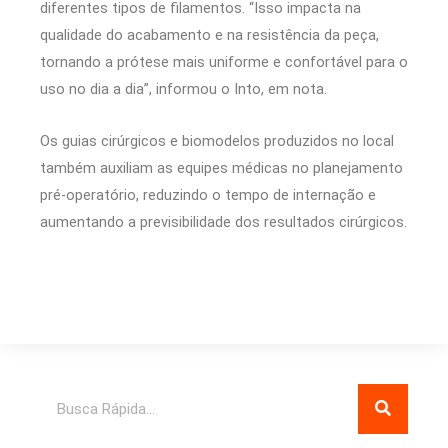
diferentes tipos de filamentos. “Isso impacta na
qualidade do acabamento e na resistência da peça,
tornando a prótese mais uniforme e confortável para o
uso no dia a dia”, informou o Into, em nota.
Os guias cirúrgicos e biomodelos produzidos no local
também auxiliam as equipes médicas no planejamento
pré-operatório, reduzindo o tempo de internação e
aumentando a previsibilidade dos resultados cirúrgicos.
Pesquisar