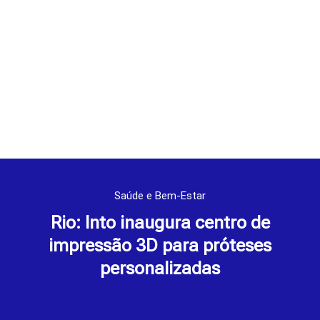
Saúde e Bem-Estar
Rio: Into inaugura centro de
impressão 3D para próteses
personalizadas