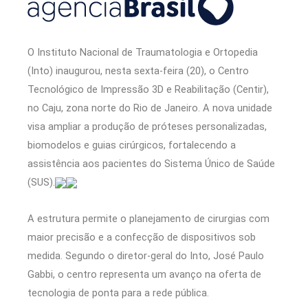
O Instituto Nacional de Traumatologia e Ortopedia
(Into) inaugurou, nesta sexta-feira (20), o Centro
Tecnológico de Impressão 3D e Reabilitação (Centir),
no Caju, zona norte do Rio de Janeiro. A nova unidade
visa ampliar a produção de próteses personalizadas,
biomodelos e guias cirúrgicos, fortalecendo a
assistência aos pacientes do Sistema Único de Saúde
(SUS).
A estrutura permite o planejamento de cirurgias com
maior precisão e a confecção de dispositivos sob
medida. Segundo o diretor-geral do Into, José Paulo
Gabbi, o centro representa um avanço na oferta de
tecnologia de ponta para a rede pública.