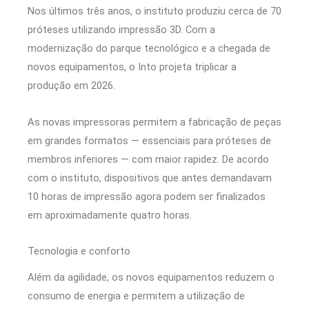
Nos últimos três anos, o instituto produziu cerca de 70
próteses utilizando impressão 3D. Com a
modernização do parque tecnológico e a chegada de
novos equipamentos, o Into projeta triplicar a
produção em 2026.
As novas impressoras permitem a fabricação de peças
em grandes formatos — essenciais para próteses de
membros inferiores — com maior rapidez. De acordo
com o instituto, dispositivos que antes demandavam
10 horas de impressão agora podem ser finalizados
em aproximadamente quatro horas.
Tecnologia e conforto
Além da agilidade, os novos equipamentos reduzem o
consumo de energia e permitem a utilização de