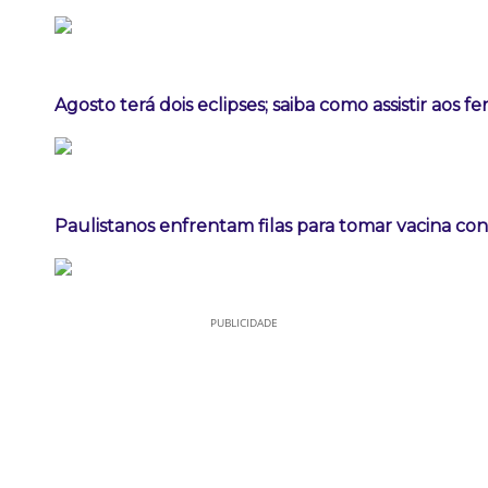
Agosto terá dois eclipses; saiba como assistir aos 
Paulistanos enfrentam filas para tomar vacina co
PUBLICIDADE