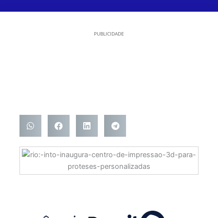
PUBLICIDADE