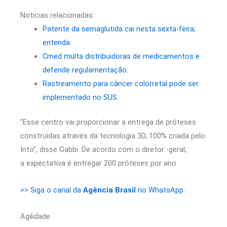
Notícias relacionadas:
Patente da semaglutida cai nesta sexta-feira;
entenda.
Cmed multa distribuidoras de medicamentos e
defende regulamentação.
Rastreamento para câncer colorretal pode ser
implementado no SUS.
“Esse centro vai proporcionar a entrega de próteses
construídas através da tecnologia 3D, 100% criada pelo
Into”, disse Gabbi. De acordo com o diretor -geral,
a expectativa é entregar 200 próteses por ano.
>> Siga o canal da
Agência Brasil
no WhatsApp
Agilidade