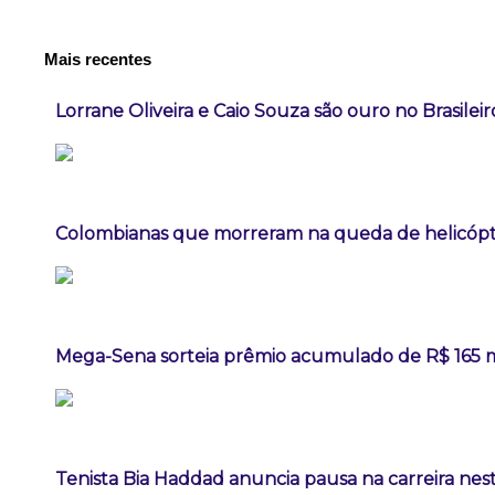
Mais recentes
Lorrane Oliveira e Caio Souza são ouro no Brasileir
Colombianas que morreram na queda de helicópte
Mega-Sena sorteia prêmio acumulado de R$ 165 
Tenista Bia Haddad anuncia pausa na carreira ne