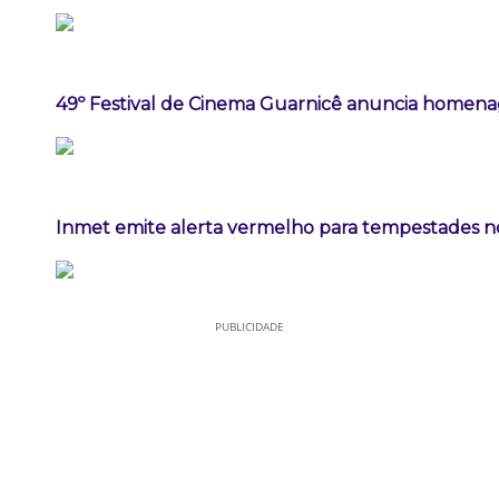
49º Festival de Cinema Guarnicê anuncia homena
Inmet emite alerta vermelho para tempestades n
PUBLICIDADE