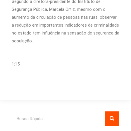
Segundo a diretora-presidente do Instituto de
Segurança Pública, Marcela Ortiz, mesmo com o
aumento da circulação de pessoas nas ruas, observar
a redução em importantes indicadores de criminalidade
no estado tem influência na sensação de segurança da
população.
1:15
Pesquisar