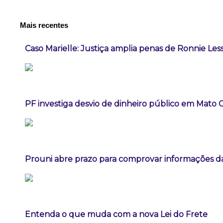
Mais recentes
Caso Marielle: Justiça amplia penas de Ronnie Les
PF investiga desvio de dinheiro público em Mato 
Prouni abre prazo para comprovar informações da
Entenda o que muda com a nova Lei do Frete