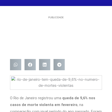
PUBLICIDADE
O Rio de Janeiro registrou uma
queda de 9,6% nos
casos de morte violenta em fevereiro
, na
comparação com igual período do ano passado. Foram