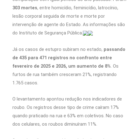
303 mortes
, entre homicídio, feminicídio, latrocínio,
lesão corporal seguida de morte e morte por
intervenção de agente do Estado. As informações são
do Instituto de Segurança Pública.
Já os casos de estupro subiram no estado,
passando
de 435 para 471 registros no confronto entre
fevereiro de 2025 e 2026, um aumento de 8%
. Os
furtos de rua também cresceram 21%, registrando
1.765 casos.
O levantamento apontou redução nos indicadores de
roubo. Os registros desse tipo de crime caíram 17%
quando praticado na rua e 63% em coletivos. No caso
dos celulares, os roubos diminuíram 11%.