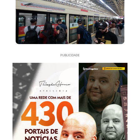
PUBLICIDADE