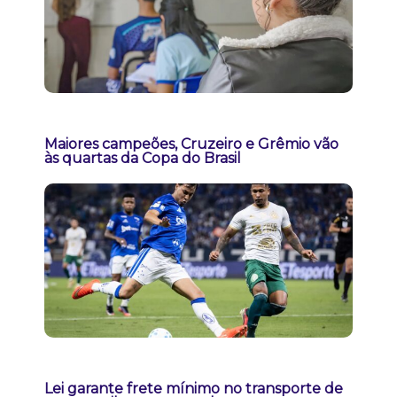
Maiores campeões, Cruzeiro e Grêmio vão
às quartas da Copa do Brasil
Lei garante frete mínimo no transporte de