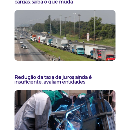
cargas; saiba o que muda
Redução da taxa de juros ainda é
insuficiente, avaliam entidades