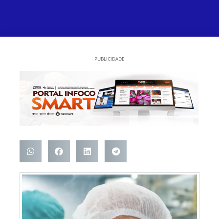
PUBLICIDADE