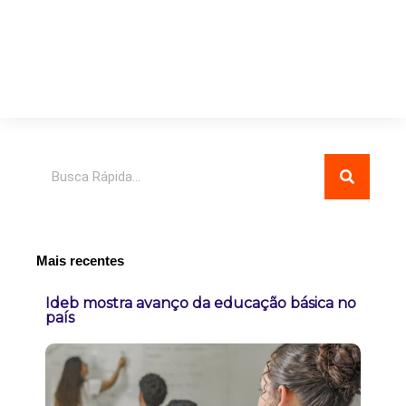
Pesquisar
Mais recentes
Ideb mostra avanço da educação básica no
país