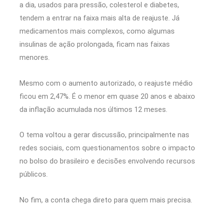
a dia, usados para pressão, colesterol e diabetes,
tendem a entrar na faixa mais alta de reajuste. Já
medicamentos mais complexos, como algumas
insulinas de ação prolongada, ficam nas faixas
menores.
Mesmo com o aumento autorizado, o reajuste médio
ficou em 2,47%. É o menor em quase 20 anos e abaixo
da inflação acumulada nos últimos 12 meses.
O tema voltou a gerar discussão, principalmente nas
redes sociais, com questionamentos sobre o impacto
no bolso do brasileiro e decisões envolvendo recursos
públicos.
No fim, a conta chega direto para quem mais precisa.