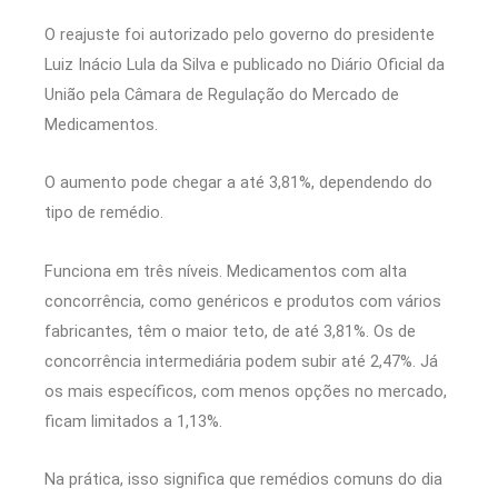
O reajuste foi autorizado pelo governo do presidente
Luiz Inácio Lula da Silva
e publicado no Diário Oficial da
União pela
Câmara de Regulação do Mercado de
Medicamentos
.
O aumento pode chegar a até 3,81%, dependendo do
tipo de remédio.
Funciona em três níveis. Medicamentos com alta
concorrência, como genéricos e produtos com vários
fabricantes, têm o maior teto, de até 3,81%. Os de
concorrência intermediária podem subir até 2,47%. Já
os mais específicos, com menos opções no mercado,
ficam limitados a 1,13%.
Na prática, isso significa que remédios comuns do dia