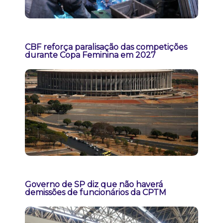
CBF reforça paralisação das competições
durante Copa Feminina em 2027
Governo de SP diz que não haverá
demissões de funcionários da CPTM