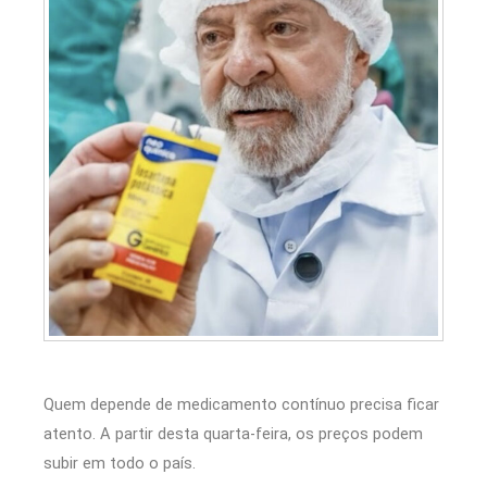
Quem depende de medicamento contínuo precisa ficar
atento. A partir desta quarta-feira, os preços podem
subir em todo o país.