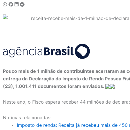
Pouco mais de 1 milhão de contribuintes acertaram as c
entrega da Declaração do Imposto de Renda Pessoa Físi
(23), 1.001.411 documentos foram enviados.
Neste ano, o Fisco espera receber 44 milhões de declara
Notícias relacionadas:
Imposto de renda: Receita já recebeu mais de 450 