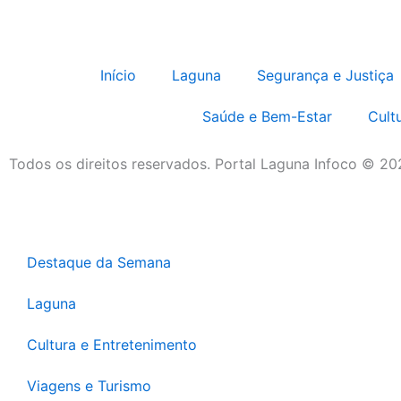
Início
Laguna
Segurança e Justiça
Saúde e Bem-Estar
Cult
Todos os direitos reservados. Portal Laguna Infoco © 2
Destaque da Semana
Laguna
Cultura e Entretenimento
Viagens e Turismo