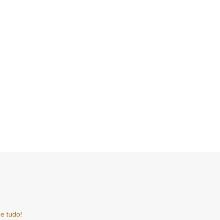
e tudo!