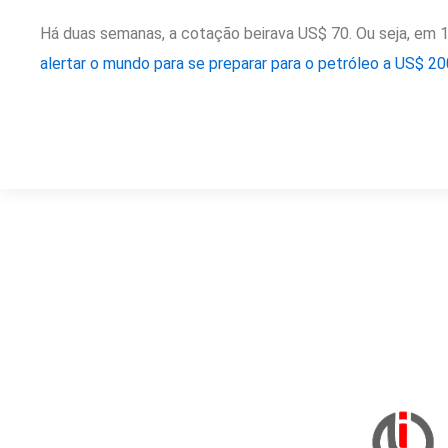
Há duas semanas, a cotação beirava US$ 70. Ou seja, em 1
alertar o mundo para se preparar para o petróleo a US$ 20