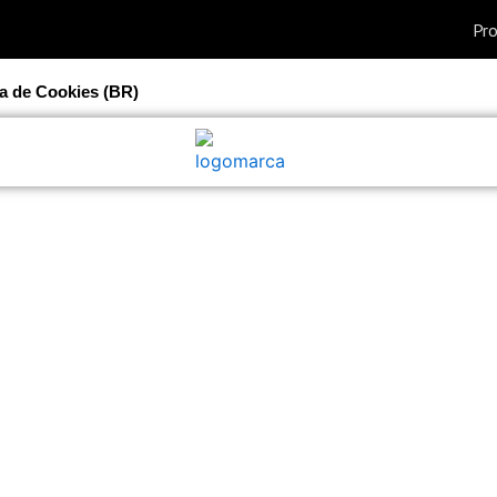
ca de Cookies (BR)