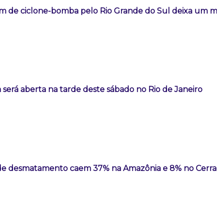
m de ciclone-bomba pelo Rio Grande do Sul deixa um 
 será aberta na tarde deste sábado no Rio de Janeiro
 de desmatamento caem 37% na Amazônia e 8% no Cerr