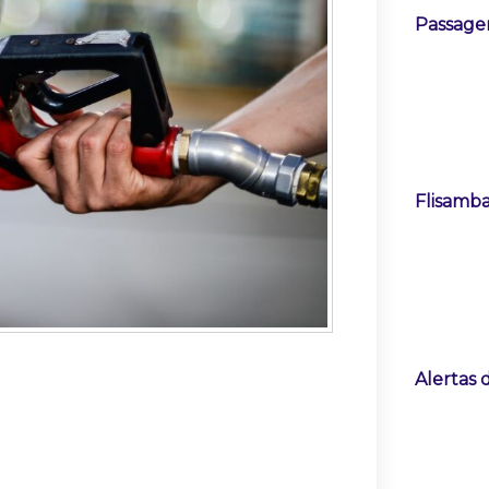
Passage
Flisamba
Alertas