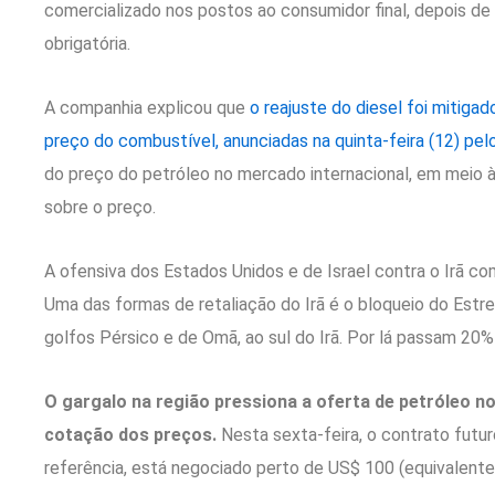
comercializado nos postos ao consumidor final, depois de 
obrigatória.
A companhia explicou que
o reajuste do diesel foi mitiga
preço do combustível, anunciadas na quinta-feira (12) pel
do preço do petróleo no mercado internacional, em meio à
sobre o preço.
A ofensiva dos Estados Unidos e de Israel contra o Irã c
Uma das formas de retaliação do Irã é o bloqueio do Estre
golfos Pérsico e de Omã, ao sul do Irã. Por lá passam 20%
O gargalo na região pressiona a oferta de petróleo no
cotação dos preços.
Nesta sexta-feira, o contrato futur
referência, está negociado perto de US$ 100 (equivalente