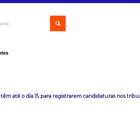
ntes
 têm até o dia 15 para registrarem candidaturas nos tribu