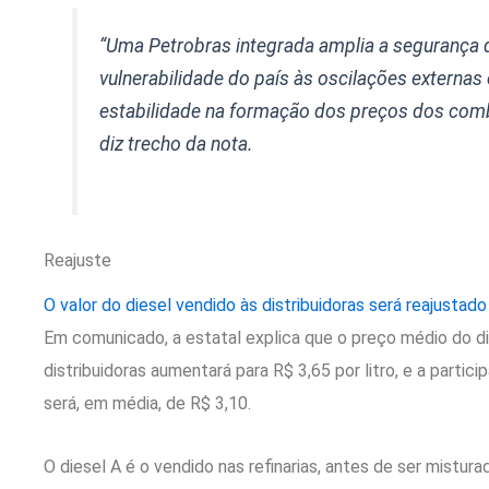
“Uma Petrobras integrada amplia a segurança 
vulnerabilidade do país às oscilações externas 
estabilidade na formação dos preços dos com
diz trecho da nota.
Reajuste
O valor do diesel vendido às distribuidoras será reajustado
Em comunicado, a estatal explica que o preço médio do di
distribuidoras aumentará para R$ 3,65 por litro, e a parti
será, em média, de R$ 3,10.
O diesel A é o vendido nas refinarias, antes de ser mistura