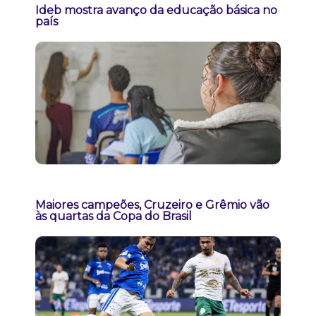
Ideb mostra avanço da educação básica no
país
Maiores campeões, Cruzeiro e Grêmio vão
às quartas da Copa do Brasil