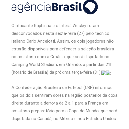
O atacante Raphinha e o lateral Wesley foram
desconvocados nesta sexta-feira (27) pelo técnico
italiano Carlo Ancelotti. Assim, os dois jogadores não
estarão disponíveis para defender a seleção brasileira
no amistoso com a Croácia, que será disputado no
Camping World Stadium, em Orlando, a partir das 21h
(horário de Brasília) da próxima terça-feira (31).
A Confederação Brasileira de Futebol (CBF) informou
que os dois sentiram dores na região posterior da coxa
direita durante a derrota de 2 a 1 para a França em
amistoso preparatório para a Copa do Mundo, que será
disputada no Canadá, no México e nos Estados Unidos.