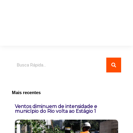
Pesquisar
Mais recentes
Ventos diminuem de intensidade e
município do Rio volta ao Estágio 1