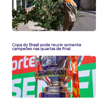
Copa do Brasil pode reunir somente
campeões nas quartas de final