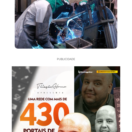
PUBLICIDADE