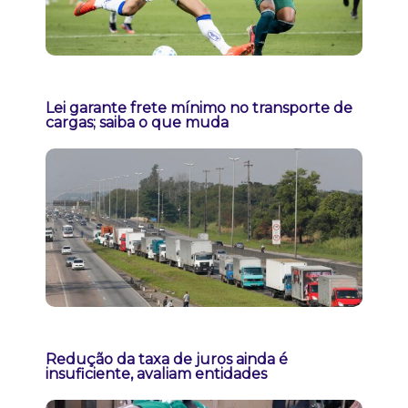
Lei garante frete mínimo no transporte de
cargas; saiba o que muda
Redução da taxa de juros ainda é
insuficiente, avaliam entidades