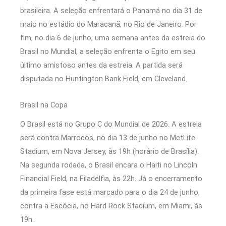
brasileira. A seleção enfrentará o Panamá no dia 31 de
maio no estádio do Maracanã, no Rio de Janeiro. Por
fim, no dia 6 de junho, uma semana antes da estreia do
Brasil no Mundial, a seleção enfrenta o Egito em seu
último amistoso antes da estreia. A partida será
disputada no Huntington Bank Field, em Cleveland.
Brasil na Copa
O Brasil está no Grupo C do Mundial de 2026. A estreia
será contra Marrocos, no dia 13 de junho no MetLife
Stadium, em Nova Jersey, às 19h (horário de Brasília).
Na segunda rodada, o Brasil encara o Haiti no Lincoln
Financial Field, na Filadélfia, às 22h. Já o encerramento
da primeira fase está marcado para o dia 24 de junho,
contra a Escócia, no Hard Rock Stadium, em Miami, às
19h.