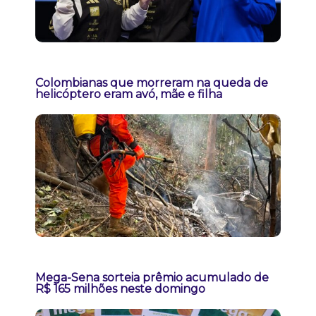
Colombianas que morreram na queda de
helicóptero eram avó, mãe e filha
Mega-Sena sorteia prêmio acumulado de
R$ 165 milhões neste domingo