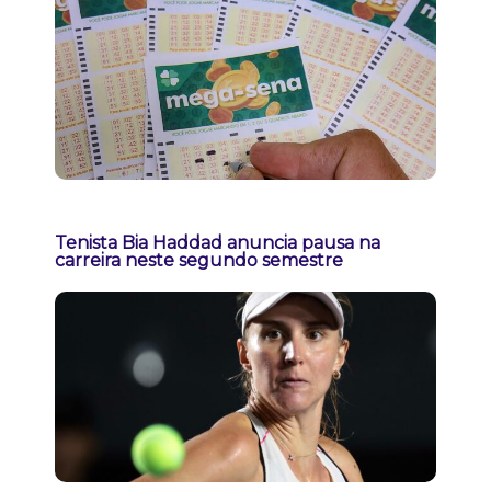
Tenista Bia Haddad anuncia pausa na
carreira neste segundo semestre