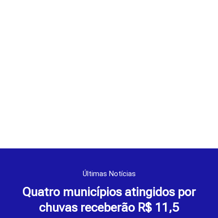
Últimas Notícias
Quatro municípios atingidos por
chuvas receberão R$ 11,5