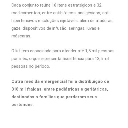
Cada conjunto reúne 16 itens estratégicos e 32
medicamentos, entre antibióticos, analgésicos, anti-
hipertensivos e soluções injetáveis, além de ataduras,
gaze, dispositivos de infusão, seringas, luvas e
máscaras.
O kit tem capacidade para atender até 1,5 mil pessoas
por mês, o que representa assistência para 13,5 mil
pessoas no período.
Outra medida emergencial foi a distribuição de
318 mil fraldas, entre pediátricas e geriátricas,
destinadas a famílias que perderam seus
pertences.