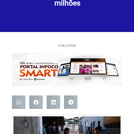
milhões
PUBLICIDADE