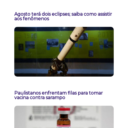
Agosto terá dois eclipses; saiba como assistir
aos fenômenos
Paulistanos enfrentam filas para tomar
vacina contra sarampo