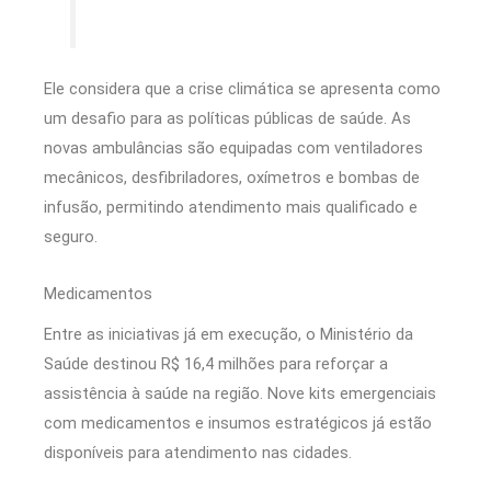
Ele considera que a crise climática se apresenta como
um desafio para as políticas públicas de saúde. As
novas ambulâncias são equipadas com ventiladores
mecânicos, desfibriladores, oxímetros e bombas de
infusão, permitindo atendimento mais qualificado e
seguro.
Medicamentos
Entre as iniciativas já em execução, o Ministério da
Saúde destinou R$ 16,4 milhões para reforçar a
assistência à saúde na região. Nove kits emergenciais
com medicamentos e insumos estratégicos já estão
disponíveis para atendimento nas cidades.