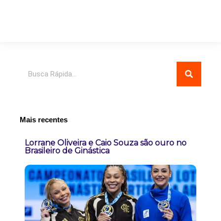
Pesquisar
Mais recentes
Lorrane Oliveira e Caio Souza são ouro no
Brasileiro de Ginástica