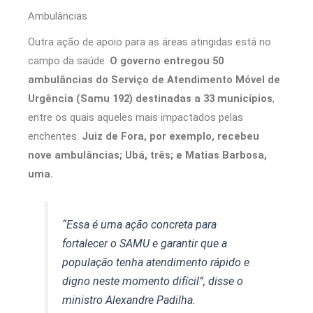
Ambulâncias
Outra ação de apoio para as áreas atingidas está no
campo da saúde.
O governo entregou 50
ambulâncias do Serviço de Atendimento Móvel de
Urgência (Samu 192) destinadas a 33 municípios
,
entre os quais aqueles mais impactados pelas
enchentes.
Juiz de Fora, por exemplo, recebeu
nove ambulâncias; Ubá, três; e Matias Barbosa,
uma.
“Essa é uma ação concreta para
fortalecer o SAMU e garantir que a
população tenha atendimento rápido e
digno neste momento difícil”, disse o
ministro Alexandre Padilha.