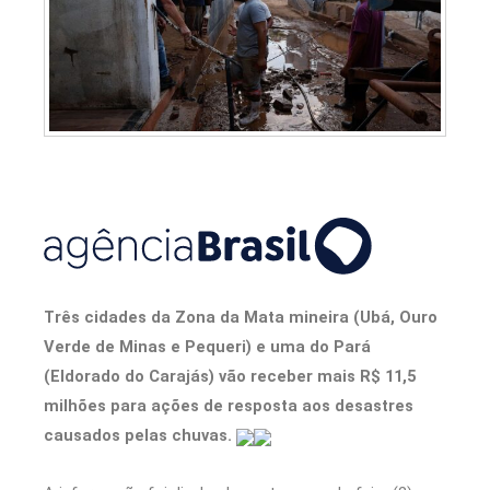
Três cidades da Zona da Mata mineira (Ubá, Ouro
Verde de Minas e Pequeri) e uma do Pará
(Eldorado do Carajás) vão receber mais R$ 11,5
milhões para ações de resposta aos desastres
causados pelas chuvas.