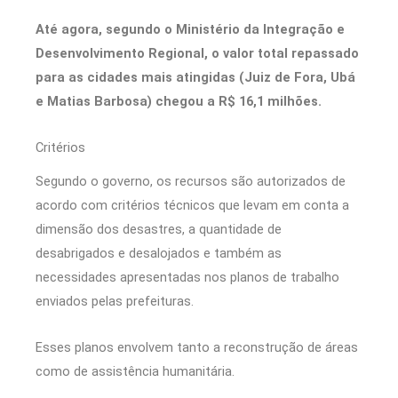
Até agora, segundo o Ministério da Integração e
Desenvolvimento Regional, o valor total repassado
para as cidades mais atingidas (Juiz de Fora, Ubá
e Matias Barbosa) chegou a R$ 16,1 milhões.
Critérios
Segundo o governo, os recursos são autorizados de
acordo com critérios técnicos que levam em conta a
dimensão dos desastres, a quantidade de
desabrigados e desalojados e também as
necessidades apresentadas nos planos de trabalho
enviados pelas prefeituras.
Esses planos envolvem tanto a reconstrução de áreas
como de assistência humanitária.