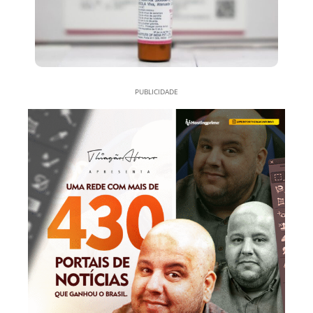
PUBLICIDADE