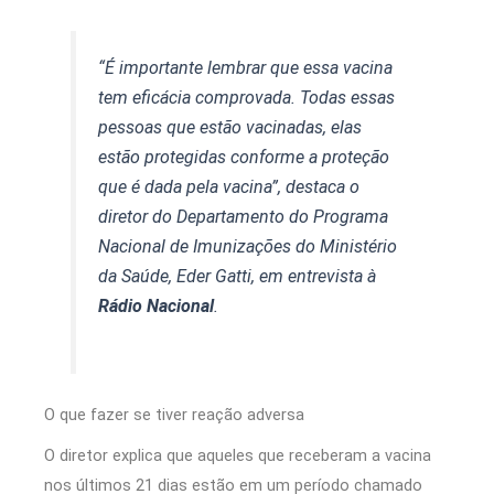
“É importante lembrar que essa vacina
tem eficácia comprovada. Todas essas
pessoas que estão vacinadas, elas
estão protegidas conforme a proteção
que é dada pela vacina”, destaca o
diretor do Departamento do Programa
Nacional de Imunizações do Ministério
da Saúde, Eder Gatti, em entrevista à
Rádio Nacional
.
O que fazer se tiver reação adversa
O diretor explica que aqueles que receberam a vacina
nos últimos 21 dias estão em um período chamado