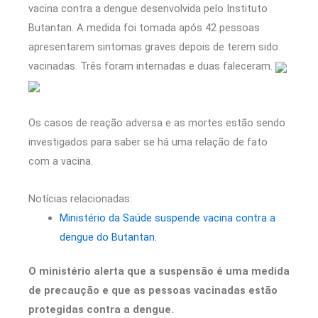
vacina contra a dengue desenvolvida pelo Instituto
Butantan. A medida foi tomada após 42 pessoas
apresentarem sintomas graves depois de terem sido
vacinadas. Três foram internadas e duas faleceram.
Os casos de reação adversa e as mortes estão sendo
investigados para saber se há uma relação de fato
com a vacina.
Notícias relacionadas:
Ministério da Saúde suspende vacina contra a
dengue do Butantan.
O ministério alerta que a suspensão é uma medida
de precaução e que as pessoas vacinadas estão
protegidas contra a dengue.