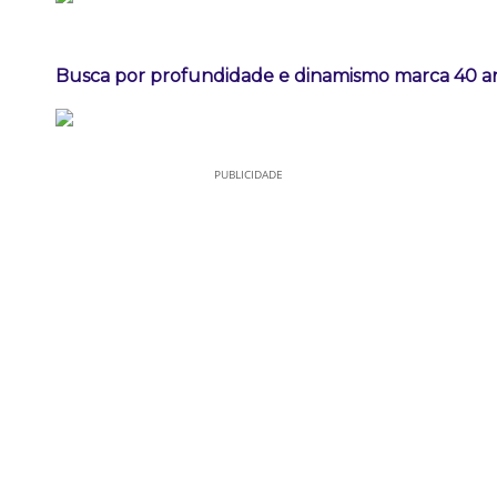
Busca por profundidade e dinamismo marca 40 ano
PUBLICIDADE