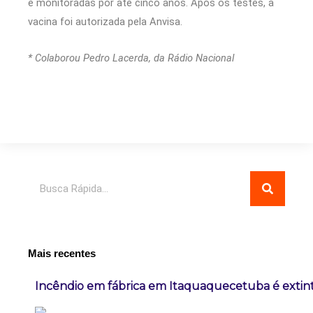
e monitoradas por até cinco anos. Após os testes, a
vacina foi autorizada pela Anvisa.
* Colaborou Pedro Lacerda, da Rádio Nacional
Pesquisar
Mais recentes
Incêndio em fábrica em Itaquaquecetuba é extint