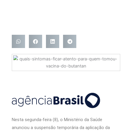
Nesta segunda-feira (8), o Ministério da Saúde
anunciou a suspensão temporária da aplicação da