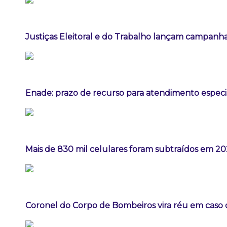
Justiças Eleitoral e do Trabalho lançam campanha
Enade: prazo de recurso para atendimento especia
Mais de 830 mil celulares foram subtraídos em 202
Coronel do Corpo de Bombeiros vira réu em caso 