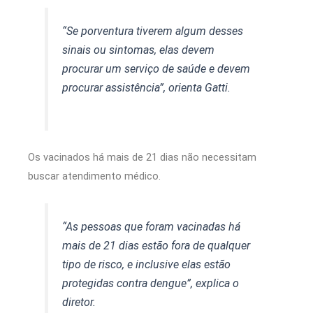
“Se porventura tiverem algum desses
sinais ou sintomas, elas devem
procurar um serviço de saúde e devem
procurar assistência”, orienta Gatti.
Os vacinados há mais de 21 dias não necessitam
buscar atendimento médico.
“As pessoas que foram vacinadas há
mais de 21 dias estão fora de qualquer
tipo de risco, e inclusive elas estão
protegidas contra dengue”, explica o
diretor.