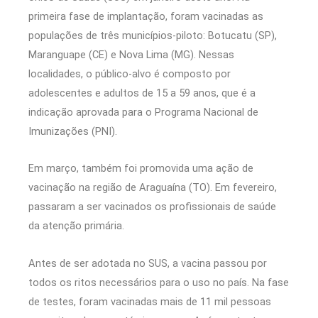
primeira fase de implantação, foram vacinadas as
populações de três municípios-piloto: Botucatu (SP),
Maranguape (CE) e Nova Lima (MG). Nessas
localidades, o público-alvo é composto por
adolescentes e adultos de 15 a 59 anos, que é a
indicação aprovada para o Programa Nacional de
Imunizações (PNI).
Em março, também foi promovida uma ação de
vacinação na região de Araguaína (TO). Em fevereiro,
passaram a ser vacinados os profissionais de saúde
da atenção primária.
Antes de ser adotada no SUS, a vacina passou por
todos os ritos necessários para o uso no país. Na fase
de testes, foram vacinadas mais de 11 mil pessoas