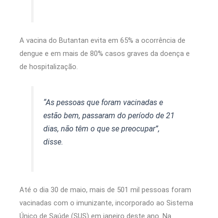
A vacina do Butantan evita em 65% a ocorrência de
dengue e em mais de 80% casos graves da doença e
de hospitalização.
“As pessoas que foram vacinadas e
estão bem, passaram do período de 21
dias, não têm o que se preocupar”,
disse.
Até o dia 30 de maio, mais de 501 mil pessoas foram
vacinadas com o imunizante, incorporado ao Sistema
Único de Saúde (SUS) em janeiro deste ano. Na