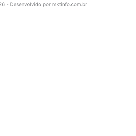
026 - Desenvolvido por mktinfo.com.br