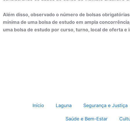
Além disso, observado o número de bolsas obrigatórias 
mínima de uma bolsa de estudo em ampla concorrência, 
uma bolsa de estudo por curso, turno, local de oferta e i
Início
Laguna
Segurança e Justiça
Saúde e Bem-Estar
Cult