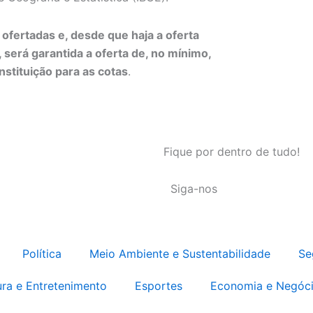
ofertadas e, desde que haja a oferta
será garantida a oferta de, no mínimo,
nstituição para as cotas
.
Fique por dentro de tudo!
Siga-nos
Política
Meio Ambiente e Sustentabilidade
Se
ura e Entretenimento
Esportes
Economia e Negóc