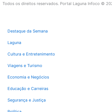
Todos os direitos reservados. Portal Laguna Infoco © 2
Destaque da Semana
Laguna
Cultura e Entretenimento
Viagens e Turismo
Economia e Negócios
Educação e Carreiras
Segurança e Justiça
Política