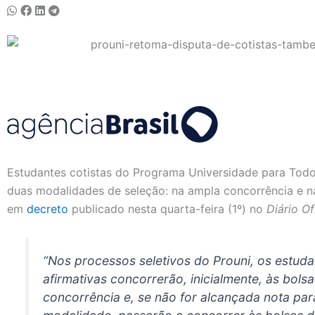
Estudantes cotistas do Programa Universidade para Todos
duas modalidades de seleção: na ampla concorrência e n
em
decreto
publicado nesta quarta-feira (1º) no
Diário Of
“Nos processos seletivos do Prouni, os estudan
afirmativas concorrerão, inicialmente, às bols
concorrência e, se não for alcançada nota pa