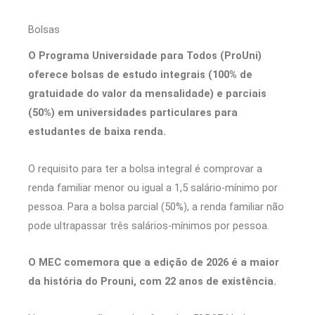
Bolsas
O Programa Universidade para Todos (ProUni)
oferece bolsas de estudo integrais (100% de
gratuidade do valor da mensalidade) e parciais
(50%) em universidades particulares para
estudantes de baixa renda.
O requisito para ter a bolsa integral é comprovar a
renda familiar menor ou igual a 1,5 salário-mínimo por
pessoa. Para a bolsa parcial (50%), a renda familiar não
pode ultrapassar três salários-mínimos por pessoa.
O MEC comemora que a edição de 2026 é a maior
da história do Prouni, com 22 anos de existência.