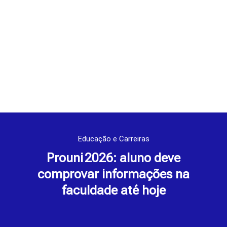
Educação e Carreiras
Prouni 2026: aluno deve
comprovar informações na
faculdade até hoje