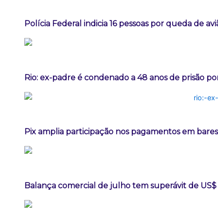
Polícia Federal indicia 16 pessoas por queda de av
Rio: ex-padre é condenado a 48 anos de prisão po
Pix amplia participação nos pagamentos em bares
Balança comercial de julho tem superávit de US$ 