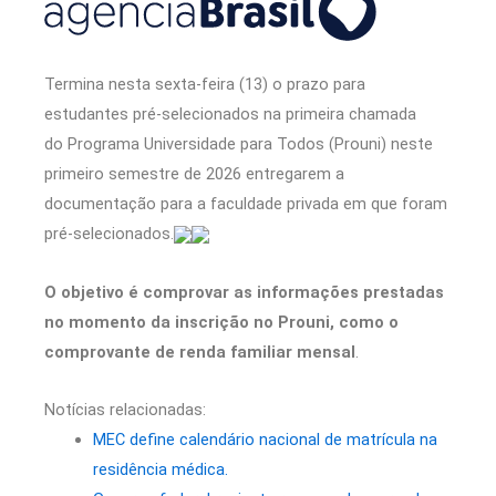
Termina nesta sexta-feira (13) o prazo para
estudantes pré-selecionados na primeira chamada
do Programa Universidade para Todos (Prouni) neste
primeiro semestre de 2026 entregarem a
documentação para a faculdade privada em que foram
pré-selecionados.
O objetivo é comprovar as informações prestadas
no momento da inscrição no Prouni, como o
comprovante de renda familiar mensal
.
Notícias relacionadas:
MEC define calendário nacional de matrícula na
residência médica.