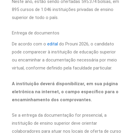
Neste ano, estão sendo ofertadas 595.374 bolsas, em
895 cursos de 1.046 instituições privadas de ensino
superior de todo o país.
Entrega de documentos
De acordo com o
edital
do Prouni 2026, o candidato
pode comparecer à instituição de educação superior
ou encaminhar a documentação necessária por meio
virtual, conforme definido pela faculdade particular.
A instituição deverá disponibilizar, em sua página
eletrônica na internet, o campo específico para o
encaminhamento dos comprovantes.
Se a entrega da documentação for presencial, a
instituição de ensino superior deve orientar
colaboradores para atuar nos locais de oferta de curso