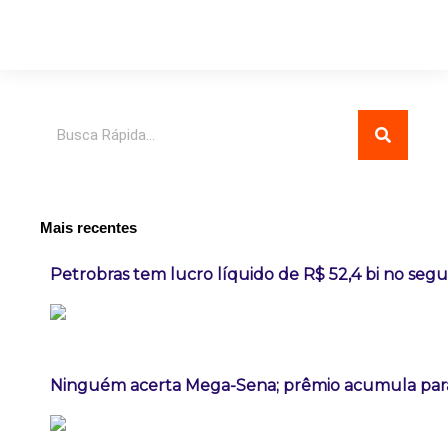
Pesquisar
Mais recentes
Petrobras tem lucro líquido de R$ 52,4 bi no seg
Ninguém acerta Mega-Sena; prêmio acumula para