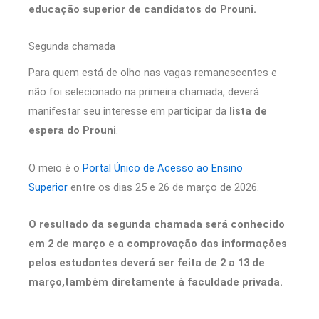
educação superior de candidatos do Prouni.
Segunda chamada
Para quem está de olho nas vagas remanescentes e
não foi selecionado na primeira chamada, deverá
manifestar seu interesse em participar da
lista de
espera do Prouni
.
O meio é o
Portal Único de Acesso ao Ensino
Superior
entre os dias 25 e 26 de março de 2026.
O resultado da segunda chamada será conhecido
em 2 de março e a comprovação das informações
pelos estudantes deverá ser feita de 2 a 13 de
março,também diretamente à faculdade privada.