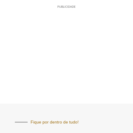
PUBLICIDADE
Fique por dentro de tudo!