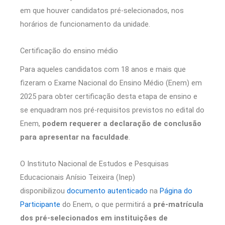
em que houver candidatos pré-selecionados, nos
horários de funcionamento da unidade.
Certificação do ensino médio
Para aqueles candidatos com 18 anos e mais que
fizeram o Exame Nacional do Ensino Médio (Enem) em
2025 para obter certificação desta etapa de ensino e
se enquadram nos pré-requisitos previstos no edital do
Enem,
podem requerer a declaração de conclusão
para apresentar na faculdade
.
O Instituto Nacional de Estudos e Pesquisas
Educacionais Anísio Teixeira (Inep)
disponibilizou
documento autenticado
na
Página do
Participante
do Enem, o que permitirá a
pré-matrícula
dos pré-selecionados em instituições de