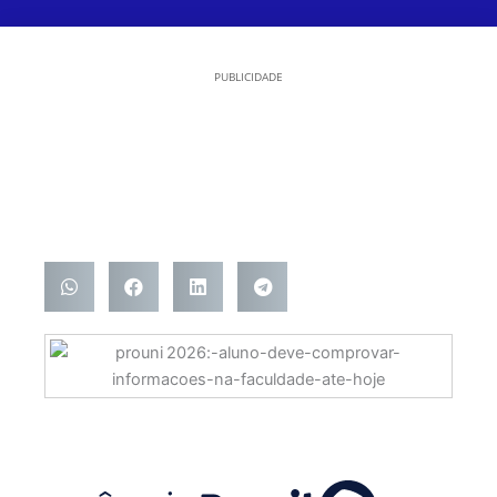
PUBLICIDADE