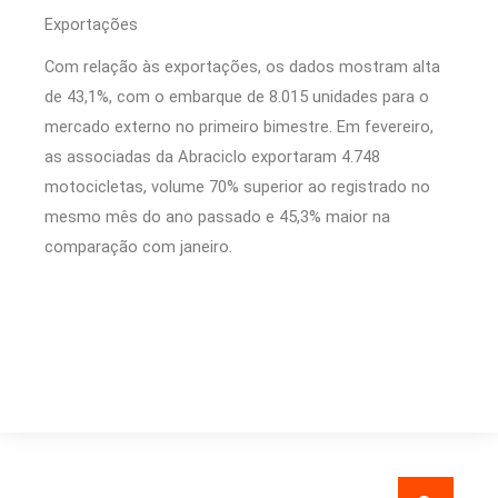
Exportações
Com relação às exportações, os dados mostram alta
de 43,1%, com o embarque de 8.015 unidades para o
mercado externo no primeiro bimestre. Em fevereiro,
as associadas da Abraciclo exportaram 4.748
motocicletas, volume 70% superior ao registrado no
mesmo mês do ano passado e 45,3% maior na
comparação com janeiro.
Pesquisar