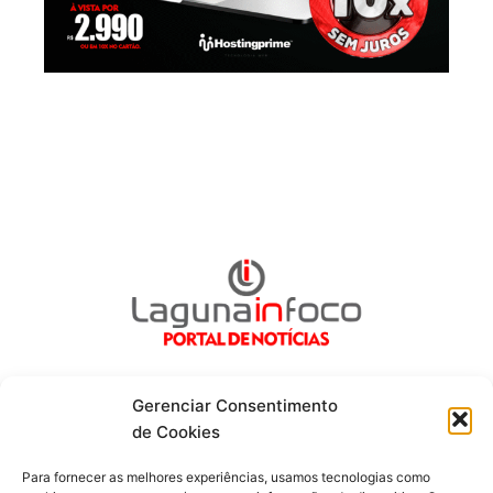
Gerenciar Consentimento
de Cookies
Fique por dentro de tudo!
Para fornecer as melhores experiências, usamos tecnologias como