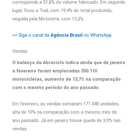
corresponde a 51,8% do volume fabricado. Em segundo
lugar, ficou a Trail, com 19,4% do total produzido,
seguida pela Motoneta, com 13,3%.
>> Siga o canal da
Agência Brasil
no WhatsApp
Vendas
O balanço da Abraciclo indica ainda que de janeiro
a fevereiro foram emplacadas 350.110
motocicletas, aumento de 13,7% na comparação
com o mesmo período do ano passado
.
Em fevereiro, as vendas somaram 171.548 unidades,
alta de 10% na comparação com o mesmo mês do
ano passado. Já em janeiro houve queda de 3,9% nas
vendas.