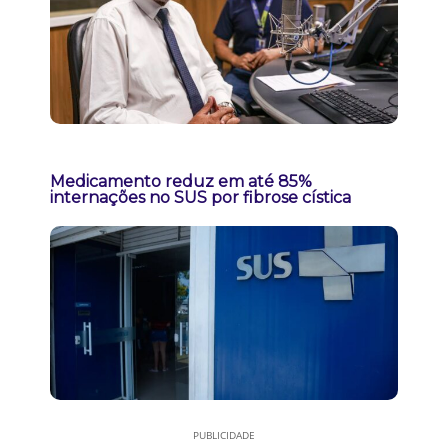
Medicamento reduz em até 85%
internações no SUS por fibrose cística
PUBLICIDADE