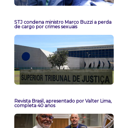
STJ condena ministro Marco Buzzi a perda
de cargo por crimes sexuais
Revista Brasil, apresentado por Valter Lima,
completa 40 anos