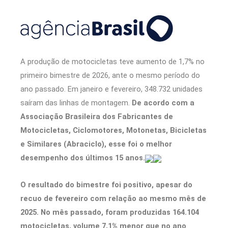
A produção de motocicletas teve aumento de 1,7% no
primeiro bimestre de 2026, ante o mesmo período do
ano passado. Em janeiro e fevereiro, 348.732 unidades
saíram das linhas de montagem.
De acordo com a
Associação Brasileira dos Fabricantes de
Motocicletas, Ciclomotores, Motonetas, Bicicletas
e Similares (Abraciclo), esse foi o melhor
desempenho dos últimos 15 anos.
O resultado do bimestre foi positivo, apesar do
recuo de fevereiro com relação ao mesmo mês de
2025. No mês passado, foram produzidas 164.104
motocicletas, volume 7,1% menor que no ano