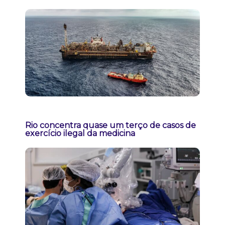
Rio concentra quase um terço de casos de
exercício ilegal da medicina