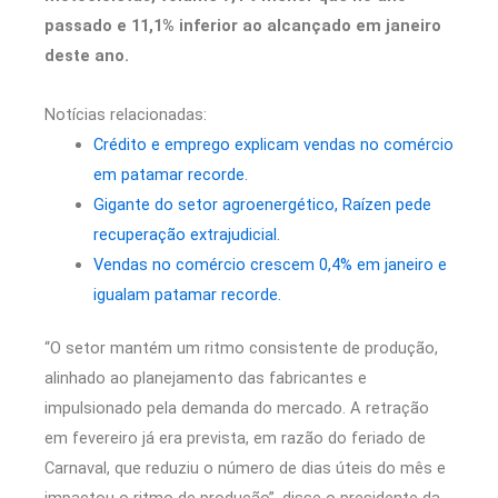
passado e 11,1% inferior ao alcançado em janeiro
deste ano.
Notícias relacionadas:
Crédito e emprego explicam vendas no comércio
em patamar recorde.
Gigante do setor agroenergético, Raízen pede
recuperação extrajudicial.
Vendas no comércio crescem 0,4% em janeiro e
igualam patamar recorde.
“O setor mantém um ritmo consistente de produção,
alinhado ao planejamento das fabricantes e
impulsionado pela demanda do mercado. A retração
em fevereiro já era prevista, em razão do feriado de
Carnaval, que reduziu o número de dias úteis do mês e