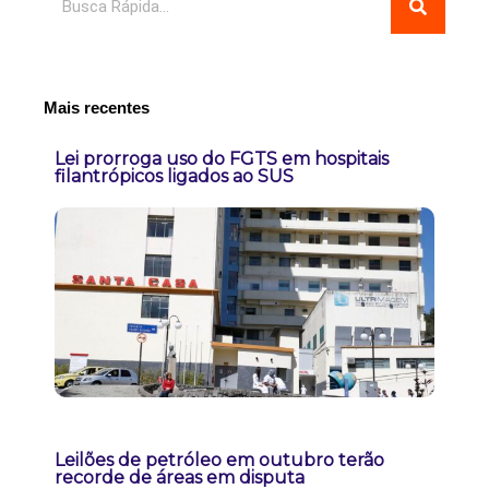
Mais recentes
Lei prorroga uso do FGTS em hospitais
filantrópicos ligados ao SUS
Leilões de petróleo em outubro terão
recorde de áreas em disputa