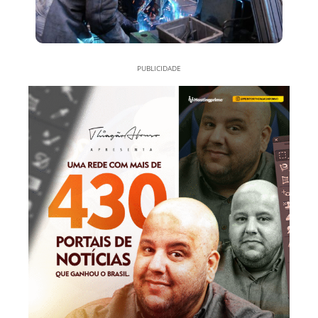
PUBLICIDADE