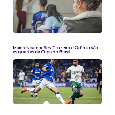
Maiores campeões, Cruzeiro e Grêmio vão
às quartas da Copa do Brasil