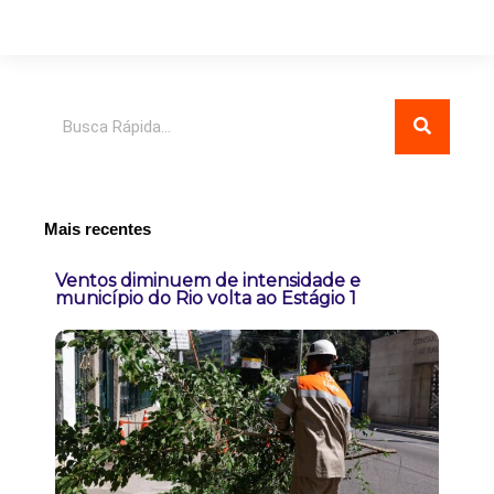
Pesquisar
Mais recentes
Ventos diminuem de intensidade e
município do Rio volta ao Estágio 1