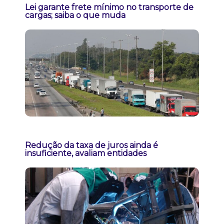
Lei garante frete mínimo no transporte de
cargas; saiba o que muda
Redução da taxa de juros ainda é
insuficiente, avaliam entidades