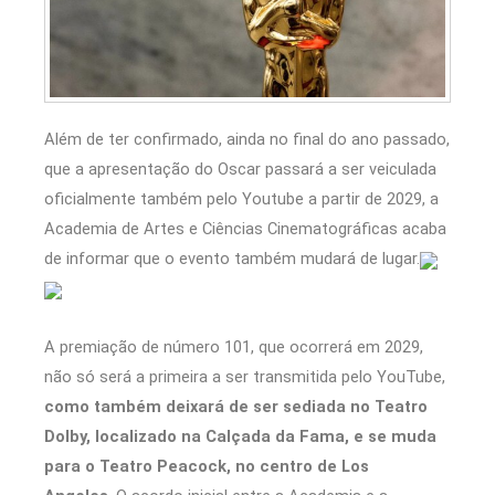
Além de ter confirmado, ainda no final do ano passado,
que a apresentação do Oscar passará a ser veiculada
oficialmente também pelo Youtube a partir de 2029, a
Academia de Artes e Ciências Cinematográficas acaba
de informar que o evento também mudará de lugar.
A premiação de número 101, que ocorrerá em 2029,
não só será a primeira a ser transmitida pelo YouTube,
como também deixará de ser sediada no Teatro
Dolby, localizado na Calçada da Fama, e se muda
para o Teatro Peacock, no centro de Los