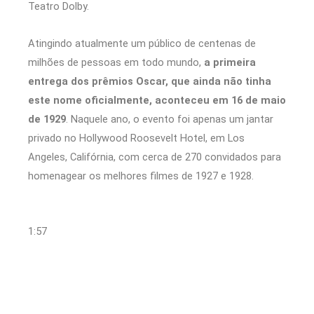
Teatro Dolby.
Atingindo atualmente um público de centenas de
milhões de pessoas em todo mundo,
a primeira
entrega dos prêmios Oscar, que ainda não tinha
este nome oficialmente, aconteceu em 16 de maio
de 1929
. Naquele ano, o evento foi apenas um jantar
privado no Hollywood Roosevelt Hotel, em Los
Angeles, Califórnia, com cerca de 270 convidados para
homenagear os melhores filmes de 1927 e 1928.
1:57