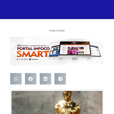
PUBLICIDADE