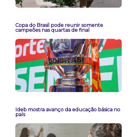
Copa do Brasil pode reunir somente
campeões nas quartas de final
Ideb mostra avanço da educação básica no
país