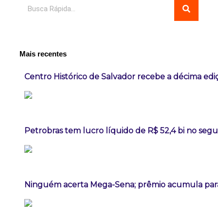
Pesquisar
Mais recentes
Centro Histórico de Salvador recebe a décima ediç
Petrobras tem lucro líquido de R$ 52,4 bi no seg
Ninguém acerta Mega-Sena; prêmio acumula para