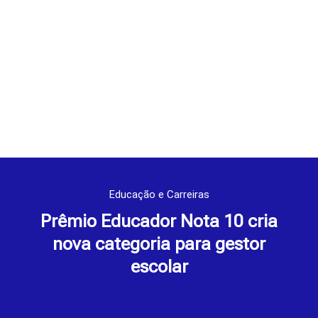
Educação e Carreiras
Prêmio Educador Nota 10 cria
nova categoria para gestor
escolar