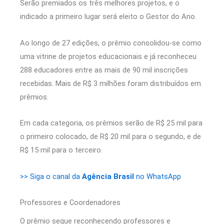
Serão premiados os três melhores projetos, e o
indicado a primeiro lugar será eleito o Gestor do Ano.
Ao longo de 27 edições, o prêmio consolidou-se como
uma vitrine de projetos educacionais e já reconheceu
288 educadores entre as mais de 90 mil inscrições
recebidas. Mais de R$ 3 milhões foram distribuídos em
prêmios.
Em cada categoria, os prêmios serão de R$ 25 mil para
o primeiro colocado, de R$ 20 mil para o segundo, e de
R$ 15 mil para o terceiro.
>> Siga o canal da
Agência Brasil
no WhatsApp
Professores e Coordenadores
O prêmio segue reconhecendo professores e