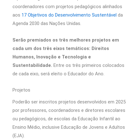
coordenadores com projetos pedagógicos alinhados
aos
17 Objetivos do Desenvolvimento Sustentável
da
Agenda 2030 das Nações Unidas.
Serão premiados os três melhores projetos em
cada um dos três eixos temáticos: Direitos
Humanos, Inovação e Tecnologia e
Sustentabilidade.
Entre os três primeiros colocados
de cada eixo, será eleito o Educador do Ano.
Projetos
Poderão ser inscritos projetos desenvolvidos em 2025
por professores, coordenadores e diretores escolares
ou pedagógicos, de escolas da Educação Infantil ao
Ensino Médio, inclusive Educação de Jovens e Adultos
(EJA).