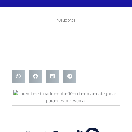
PUBLICIDADE