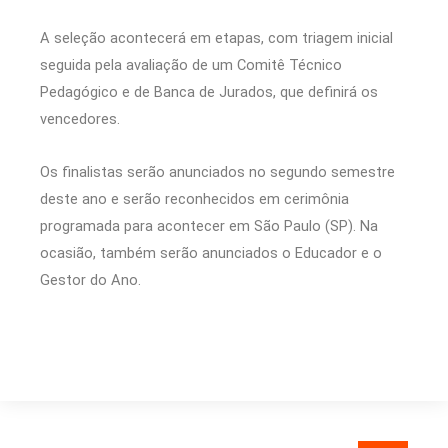
A seleção acontecerá em etapas, com triagem inicial
seguida pela avaliação de um Comitê Técnico
Pedagógico e de Banca de Jurados, que definirá os
vencedores.
Os finalistas serão anunciados no segundo semestre
deste ano e serão reconhecidos em cerimônia
programada para acontecer em São Paulo (SP). Na
ocasião, também serão anunciados o Educador e o
Gestor do Ano.