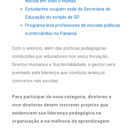
escola em todo o mundo.
Estudantes ocupam sede da Secretaria de
Educação do estado de SP.
Programa leva professores de escolas públicas
a intercâmbio no Panamá.
Com o anúncio, além das práticas pedagógicas
conduzidas por educadores nos eixos Inovação,
Direitos Humanos e Sustentabilidade, o gestor será
premiado pela liderança que conduziu avanços
concretos nas escolas.
Para participar da nova categoria, diretores e
vice-diretores devem inscrever projetos que
evidenciem sua liderança pedagógica na
organização e na melhoria da aprendizagem.