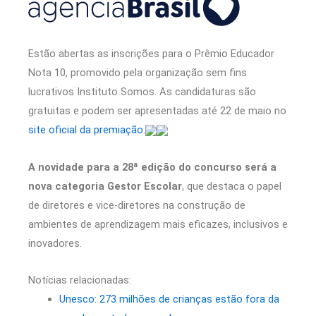
Estão abertas as inscrições para o Prêmio Educador
Nota 10, promovido pela organização sem fins
lucrativos Instituto Somos. As candidaturas são
gratuitas e podem ser apresentadas até 22 de maio no
site oficial da premiação
.
A novidade para a 28ª edição do concurso será a
nova categoria Gestor Escolar
, que destaca o papel
de diretores e vice-diretores na construção de
ambientes de aprendizagem mais eficazes, inclusivos e
inovadores.
Notícias relacionadas:
Unesco: 273 milhões de crianças estão fora da