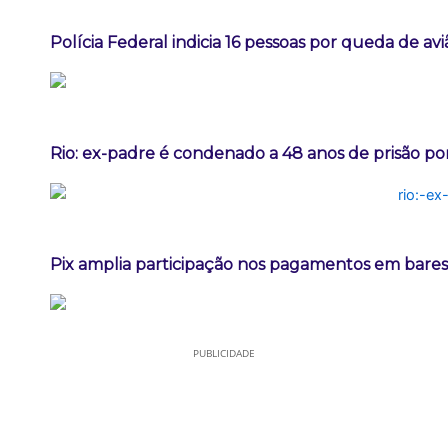
Polícia Federal indicia 16 pessoas por queda de av
Rio: ex-padre é condenado a 48 anos de prisão po
Pix amplia participação nos pagamentos em bares
PUBLICIDADE