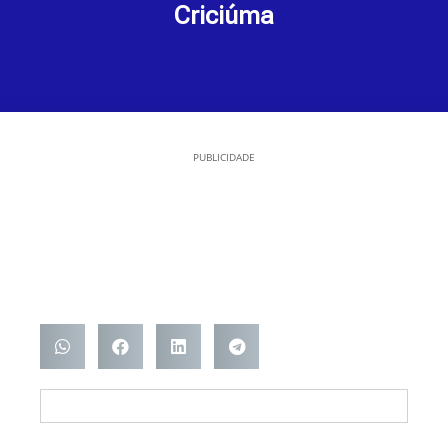
Criciúma
PUBLICIDADE