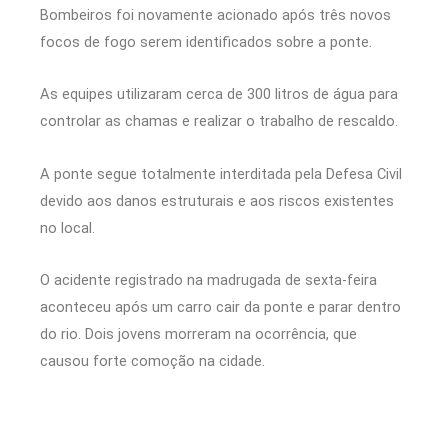
Bombeiros foi novamente acionado após três novos
focos de fogo serem identificados sobre a ponte.
As equipes utilizaram cerca de 300 litros de água para
controlar as chamas e realizar o trabalho de rescaldo.
A ponte segue totalmente interditada pela Defesa Civil
devido aos danos estruturais e aos riscos existentes
no local.
O acidente registrado na madrugada de sexta-feira
aconteceu após um carro cair da ponte e parar dentro
do rio. Dois jovens morreram na ocorrência, que
causou forte comoção na cidade.