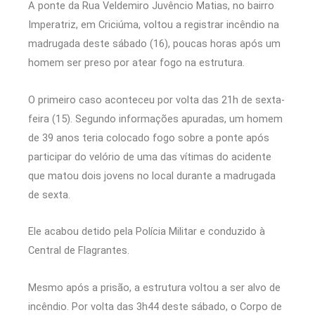
A ponte da Rua Veldemiro Juvêncio Matias, no bairro
Imperatriz, em Criciúma, voltou a registrar incêndio na
madrugada deste sábado (16), poucas horas após um
homem ser preso por atear fogo na estrutura.
O primeiro caso aconteceu por volta das 21h de sexta-
feira (15). Segundo informações apuradas, um homem
de 39 anos teria colocado fogo sobre a ponte após
participar do velório de uma das vítimas do acidente
que matou dois jovens no local durante a madrugada
de sexta.
Ele acabou detido pela Polícia Militar e conduzido à
Central de Flagrantes.
Mesmo após a prisão, a estrutura voltou a ser alvo de
incêndio. Por volta das 3h44 deste sábado, o Corpo de