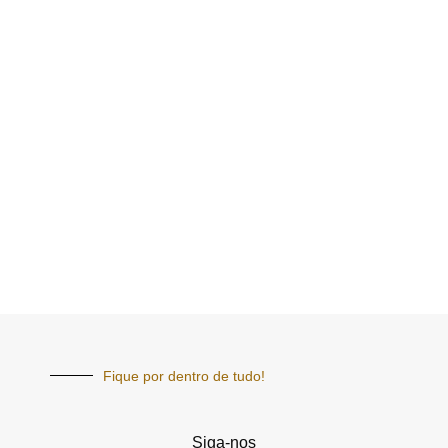
Fique por dentro de tudo!
Siga-nos