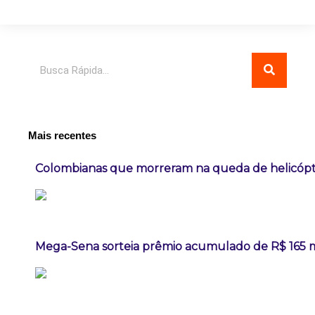
Pesquisar
Mais recentes
Colombianas que morreram na queda de helicópte
Mega-Sena sorteia prêmio acumulado de R$ 165 