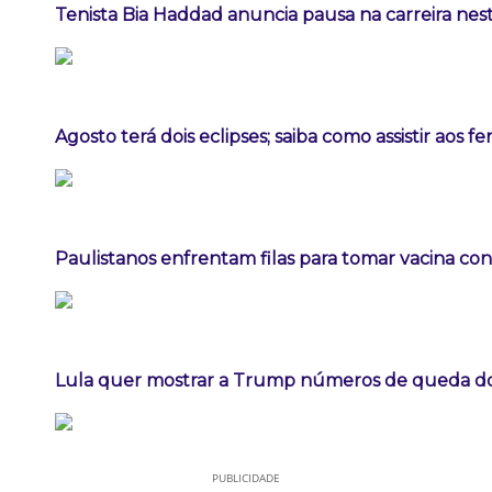
Tenista Bia Haddad anuncia pausa na carreira ne
Agosto terá dois eclipses; saiba como assistir aos 
Paulistanos enfrentam filas para tomar vacina co
Lula quer mostrar a Trump números de queda 
PUBLICIDADE