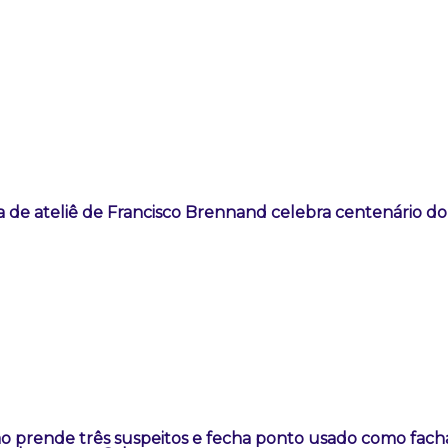
 de ateliê de Francisco Brennand celebra centenário do 
o prende três suspeitos e fecha ponto usado como fach