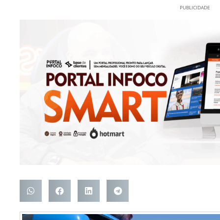
PUBLICIDADE