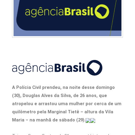
A Polícia Civil prendeu, na noite desse domingo
(30), Douglas Alves da Silva, de 26 anos, que
atropelou e arrastou uma mulher por cerca de um
quilômetro pela Marginal Tietê – altura da Vila
Maria – na manhã de sábado (29).