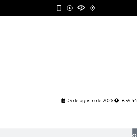
06 de agosto de 2026
18:59:45