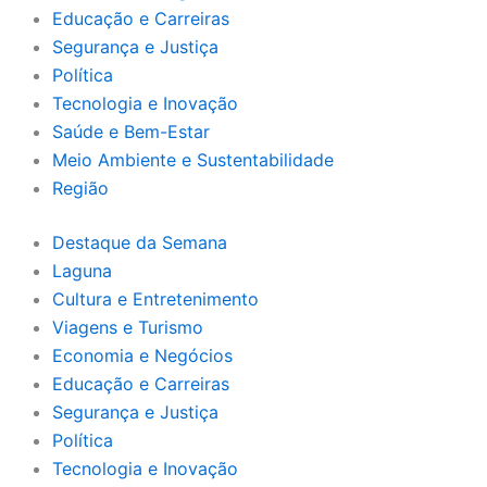
Educação e Carreiras
Segurança e Justiça
Política
Tecnologia e Inovação
Saúde e Bem-Estar
Meio Ambiente e Sustentabilidade
Região
Destaque da Semana
Laguna
Cultura e Entretenimento
Viagens e Turismo
Economia e Negócios
Educação e Carreiras
Segurança e Justiça
Política
Tecnologia e Inovação