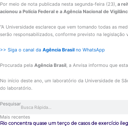
Por meio de nota publicada nesta segunda-feira (23),
a rei
acionou a Polícia Federal e a Agência Nacional de Vigilân
“A Universidade esclarece que vem tomando todas as medi
serão responsabilizados, conforme previsto na legislação vi
>> Siga o canal da
Agência Brasil
no WhatsApp
Procurada pela
Agência Brasil
, a Anvisa informou que est
No início deste ano, um laboratório da Universidade de São
do laboratório.
Pesquisar
Mais recentes
Rio concentra quase um terço de casos de exercício ile