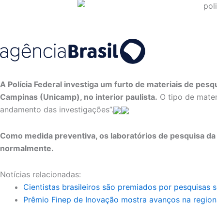
A Polícia Federal investiga um furto de materiais de pes
Campinas (Unicamp), no interior paulista.
O tipo de mater
andamento das investigações”.
Como medida preventiva, os laboratórios de pesquisa da
normalmente.
Notícias relacionadas:
Cientistas brasileiros são premiados por pesquisas 
Prêmio Finep de Inovação mostra avanços na region