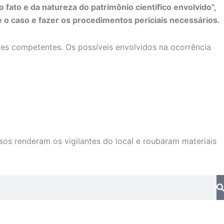
fato e da natureza do patrimônio científico envolvido”,
re o caso e fazer os procedimentos periciais necessários.
es competentes. Os possíveis envolvidos na ocorrência
osos renderam os vigilantes do local e roubaram materiais