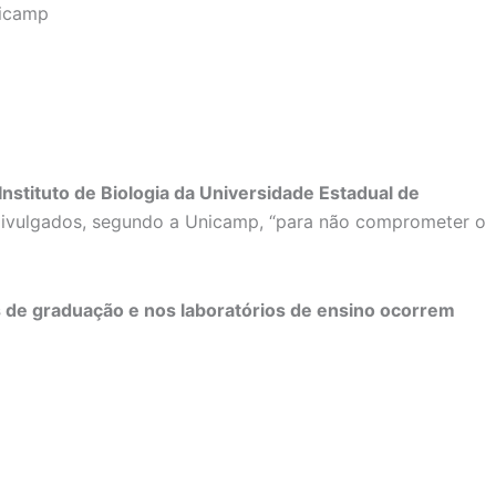
nstituto de Biologia da Universidade Estadual de
 divulgados, segundo a Unicamp, “para não comprometer o
s de graduação e nos laboratórios de ensino ocorrem