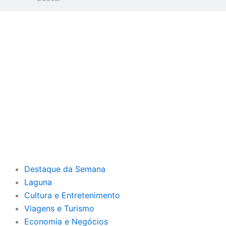
Destaque da Semana
Laguna
Cultura e Entretenimento
Viagens e Turismo
Economia e Negócios