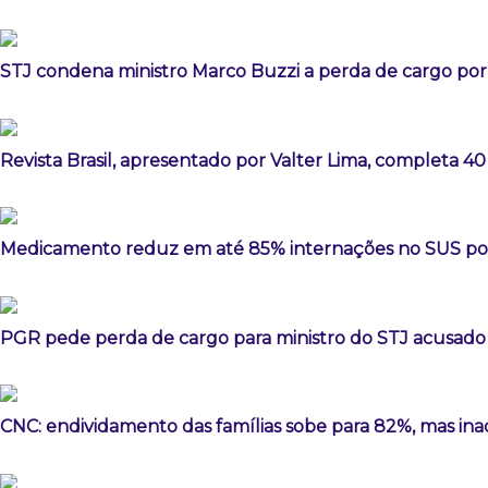
STJ condena ministro Marco Buzzi a perda de cargo por 
Revista Brasil, apresentado por Valter Lima, completa 40
Medicamento reduz em até 85% internações no SUS por 
PGR pede perda de cargo para ministro do STJ acusado
CNC: endividamento das famílias sobe para 82%, mas ina