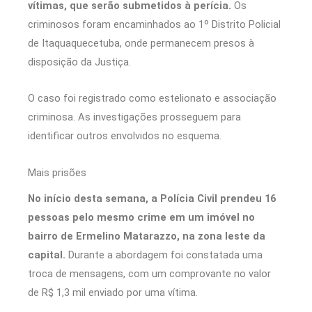
vítimas, que serão submetidos à perícia.
Os
criminosos foram encaminhados ao 1º Distrito Policial
de Itaquaquecetuba, onde permanecem presos à
disposição da Justiça.
O caso foi registrado como estelionato e associação
criminosa. As investigações prosseguem para
identificar outros envolvidos no esquema.
Mais prisões
No início desta semana, a Polícia Civil prendeu 16
pessoas pelo mesmo crime em um imóvel no
bairro de Ermelino Matarazzo, na zona leste da
capital.
Durante a abordagem foi constatada uma
troca de mensagens, com um comprovante no valor
de R$ 1,3 mil enviado por uma vítima.