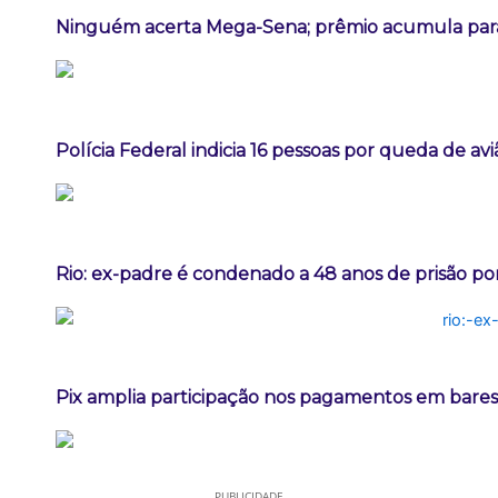
Ninguém acerta Mega-Sena; prêmio acumula para
Polícia Federal indicia 16 pessoas por queda de av
Rio: ex-padre é condenado a 48 anos de prisão po
Pix amplia participação nos pagamentos em bares
PUBLICIDADE