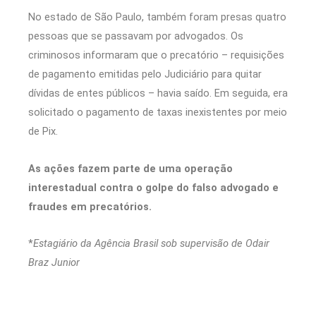
No estado de São Paulo, também foram presas quatro
pessoas que se passavam por advogados. Os
criminosos informaram que o precatório – requisições
de pagamento emitidas pelo Judiciário para quitar
dívidas de entes públicos – havia saído. Em seguida, era
solicitado o pagamento de taxas inexistentes por meio
de Pix.
As ações fazem parte de uma operação
interestadual contra o golpe do falso advogado e
fraudes em precatórios.
*
Estagiário da Agência Brasil sob supervisão de Odair
Braz Junior