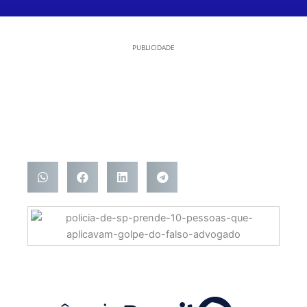
PUBLICIDADE