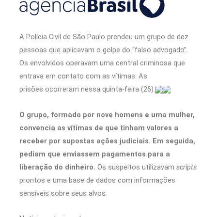
A Polícia Civil de São Paulo prendeu um grupo de dez
pessoas que aplicavam o golpe do “falso advogado”.
Os envolvidos operavam uma central criminosa que
entrava em contato com as vítimas. As
prisões ocorreram nessa quinta-feira (26).
O grupo, formado por nove homens e uma mulher,
convencia as vítimas de que tinham valores a
receber por supostas ações judiciais. Em seguida,
pediam que enviassem pagamentos para a
liberação do dinheiro.
Os suspeitos utilizavam
scripts
prontos e uma base de dados com informações
sensíveis sobre seus alvos.