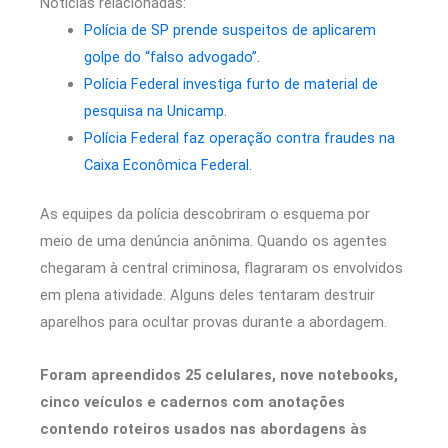
Notícias relacionadas:
Polícia de SP prende suspeitos de aplicarem
golpe do “falso advogado”.
Polícia Federal investiga furto de material de
pesquisa na Unicamp.
Polícia Federal faz operação contra fraudes na
Caixa Econômica Federal.
As equipes da polícia descobriram o esquema por
meio de uma denúncia anônima. Quando os agentes
chegaram à central criminosa, flagraram os envolvidos
em plena atividade. Alguns deles tentaram destruir
aparelhos para ocultar provas durante a abordagem.
Foram apreendidos 25 celulares, nove notebooks,
cinco veículos e cadernos com anotações
contendo roteiros usados nas abordagens às