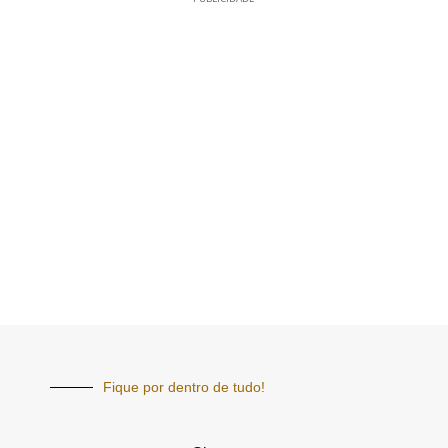
Fique por dentro de tudo!