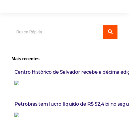
Pesquisar
Mais recentes
Centro Histórico de Salvador recebe a décima ediç
Petrobras tem lucro líquido de R$ 52,4 bi no seg