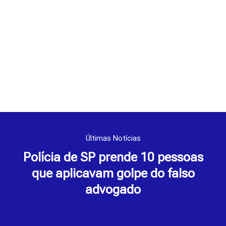
Últimas Notícias
Polícia de SP prende 10 pessoas
que aplicavam golpe do falso
advogado